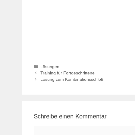
Kategorien
Lösungen
Training für Fortgeschrittene
Lösung zum Kombinationsschloß
Schreibe einen Kommentar
Kommentar