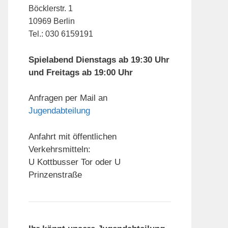
Böcklerstr. 1
10969 Berlin
Tel.: 030 6159191
Spielabend Dienstags ab 19:30 Uhr
und Freitags ab 19:00 Uhr
Anfragen per Mail an
Jugendabteilung
Anfahrt mit öffentlichen
Verkehrsmitteln:
U Kottbusser Tor oder U
Prinzenstraße