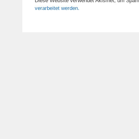
Diese Website verwendet Akismet, um Spam
verarbeitet werden.