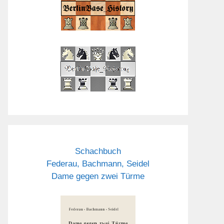
Schachbuch
Federau, Bachmann, Seidel
Dame gegen zwei Türme