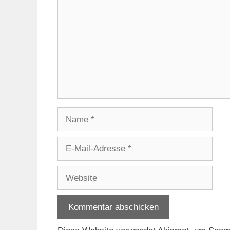
Name
E-
Mail-
Adresse
Website