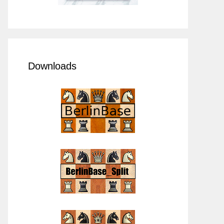
Downloads