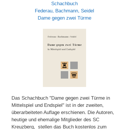
Schachbuch
Federau, Bachmann, Seidel
Dame gegen zwei Türme
Das Schachbuch "Dame gegen zwei Türme in
Mittelspiel und Endspiel" ist in der zweiten,
überarbeiteten Auflage erschienen. Die Autoren,
heutige und ehemalige Mitglieder des SC
Kreuzberg, stellen das Buch kostenlos zum