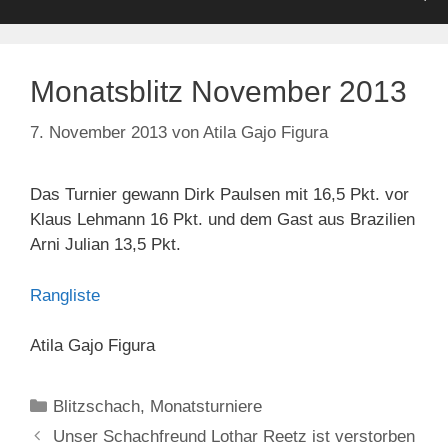
Monatsblitz November 2013
7. November 2013
von
Atila Gajo Figura
Das Turnier gewann Dirk Paulsen mit 16,5 Pkt. vor
Klaus Lehmann 16 Pkt. und dem Gast aus Brazilien
Arni Julian 13,5 Pkt.
Rangliste
Atila Gajo Figura
Kategorien
Blitzschach
,
Monatsturniere
Unser Schachfreund Lothar Reetz ist verstorben