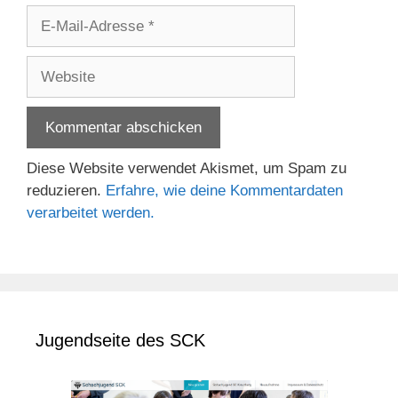
E-
Mail-
Adresse
Website
Diese Website verwendet Akismet, um Spam zu
reduzieren.
Erfahre, wie deine Kommentardaten
verarbeitet werden.
Jugendseite des SCK