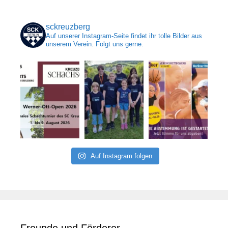
sckreuzberg
Auf unserer Instagram-Seite findet ihr tolle Bilder aus
unserem Verein. Folgt uns gerne.
Auf Instagram folgen