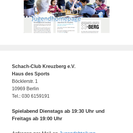
Schach-Club Kreuzberg e.V.
Haus des Sports
Böcklerstr. 1
10969 Berlin
Tel.: 030 6159191
Spielabend Dienstags ab 19:30 Uhr und
Freitags ab 19:00 Uhr