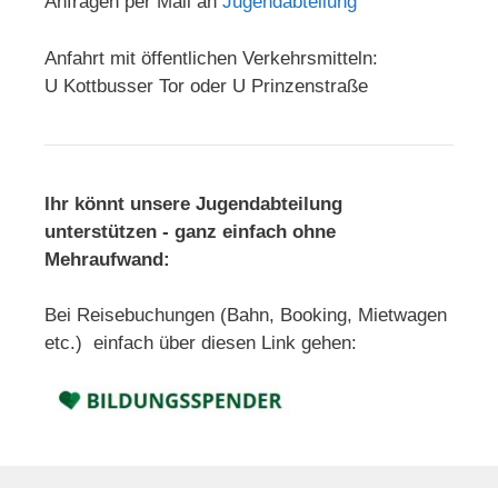
Anfragen per Mail an
Jugendabteilung
Anfahrt mit öffentlichen Verkehrsmitteln:
U Kottbusser Tor oder U Prinzenstraße
Ihr könnt unsere Jugendabteilung
unterstützen - ganz einfach ohne
Mehraufwand:
Bei Reisebuchungen (Bahn, Booking, Mietwagen
etc.) einfach über diesen Link gehen: