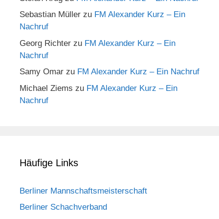
Sebastian Müller
zu
FM Alexander Kurz – Ein
Nachruf
Georg Richter
zu
FM Alexander Kurz – Ein
Nachruf
Samy Omar
zu
FM Alexander Kurz – Ein Nachruf
Michael Ziems
zu
FM Alexander Kurz – Ein
Nachruf
Häufige Links
Berliner Mannschaftsmeisterschaft
Berliner Schachverband