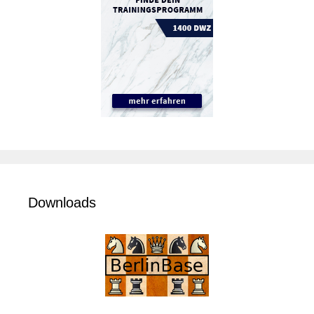
Downloads