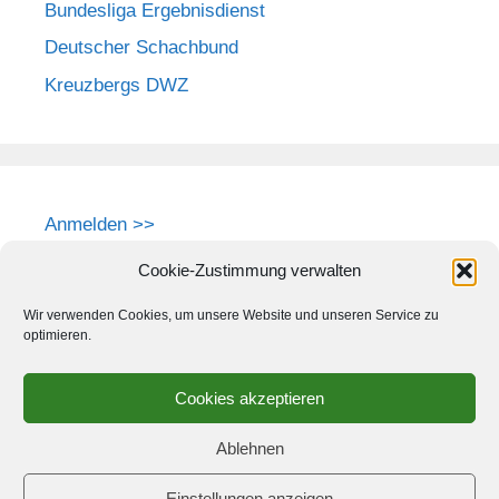
Bundesliga Ergebnisdienst
Deutscher Schachbund
Kreuzbergs DWZ
Anmelden >>
Cookie-Zustimmung verwalten
Wir verwenden Cookies, um unsere Website und unseren Service zu
optimieren.
Cookies akzeptieren
Ablehnen
Einstellungen anzeigen