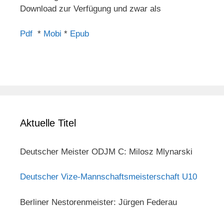
Download zur Verfügung und zwar als
Pdf
*
Mobi
*
Epub
Aktuelle Titel
Deutscher Meister ODJM C: Milosz Mlynarski
Deutscher Vize-Mannschaftsmeisterschaft U10
Berliner Nestorenmeister: Jürgen Federau