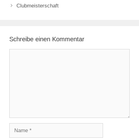
Clubmeisterschaft
Schreibe einen Kommentar
Kommentar
Name