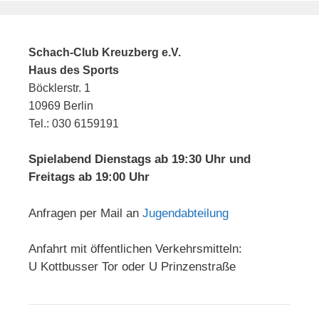
Schach-Club Kreuzberg e.V.
Haus des Sports
Böcklerstr. 1
10969 Berlin
Tel.: 030 6159191
Spielabend Dienstags ab 19:30 Uhr und
Freitags ab 19:00 Uhr
Anfragen per Mail an
Jugendabteilung
Anfahrt mit öffentlichen Verkehrsmitteln:
U Kottbusser Tor oder U Prinzenstraße