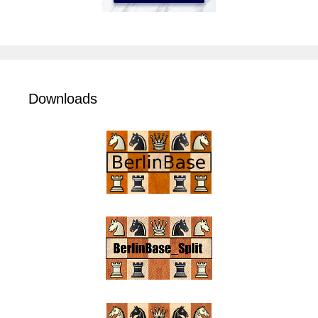
Downloads