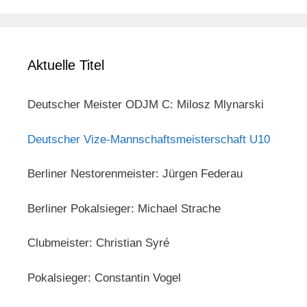
Aktuelle Titel
Deutscher Meister ODJM C: Milosz Mlynarski
Deutscher Vize-Mannschaftsmeisterschaft U10
Berliner Nestorenmeister: Jürgen Federau
Berliner Pokalsieger: Michael Strache
Clubmeister: Christian Syré
Pokalsieger: Constantin Vogel