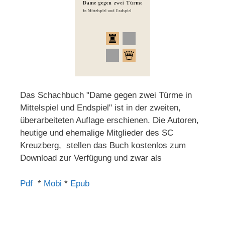
Das Schachbuch "Dame gegen zwei Türme in
Mittelspiel und Endspiel" ist in der zweiten,
überarbeiteten Auflage erschienen. Die Autoren,
heutige und ehemalige Mitglieder des SC
Kreuzberg, stellen das Buch kostenlos zum
Download zur Verfügung und zwar als
Pdf
*
Mobi
*
Epub