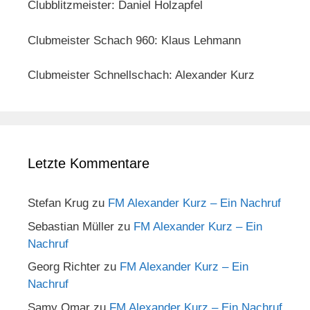
Clubblitzmeister: Daniel Holzapfel
Clubmeister Schach 960: Klaus Lehmann
Clubmeister Schnellschach: Alexander Kurz
Letzte Kommentare
Stefan Krug
zu
FM Alexander Kurz – Ein Nachruf
Sebastian Müller
zu
FM Alexander Kurz – Ein
Nachruf
Georg Richter
zu
FM Alexander Kurz – Ein
Nachruf
Samy Omar
zu
FM Alexander Kurz – Ein Nachruf