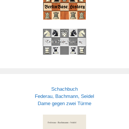
Schachbuch
Federau, Bachmann, Seidel
Dame gegen zwei Türme