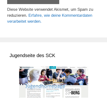
Diese Website verwendet Akismet, um Spam zu
reduzieren.
Erfahre, wie deine Kommentardaten
verarbeitet werden.
Jugendseite des SCK