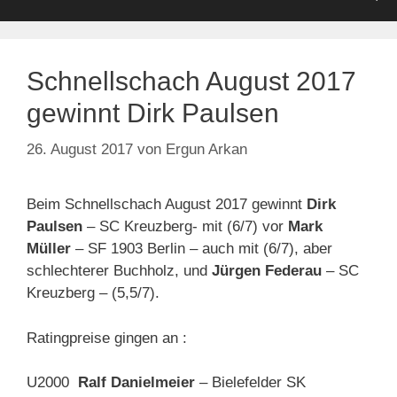
Schnellschach August 2017
gewinnt Dirk Paulsen
26. August 2017
von
Ergun Arkan
Beim Schnellschach August 2017 gewinnt
Dirk
Paulsen
– SC Kreuzberg- mit (6/7) vor
Mark
Müller
– SF 1903 Berlin – auch mit (6/7), aber
schlechterer Buchholz, und
Jürgen Federau
– SC
Kreuzberg – (5,5/7).
Ratingpreise gingen an :
U2000
Ralf Danielmeier
– Bielefelder SK