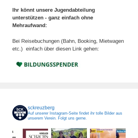
Ihr könnt unsere Jugendabteilung
unterstützen - ganz einfach ohne
Mehraufwand:
Bei Reisebuchungen (Bahn, Booking, Mietwagen
etc.) einfach über diesen Link gehen:
sckreuzberg
Auf unserer Instagram-Seite findet ihr tolle Bilder aus
unserem Verein. Folgt uns gerne.