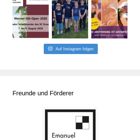
Auf Instagram folgen
Freunde und Förderer