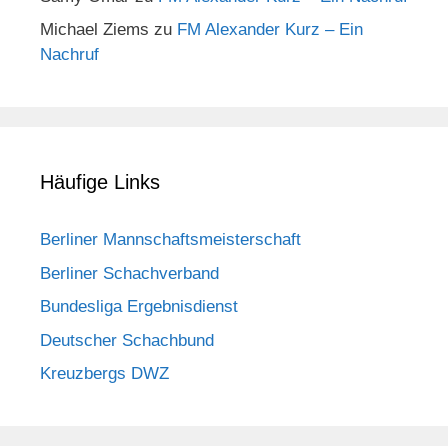
Michael Ziems
zu
FM Alexander Kurz – Ein
Nachruf
Häufige Links
Berliner Mannschaftsmeisterschaft
Berliner Schachverband
Bundesliga Ergebnisdienst
Deutscher Schachbund
Kreuzbergs DWZ