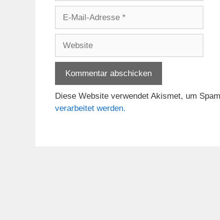
E-
Mail-
Adresse
Website
Diese Website verwendet Akismet, um Spam
verarbeitet werden.