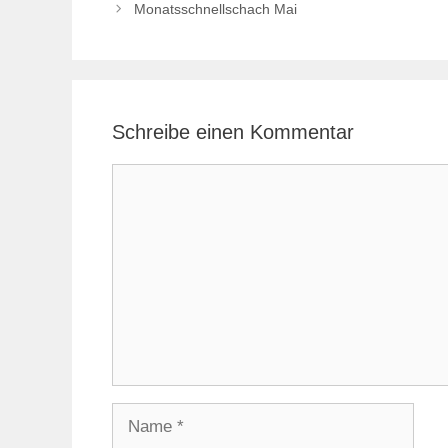
Monatsschnellschach Mai
Schreibe einen Kommentar
Kommentar
Name