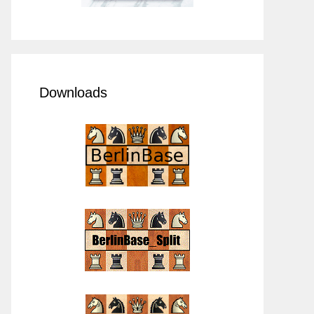
Downloads