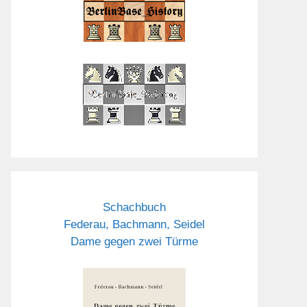
Schachbuch
Federau, Bachmann, Seidel
Dame gegen zwei Türme