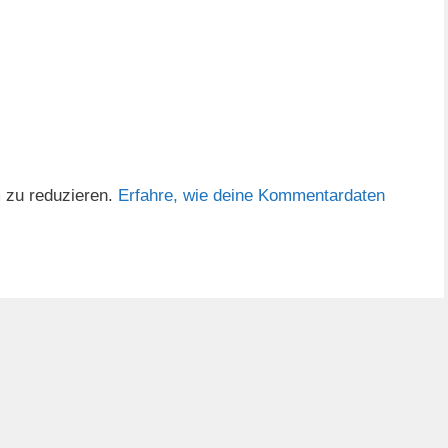
 zu reduzieren.
Erfahre, wie deine Kommentardaten