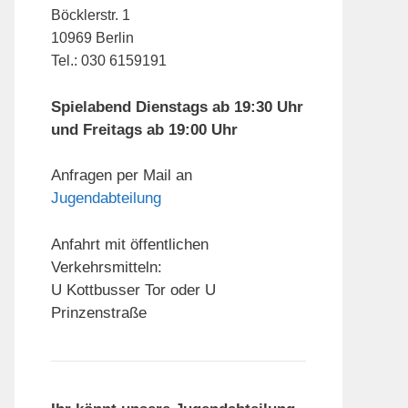
Böcklerstr. 1
10969 Berlin
Tel.: 030 6159191
Spielabend Dienstags ab 19:30 Uhr
und Freitags ab 19:00 Uhr
Anfragen per Mail an
Jugendabteilung
Anfahrt mit öffentlichen
Verkehrsmitteln:
U Kottbusser Tor oder U
Prinzenstraße