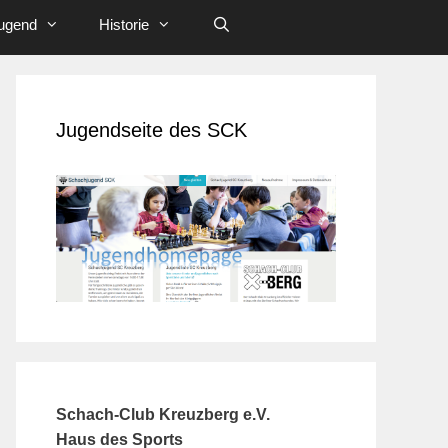
ugend
Historie
Jugendseite des SCK
Schach-Club Kreuzberg e.V.
Haus des Sports