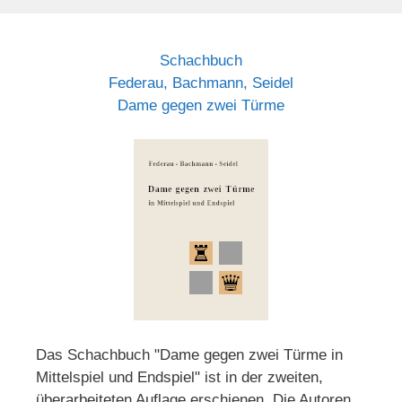
Schachbuch
Federau, Bachmann, Seidel
Dame gegen zwei Türme
Das Schachbuch "Dame gegen zwei Türme in
Mittelspiel und Endspiel" ist in der zweiten,
überarbeiteten Auflage erschienen. Die Autoren,