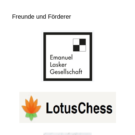
Freunde und Förderer