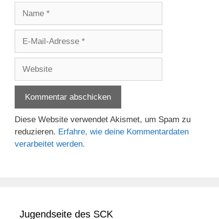
Name
E-
Mail-
Adresse
Website
Diese Website verwendet Akismet, um Spam zu
reduzieren.
Erfahre, wie deine Kommentardaten
verarbeitet werden.
Jugendseite des SCK