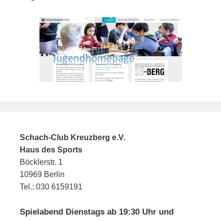
Schach-Club Kreuzberg e.V.
Haus des Sports
Böcklerstr. 1
10969 Berlin
Tel.: 030 6159191
Spielabend Dienstags ab 19:30 Uhr und