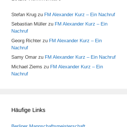
Stefan Krug
zu
FM Alexander Kurz – Ein Nachruf
Sebastian Müller
zu
FM Alexander Kurz – Ein
Nachruf
Georg Richter
zu
FM Alexander Kurz – Ein
Nachruf
Samy Omar
zu
FM Alexander Kurz – Ein Nachruf
Michael Ziems
zu
FM Alexander Kurz – Ein
Nachruf
Häufige Links
Berliner Mannschaftsmeisterschaft