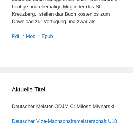
heutige und ehemalige Mitglieder des SC
Kreuzberg, stellen das Buch kostenlos zum
Download zur Verfügung und zwar als
Pdf
*
Mobi
*
Epub
Aktuelle Titel
Deutscher Meister ODJM C: Milosz Mlynarski
Deutscher Vize-Mannschaftsmeisterschaft U10