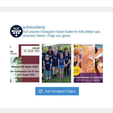
sckreuzberg
Auf unserer Instagram-Seite findet ihr tolle Bilder aus
unserem Verein. Folgt uns gerne.
Auf Instagram folgen