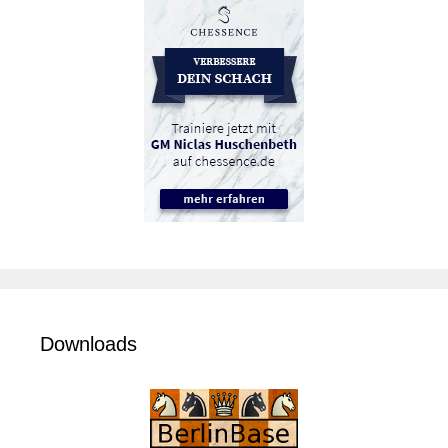
Downloads