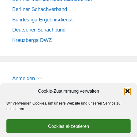
Berliner Schachverband
Bundesliga Ergebnisdienst
Deutscher Schachbund
Kreuzbergs DWZ
Anmelden >>
Cookie-Zustimmung verwalten
Wir verwenden Cookies, um unsere Website und unseren Service zu
optimieren.
Cookies akzeptieren