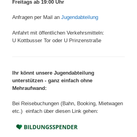
Freitags ab 19:00 Uhr
Anfragen per Mail an
Jugendabteilung
Anfahrt mit öffentlichen Verkehrsmitteln:
U Kottbusser Tor oder U Prinzenstraße
Ihr könnt unsere Jugendabteilung
unterstützen - ganz einfach ohne
Mehraufwand:
Bei Reisebuchungen (Bahn, Booking, Mietwagen
etc.) einfach über diesen Link gehen: