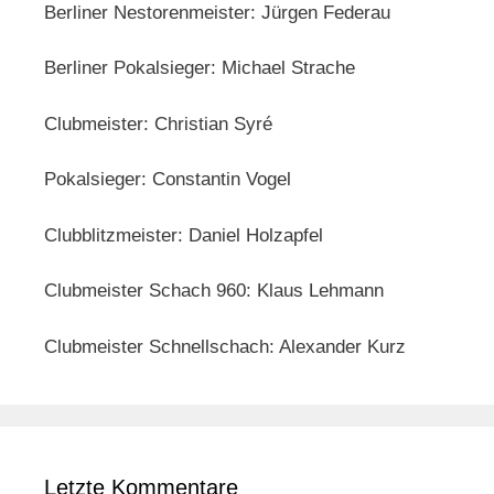
Berliner Nestorenmeister: Jürgen Federau
Berliner Pokalsieger: Michael Strache
Clubmeister: Christian Syré
Pokalsieger: Constantin Vogel
Clubblitzmeister: Daniel Holzapfel
Clubmeister Schach 960: Klaus Lehmann
Clubmeister Schnellschach: Alexander Kurz
Letzte Kommentare