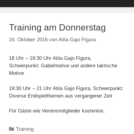
Training am Donnerstag
24. Oktober 2016
von
Atila Gajo Figura
18 Uhr – 19:30 Uhr Atila Gajo Figura,
Schwerpunkt: Gabelmotive und andere taktische
Motive
19:30 Uhr – 21 Uhr Atila Gajo Figura, Schwerpunkt:
Diverse Endspielthemen aus vergangener Zeit
Für Gäste wie Vereinsmitglieder kostenlos.
Kategorien
Training