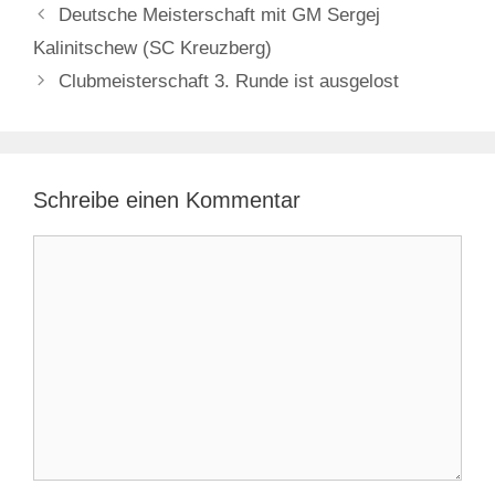
Deutsche Meisterschaft mit GM Sergej
Kalinitschew (SC Kreuzberg)
Clubmeisterschaft 3. Runde ist ausgelost
Schreibe einen Kommentar
Kommentar