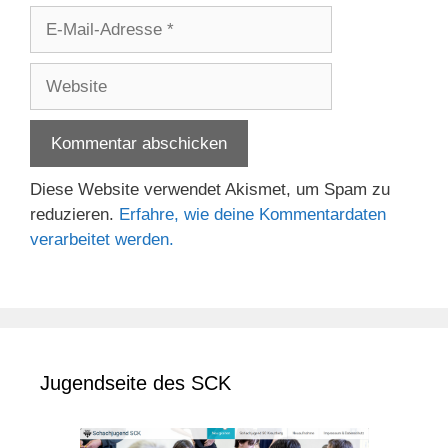
E-
Mail-
Adresse
Website
Diese Website verwendet Akismet, um Spam zu
reduzieren.
Erfahre, wie deine Kommentardaten
verarbeitet werden.
Jugendseite des SCK