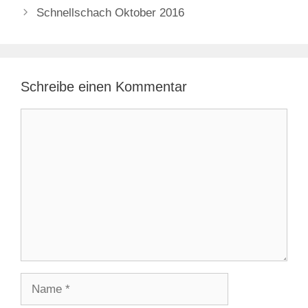
Schnellschach Oktober 2016
Schreibe einen Kommentar
Kommentar
Name