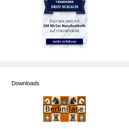
Downloads