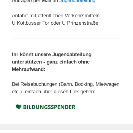
Anfragen per Mail an
Jugendabteilung
Anfahrt mit öffentlichen Verkehrsmitteln:
U Kottbusser Tor oder U Prinzenstraße
Ihr könnt unsere Jugendabteilung
unterstützen - ganz einfach ohne
Mehraufwand:
Bei Reisebuchungen (Bahn, Booking, Mietwagen
etc.) einfach über diesen Link gehen: