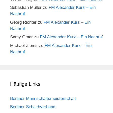
Sebastian Müller
zu
FM Alexander Kurz – Ein
Nachruf
Georg Richter
zu
FM Alexander Kurz – Ein
Nachruf
Samy Omar
zu
FM Alexander Kurz – Ein Nachruf
Michael Ziems
zu
FM Alexander Kurz – Ein
Nachruf
Häufige Links
Berliner Mannschaftsmeisterschaft
Berliner Schachverband