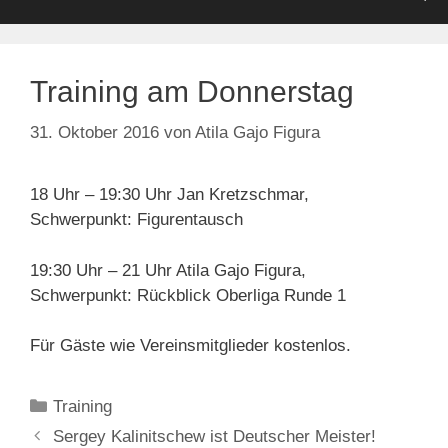
Training am Donnerstag
31. Oktober 2016
von
Atila Gajo Figura
18 Uhr – 19:30 Uhr Jan Kretzschmar,
Schwerpunkt: Figurentausch
19:30 Uhr – 21 Uhr Atila Gajo Figura,
Schwerpunkt: Rückblick Oberliga Runde 1
Für Gäste wie Vereinsmitglieder kostenlos.
Kategorien
Training
Sergey Kalinitschew ist Deutscher Meister!