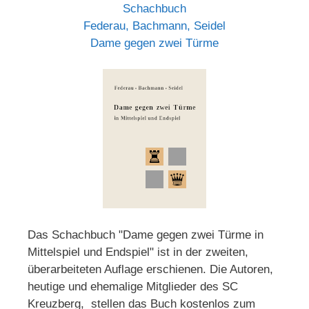
Schachbuch
Federau, Bachmann, Seidel
Dame gegen zwei Türme
Das Schachbuch "Dame gegen zwei Türme in
Mittelspiel und Endspiel" ist in der zweiten,
überarbeiteten Auflage erschienen. Die Autoren,
heutige und ehemalige Mitglieder des SC
Kreuzberg, stellen das Buch kostenlos zum