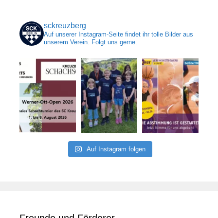
sckreuzberg
Auf unserer Instagram-Seite findet ihr tolle Bilder aus
unserem Verein. Folgt uns gerne.
Auf Instagram folgen