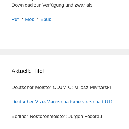
Download zur Verfügung und zwar als
Pdf
*
Mobi
*
Epub
Aktuelle Titel
Deutscher Meister ODJM C: Milosz Mlynarski
Deutscher Vize-Mannschaftsmeisterschaft U10
Berliner Nestorenmeister: Jürgen Federau