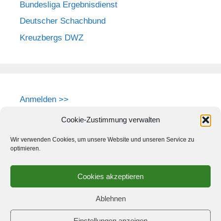
Bundesliga Ergebnisdienst
Deutscher Schachbund
Kreuzbergs DWZ
Anmelden >>
Cookie-Zustimmung verwalten
Wir verwenden Cookies, um unsere Website und unseren Service zu
optimieren.
Cookies akzeptieren
Ablehnen
Einstellungen anzeigen