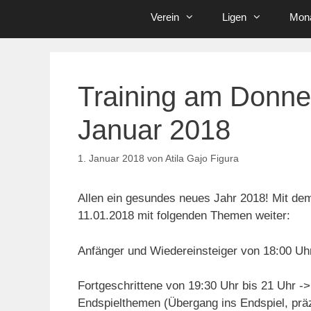
Verein
Ligen
Mona
Training am Donne
Januar 2018
1. Januar 2018
von
Atila Gajo Figura
Allen ein gesundes neues Jahr 2018! Mit de
11.01.2018 mit folgenden Themen weiter:
Anfänger und Wiedereinsteiger von 18:00 Uh
Fortgeschrittene von 19:30 Uhr bis 21 Uhr ->
Endspielthemen (Übergang ins Endspiel, prä