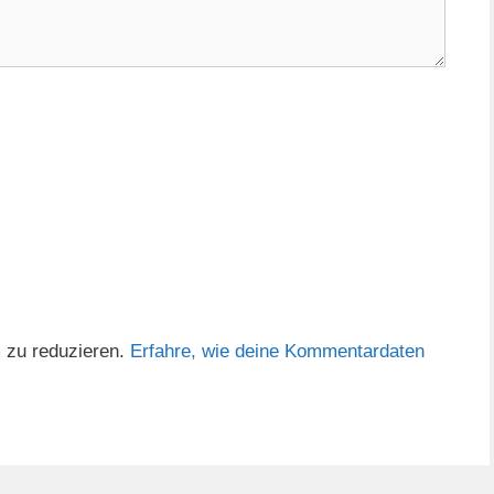
 zu reduzieren.
Erfahre, wie deine Kommentardaten