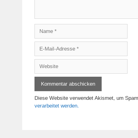
Name
E-
Mail-
Adresse
Website
Diese Website verwendet Akismet, um Spam
verarbeitet werden.