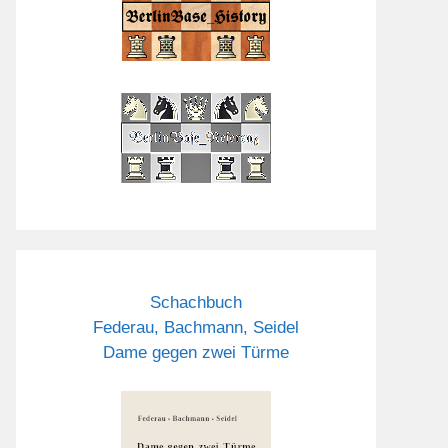
Schachbuch
Federau, Bachmann, Seidel
Dame gegen zwei Türme