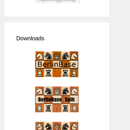
Downloads