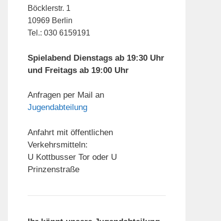
Böcklerstr. 1
10969 Berlin
Tel.: 030 6159191
Spielabend Dienstags ab 19:30 Uhr
und Freitags ab 19:00 Uhr
Anfragen per Mail an
Jugendabteilung
Anfahrt mit öffentlichen
Verkehrsmitteln:
U Kottbusser Tor oder U
Prinzenstraße