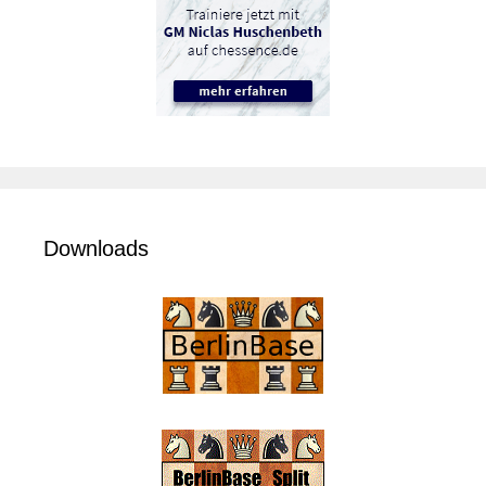
Downloads