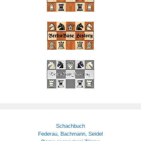
Schachbuch
Federau, Bachmann, Seidel