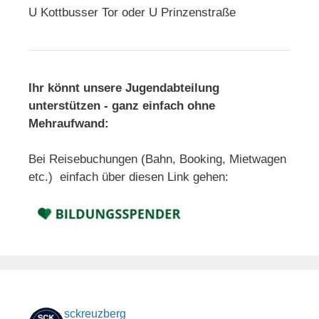
U Kottbusser Tor oder U Prinzenstraße
Ihr könnt unsere Jugendabteilung
unterstützen - ganz einfach ohne
Mehraufwand:
Bei Reisebuchungen (Bahn, Booking, Mietwagen
etc.) einfach über diesen Link gehen:
sckreuzberg