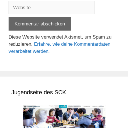
Adresse
Website
Diese Website verwendet Akismet, um Spam zu
reduzieren.
Erfahre, wie deine Kommentardaten
verarbeitet werden.
Jugendseite des SCK