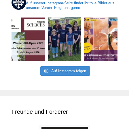
Auf unserer Instagram-Seite findet ihr tolle Bilder aus
unserem Verein. Folgt uns gerne.
Auf Instagram folgen
Freunde und Förderer