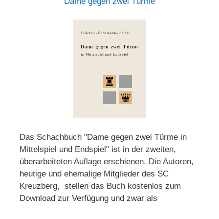
Dame gegen zwei Türme
Das Schachbuch "Dame gegen zwei Türme in
Mittelspiel und Endspiel" ist in der zweiten,
überarbeiteten Auflage erschienen. Die Autoren,
heutige und ehemalige Mitglieder des SC
Kreuzberg, stellen das Buch kostenlos zum
Download zur Verfügung und zwar als