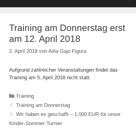
Training am Donnerstag erst
am 12. April 2018
2. April 2018
von
Atila Gajo Figura
Aufgrund zahlreicher Veranstaltungen findet das
Training am 5. April 2018 nicht statt.
Kategorien
Training
Training am Donnerstag
Wir haben es geschafft – 1.000 EUR für unser
Kinder-Sommer-Turnier