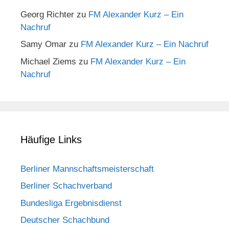
Georg Richter
zu
FM Alexander Kurz – Ein
Nachruf
Samy Omar
zu
FM Alexander Kurz – Ein Nachruf
Michael Ziems
zu
FM Alexander Kurz – Ein
Nachruf
Häufige Links
Berliner Mannschaftsmeisterschaft
Berliner Schachverband
Bundesliga Ergebnisdienst
Deutscher Schachbund