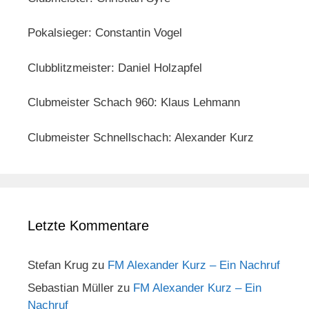
Pokalsieger: Constantin Vogel
Clubblitzmeister: Daniel Holzapfel
Clubmeister Schach 960: Klaus Lehmann
Clubmeister Schnellschach: Alexander Kurz
Letzte Kommentare
Stefan Krug
zu
FM Alexander Kurz – Ein Nachruf
Sebastian Müller
zu
FM Alexander Kurz – Ein
Nachruf