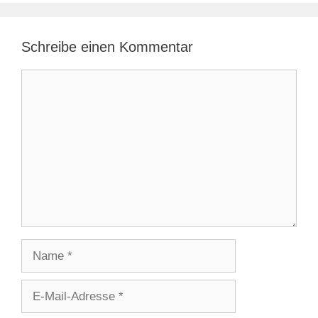
Schreibe einen Kommentar
Kommentar
Name
E-
Mail-