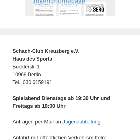
Schach-Club Kreuzberg e.V.
Haus des Sports
Böcklerstr. 1
10969 Berlin
Tel.: 030 6159191
Spielabend Dienstags ab 19:30 Uhr und
Freitags ab 19:00 Uhr
Anfragen per Mail an
Jugendabteilung
Anfahrt mit öffentlichen Verkehrsmitteln: