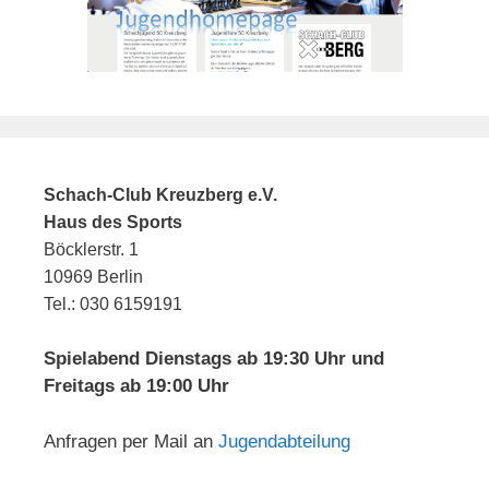
Schach-Club Kreuzberg e.V.
Haus des Sports
Böcklerstr. 1
10969 Berlin
Tel.: 030 6159191
Spielabend Dienstags ab 19:30 Uhr und
Freitags ab 19:00 Uhr
Anfragen per Mail an
Jugendabteilung