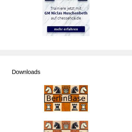
Downloads