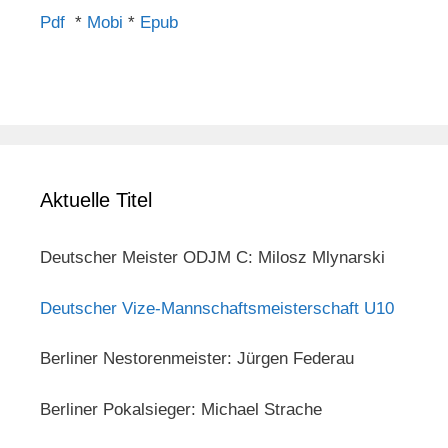
Pdf
*
Mobi
*
Epub
Aktuelle Titel
Deutscher Meister ODJM C: Milosz Mlynarski
Deutscher Vize-Mannschaftsmeisterschaft U10
Berliner Nestorenmeister: Jürgen Federau
Berliner Pokalsieger: Michael Strache