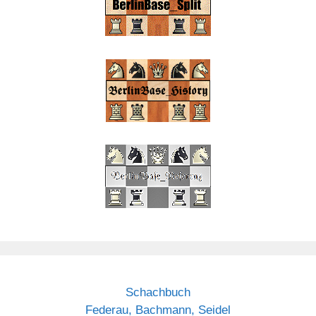
Schachbuch
Federau, Bachmann, Seidel