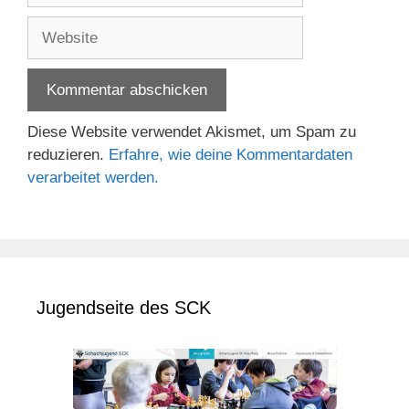
Adresse
Website
Diese Website verwendet Akismet, um Spam zu
reduzieren.
Erfahre, wie deine Kommentardaten
verarbeitet werden.
Jugendseite des SCK