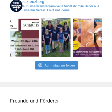
sckreuzberg
Auf unserer Instagram-Seite findet ihr tolle Bilder aus
unserem Verein. Folgt uns gerne.
Auf Instagram folgen
Freunde und Förderer