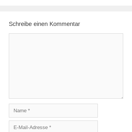
Schreibe einen Kommentar
Kommentar
Name
E-
Mail-