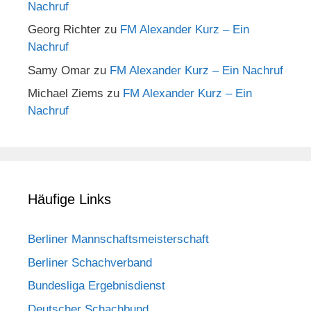
Nachruf
Georg Richter
zu
FM Alexander Kurz – Ein
Nachruf
Samy Omar
zu
FM Alexander Kurz – Ein Nachruf
Michael Ziems
zu
FM Alexander Kurz – Ein
Nachruf
Häufige Links
Berliner Mannschaftsmeisterschaft
Berliner Schachverband
Bundesliga Ergebnisdienst
Deutscher Schachbund