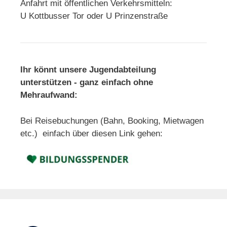
Anfahrt mit öffentlichen Verkehrsmitteln:
U Kottbusser Tor oder U Prinzenstraße
Ihr könnt unsere Jugendabteilung
unterstützen - ganz einfach ohne
Mehraufwand:
Bei Reisebuchungen (Bahn, Booking, Mietwagen
etc.) einfach über diesen Link gehen: