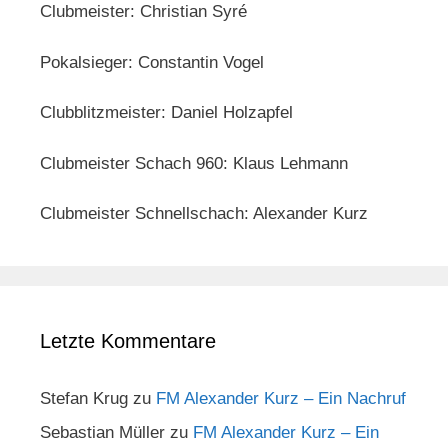
Clubmeister: Christian Syré
Pokalsieger: Constantin Vogel
Clubblitzmeister: Daniel Holzapfel
Clubmeister Schach 960: Klaus Lehmann
Clubmeister Schnellschach: Alexander Kurz
Letzte Kommentare
Stefan Krug
zu
FM Alexander Kurz – Ein Nachruf
Sebastian Müller
zu
FM Alexander Kurz – Ein