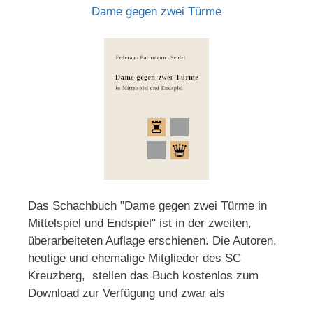
Dame gegen zwei Türme
Das Schachbuch "Dame gegen zwei Türme in
Mittelspiel und Endspiel" ist in der zweiten,
überarbeiteten Auflage erschienen. Die Autoren,
heutige und ehemalige Mitglieder des SC
Kreuzberg, stellen das Buch kostenlos zum
Download zur Verfügung und zwar als