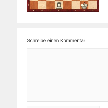
Schreibe einen Kommentar
Kommentar