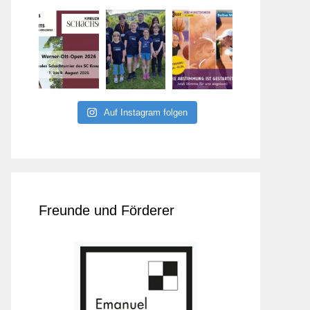
Auf Instagram folgen
Freunde und Förderer