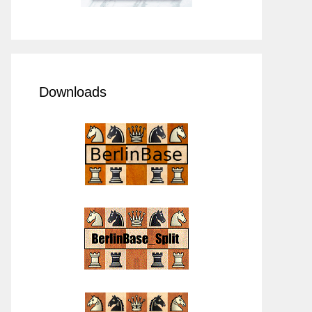
Downloads