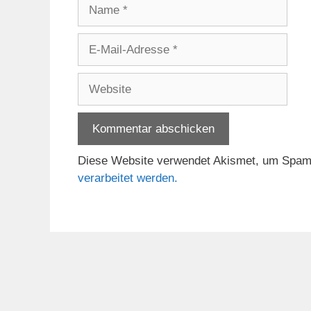
Name
E-
Mail-
Adresse
Website
Diese Website verwendet Akismet, um Spam
verarbeitet werden.