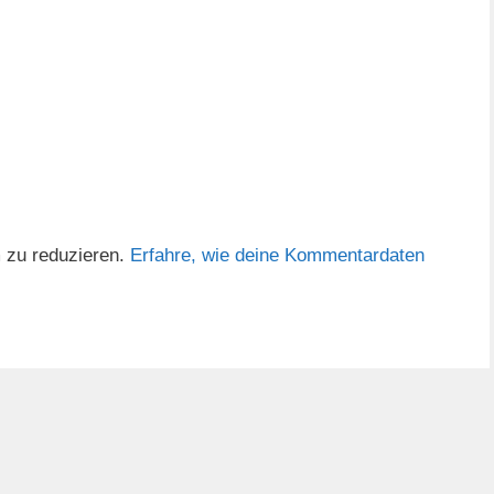
 zu reduzieren.
Erfahre, wie deine Kommentardaten