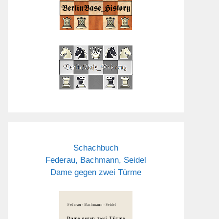
Schachbuch
Federau, Bachmann, Seidel
Dame gegen zwei Türme