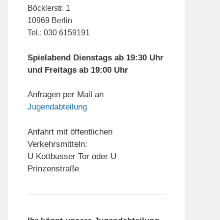
Böcklerstr. 1
10969 Berlin
Tel.: 030 6159191
Spielabend Dienstags ab 19:30 Uhr
und Freitags ab 19:00 Uhr
Anfragen per Mail an
Jugendabteilung
Anfahrt mit öffentlichen
Verkehrsmitteln:
U Kottbusser Tor oder U
Prinzenstraße