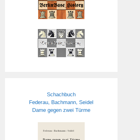
Schachbuch
Federau, Bachmann, Seidel
Dame gegen zwei Türme