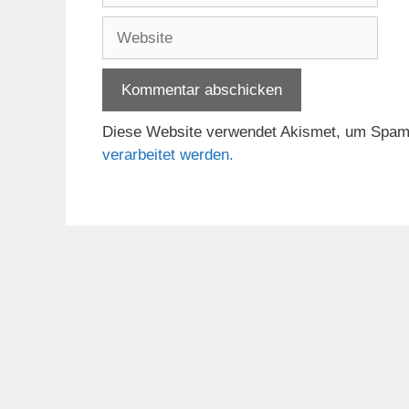
Adresse
Website
Diese Website verwendet Akismet, um Spam
verarbeitet werden.