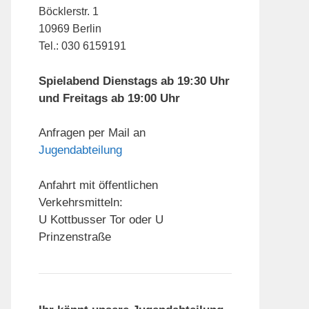
Böcklerstr. 1
10969 Berlin
Tel.: 030 6159191
Spielabend Dienstags ab 19:30 Uhr
und Freitags ab 19:00 Uhr
Anfragen per Mail an
Jugendabteilung
Anfahrt mit öffentlichen
Verkehrsmitteln:
U Kottbusser Tor oder U
Prinzenstraße