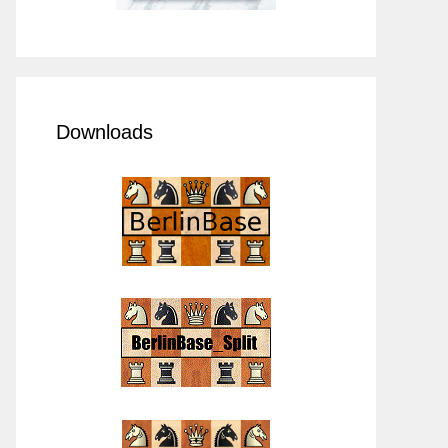
Downloads