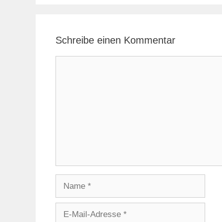
Schreibe einen Kommentar
Kommentar
Name
E-
Mail-