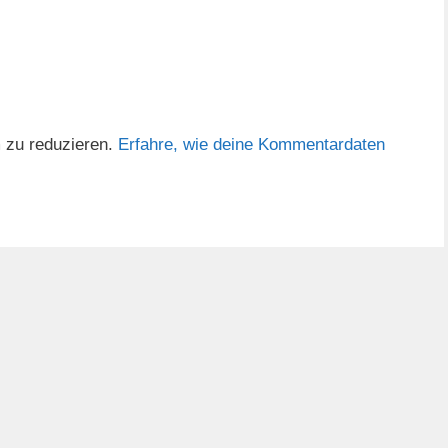
 zu reduzieren.
Erfahre, wie deine Kommentardaten