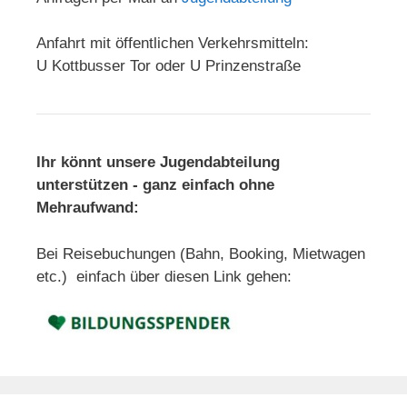
Anfahrt mit öffentlichen Verkehrsmitteln:
U Kottbusser Tor oder U Prinzenstraße
Ihr könnt unsere Jugendabteilung
unterstützen - ganz einfach ohne
Mehraufwand:
Bei Reisebuchungen (Bahn, Booking, Mietwagen
etc.) einfach über diesen Link gehen: