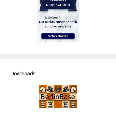
Downloads