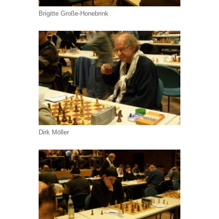
Brigitte Große-Honebrink
Dirk Möller