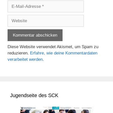
E-
Mail-
Adresse
Website
Diese Website verwendet Akismet, um Spam zu
reduzieren.
Erfahre, wie deine Kommentardaten
verarbeitet werden.
Jugendseite des SCK