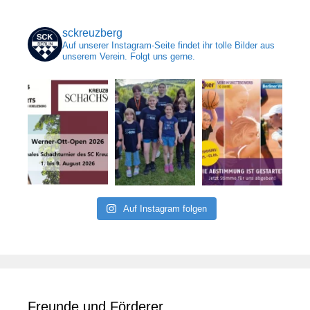
sckreuzberg
Auf unserer Instagram-Seite findet ihr tolle Bilder aus
unserem Verein. Folgt uns gerne.
Auf Instagram folgen
Freunde und Förderer