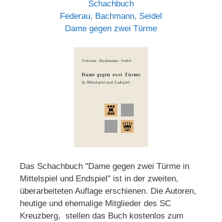
Schachbuch
Federau, Bachmann, Seidel
Dame gegen zwei Türme
Das Schachbuch "Dame gegen zwei Türme in
Mittelspiel und Endspiel" ist in der zweiten,
überarbeiteten Auflage erschienen. Die Autoren,
heutige und ehemalige Mitglieder des SC
Kreuzberg, stellen das Buch kostenlos zum