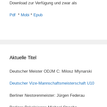
Download zur Verfügung und zwar als
Pdf
*
Mobi
*
Epub
Aktuelle Titel
Deutscher Meister ODJM C: Milosz Mlynarski
Deutscher Vize-Mannschaftsmeisterschaft U10
Berliner Nestorenmeister: Jürgen Federau