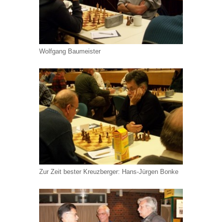
Wolfgang Baumeister
Zur Zeit bester Kreuzberger: Hans-Jürgen Bonke