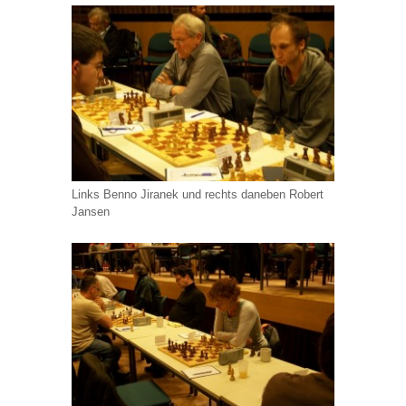
Links Benno Jiranek und rechts daneben Robert
Jansen