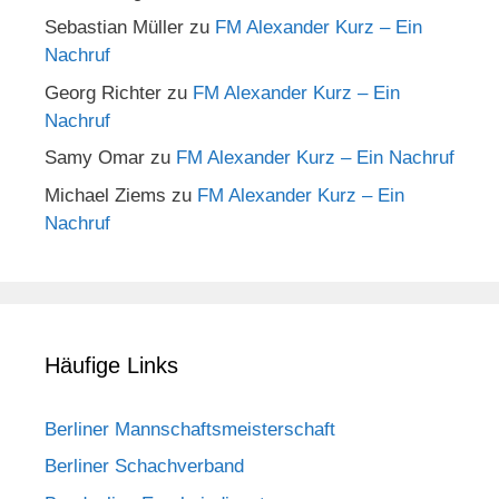
Sebastian Müller
zu
FM Alexander Kurz – Ein
Nachruf
Georg Richter
zu
FM Alexander Kurz – Ein
Nachruf
Samy Omar
zu
FM Alexander Kurz – Ein Nachruf
Michael Ziems
zu
FM Alexander Kurz – Ein
Nachruf
Häufige Links
Berliner Mannschaftsmeisterschaft
Berliner Schachverband