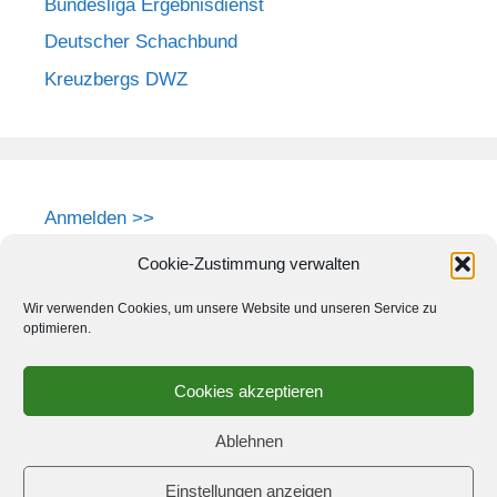
Bundesliga Ergebnisdienst
Deutscher Schachbund
Kreuzbergs DWZ
Anmelden >>
Cookie-Zustimmung verwalten
Wir verwenden Cookies, um unsere Website und unseren Service zu
optimieren.
Cookies akzeptieren
Ablehnen
Einstellungen anzeigen