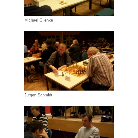
Michael Glienke
Jürgen Schmidt