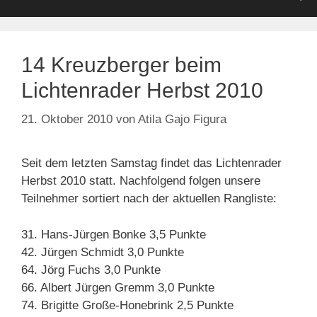
14 Kreuzberger beim
Lichtenrader Herbst 2010
21. Oktober 2010
von
Atila Gajo Figura
Seit dem letzten Samstag findet das Lichtenrader
Herbst 2010 statt. Nachfolgend folgen unsere
Teilnehmer sortiert nach der aktuellen Rangliste:
31. Hans-Jürgen Bonke 3,5 Punkte
42. Jürgen Schmidt 3,0 Punkte
64. Jörg Fuchs 3,0 Punkte
66. Albert Jürgen Gremm 3,0 Punkte
74. Brigitte Große-Honebrink 2,5 Punkte