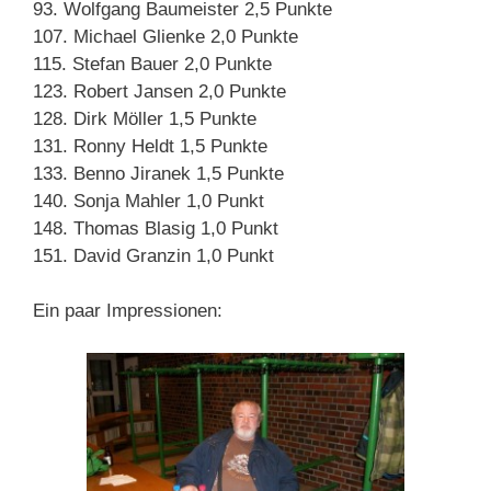
93. Wolfgang Baumeister 2,5 Punkte
107. Michael Glienke 2,0 Punkte
115. Stefan Bauer 2,0 Punkte
123. Robert Jansen 2,0 Punkte
128. Dirk Möller 1,5 Punkte
131. Ronny Heldt 1,5 Punkte
133. Benno Jiranek 1,5 Punkte
140. Sonja Mahler 1,0 Punkt
148. Thomas Blasig 1,0 Punkt
151. David Granzin 1,0 Punkt
Ein paar Impressionen: