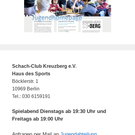
Schach-Club Kreuzberg e.V.
Haus des Sports
Böcklerstr. 1
10969 Berlin
Tel.: 030 6159191
Spielabend Dienstags ab 19:30 Uhr und
Freitags ab 19:00 Uhr
Anfragen per Mail an
Jugendabteilung