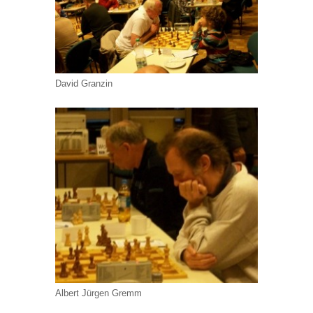
David Granzin
Albert Jürgen Gremm