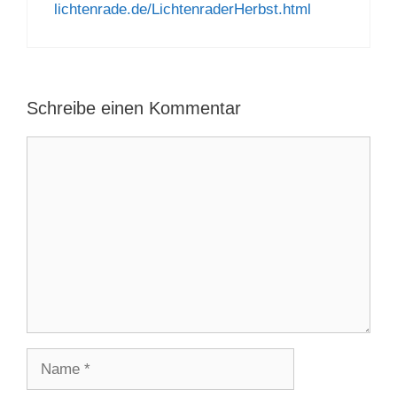
lichtenrade.de/LichtenraderHerbst.html
Schreibe einen Kommentar
Kommentar
Name