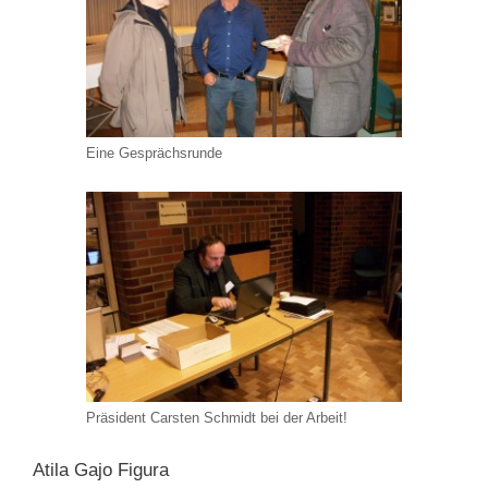
Eine Gesprächsrunde
Präsident Carsten Schmidt bei der Arbeit!
Atila Gajo Figura