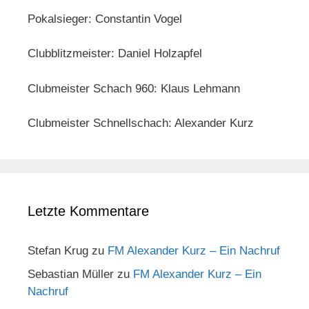
Pokalsieger: Constantin Vogel
Clubblitzmeister: Daniel Holzapfel
Clubmeister Schach 960: Klaus Lehmann
Clubmeister Schnellschach: Alexander Kurz
Letzte Kommentare
Stefan Krug
zu
FM Alexander Kurz – Ein Nachruf
Sebastian Müller
zu
FM Alexander Kurz – Ein
Nachruf