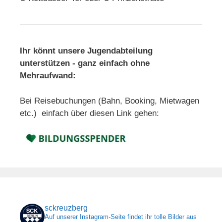
Ihr könnt unsere Jugendabteilung
unterstützen - ganz einfach ohne
Mehraufwand:
Bei Reisebuchungen (Bahn, Booking, Mietwagen
etc.) einfach über diesen Link gehen:
sckreuzberg
Auf unserer Instagram-Seite findet ihr tolle Bilder aus