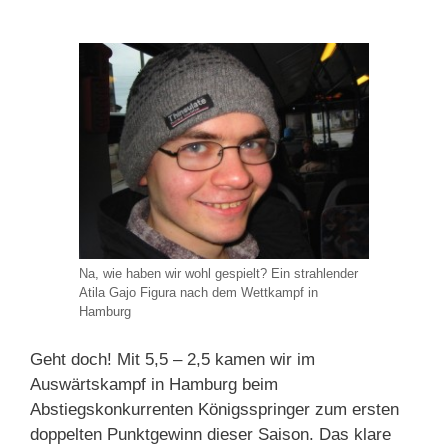
Na, wie haben wir wohl gespielt? Ein strahlender
Atila Gajo Figura nach dem Wettkampf in
Hamburg
Geht doch! Mit 5,5 – 2,5 kamen wir im
Auswärtskampf in Hamburg beim
Abstiegskonkurrenten Königsspringer zum ersten
doppelten Punktgewinn dieser Saison. Das klare