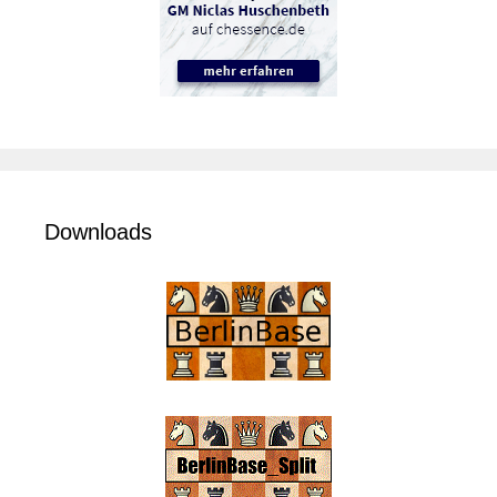
Downloads