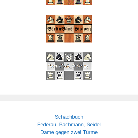
Schachbuch
Federau, Bachmann, Seidel
Dame gegen zwei Türme