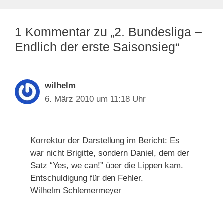
1 Kommentar zu „2. Bundesliga –
Endlich der erste Saisonsieg“
wilhelm
6. März 2010 um 11:18 Uhr
Korrektur der Darstellung im Bericht: Es
war nicht Brigitte, sondern Daniel, dem der
Satz “Yes, we can!” über die Lippen kam.
Entschuldigung für den Fehler.
Wilhelm Schlemermeyer