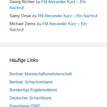
Georg Richter
zu
FM Alexander Kurz – Ein
Nachruf
Samy Omar
zu
FM Alexander Kurz – Ein Nachruf
Michael Ziems
zu
FM Alexander Kurz – Ein
Nachruf
Häufige Links
Berliner Mannschaftsmeisterschaft
Berliner Schachverband
Bundesliga Ergebnisdienst
Deutscher Schachbund
Kreuzbergs DWZ