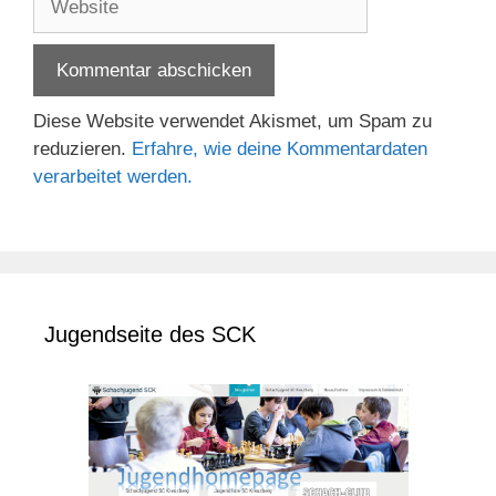
Diese Website verwendet Akismet, um Spam zu
reduzieren.
Erfahre, wie deine Kommentardaten
verarbeitet werden.
Jugendseite des SCK