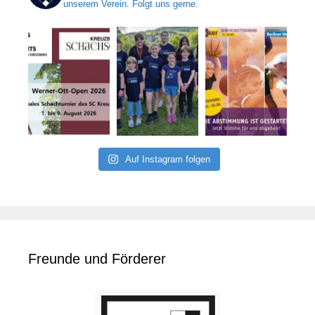
unserem Verein. Folgt uns gerne.
Auf Instagram folgen
Freunde und Förderer