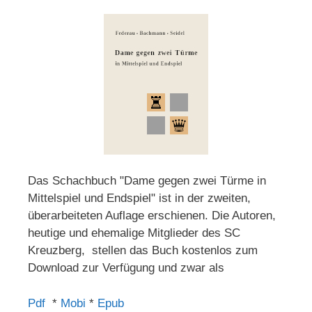
Das Schachbuch "Dame gegen zwei Türme in
Mittelspiel und Endspiel" ist in der zweiten,
überarbeiteten Auflage erschienen. Die Autoren,
heutige und ehemalige Mitglieder des SC
Kreuzberg, stellen das Buch kostenlos zum
Download zur Verfügung und zwar als
Pdf
*
Mobi
*
Epub