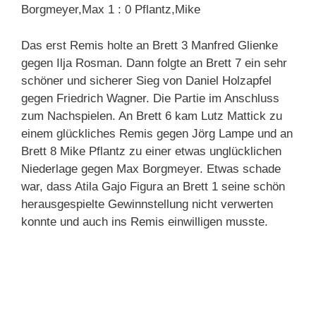
Borgmeyer,Max 1 : 0 Pflantz,Mike
Das erst Remis holte an Brett 3 Manfred Glienke
gegen Ilja Rosman. Dann folgte an Brett 7 ein sehr
schöner und sicherer Sieg von Daniel Holzapfel
gegen Friedrich Wagner. Die Partie im Anschluss
zum Nachspielen. An Brett 6 kam Lutz Mattick zu
einem glückliches Remis gegen Jörg Lampe und an
Brett 8 Mike Pflantz zu einer etwas unglücklichen
Niederlage gegen Max Borgmeyer. Etwas schade
war, dass Atila Gajo Figura an Brett 1 seine schön
herausgespielte Gewinnstellung nicht verwerten
konnte und auch ins Remis einwilligen musste.