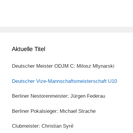
Aktuelle Titel
Deutscher Meister ODJM C: Milosz Mlynarski
Deutscher Vize-Mannschaftsmeisterschaft U10
Berliner Nestorenmeister: Jürgen Federau
Berliner Pokalsieger: Michael Strache
Clubmeister: Christian Syré