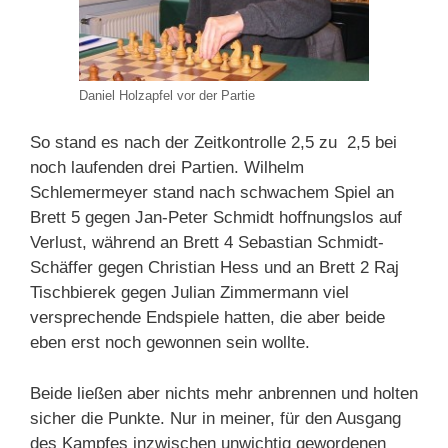
Daniel Holzapfel vor der Partie
So stand es nach der Zeitkontrolle 2,5 zu 2,5 bei
noch laufenden drei Partien. Wilhelm
Schlemermeyer stand nach schwachem Spiel an
Brett 5 gegen Jan-Peter Schmidt hoffnungslos auf
Verlust, während an Brett 4 Sebastian Schmidt-
Schäffer gegen Christian Hess und an Brett 2 Raj
Tischbierek gegen Julian Zimmermann viel
versprechende Endspiele hatten, die aber beide
eben erst noch gewonnen sein wollte.
Beide ließen aber nichts mehr anbrennen und holten
sicher die Punkte. Nur in meiner, für den Ausgang
des Kampfes inzwischen unwichtig gewordenen