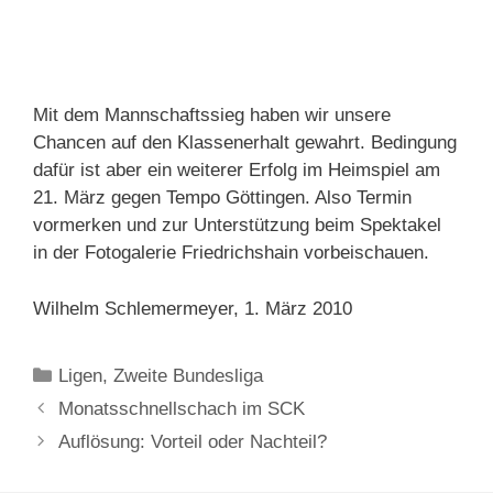
Mit dem Mannschaftssieg haben wir unsere
Chancen auf den Klassenerhalt gewahrt. Bedingung
dafür ist aber ein weiterer Erfolg im Heimspiel am
21. März gegen Tempo Göttingen. Also Termin
vormerken und zur Unterstützung beim Spektakel
in der Fotogalerie Friedrichshain vorbeischauen.
Wilhelm Schlemermeyer, 1. März 2010
Kategorien
Ligen
,
Zweite Bundesliga
Monatsschnellschach im SCK
Auflösung: Vorteil oder Nachteil?