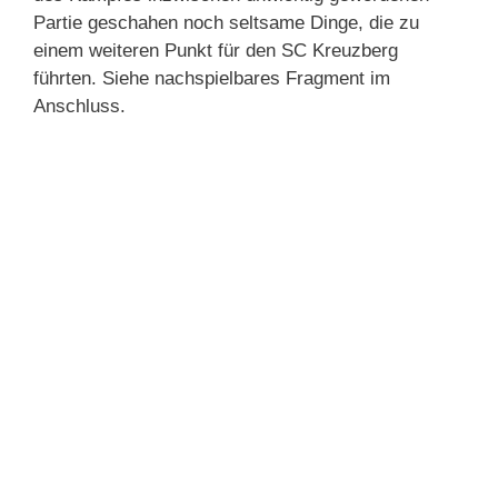
Partie geschahen noch seltsame Dinge, die zu
einem weiteren Punkt für den SC Kreuzberg
führten. Siehe nachspielbares Fragment im
Anschluss.