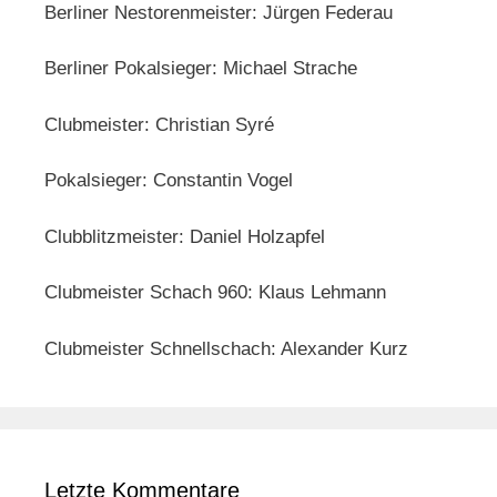
Berliner Nestorenmeister: Jürgen Federau
Berliner Pokalsieger: Michael Strache
Clubmeister: Christian Syré
Pokalsieger: Constantin Vogel
Clubblitzmeister: Daniel Holzapfel
Clubmeister Schach 960: Klaus Lehmann
Clubmeister Schnellschach: Alexander Kurz
Letzte Kommentare