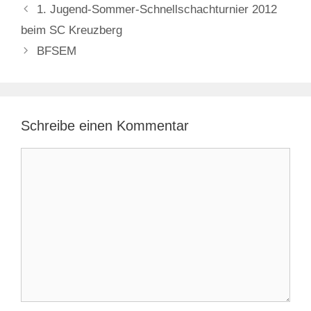
1. Jugend-Sommer-Schnellschachturnier 2012
beim SC Kreuzberg
BFSEM
Schreibe einen Kommentar
Kommentar