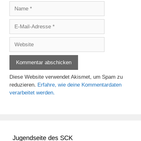
Name
E-
Mail-
Adresse
Website
Diese Website verwendet Akismet, um Spam zu
reduzieren.
Erfahre, wie deine Kommentardaten
verarbeitet werden.
Jugendseite des SCK