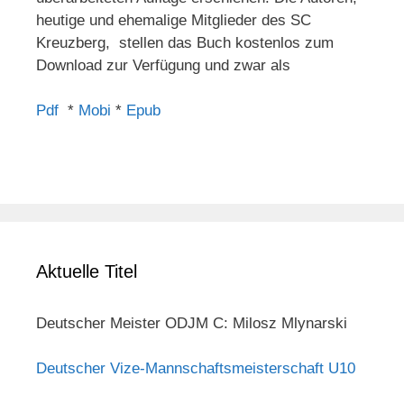
heutige und ehemalige Mitglieder des SC
Kreuzberg, stellen das Buch kostenlos zum
Download zur Verfügung und zwar als
Pdf
*
Mobi
*
Epub
Aktuelle Titel
Deutscher Meister ODJM C: Milosz Mlynarski
Deutscher Vize-Mannschaftsmeisterschaft U10