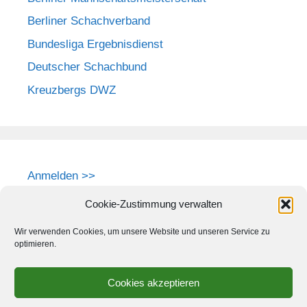
Berliner Schachverband
Bundesliga Ergebnisdienst
Deutscher Schachbund
Kreuzbergs DWZ
Anmelden >>
Cookie-Zustimmung verwalten
Wir verwenden Cookies, um unsere Website und unseren Service zu
optimieren.
Cookies akzeptieren