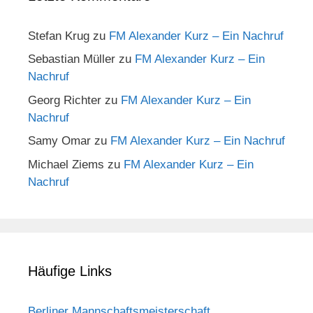
Stefan Krug
zu
FM Alexander Kurz – Ein Nachruf
Sebastian Müller
zu
FM Alexander Kurz – Ein
Nachruf
Georg Richter
zu
FM Alexander Kurz – Ein
Nachruf
Samy Omar
zu
FM Alexander Kurz – Ein Nachruf
Michael Ziems
zu
FM Alexander Kurz – Ein
Nachruf
Häufige Links
Berliner Mannschaftsmeisterschaft