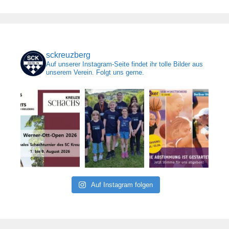
sckreuzberg
Auf unserer Instagram-Seite findet ihr tolle Bilder aus
unserem Verein. Folgt uns gerne.
Auf Instagram folgen