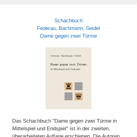
Schachbuch
Federau, Bachmann, Seidel
Dame gegen zwei Türme
Das Schachbuch "Dame gegen zwei Türme in
Mittelspiel und Endspiel" ist in der zweiten,
überarbeiteten Auflage erschienen. Die Autoren,