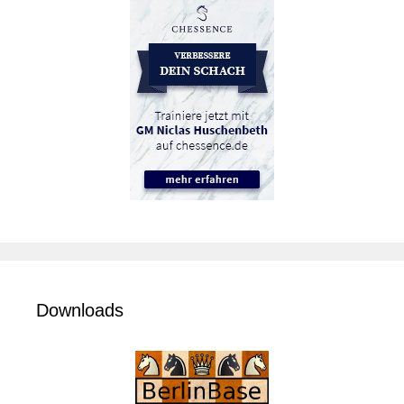
Downloads