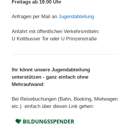
Freitags ab 19:00 Uhr
Anfragen per Mail an
Jugendabteilung
Anfahrt mit öffentlichen Verkehrsmitteln:
U Kottbusser Tor oder U Prinzenstraße
Ihr könnt unsere Jugendabteilung
unterstützen - ganz einfach ohne
Mehraufwand:
Bei Reisebuchungen (Bahn, Booking, Mietwagen
etc.) einfach über diesen Link gehen: