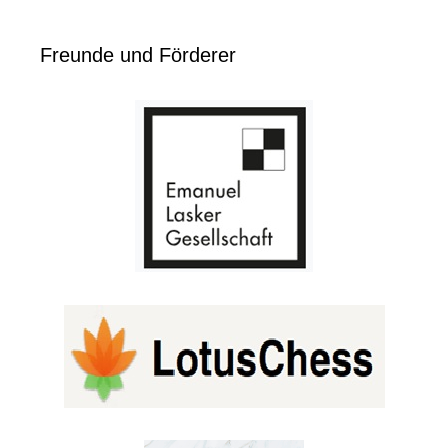
Freunde und Förderer