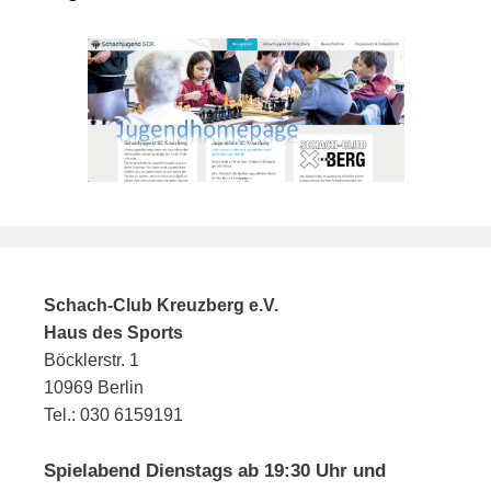
Schach-Club Kreuzberg e.V.
Haus des Sports
Böcklerstr. 1
10969 Berlin
Tel.: 030 6159191
Spielabend Dienstags ab 19:30 Uhr und