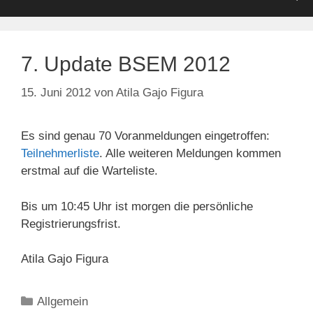
7. Update BSEM 2012
15. Juni 2012
von
Atila Gajo Figura
Es sind genau 70 Voranmeldungen eingetroffen:
Teilnehmerliste
. Alle weiteren Meldungen kommen
erstmal auf die Warteliste.
Bis um 10:45 Uhr ist morgen die persönliche
Registrierungsfrist.
Atila Gajo Figura
Kategorien
Allgemein