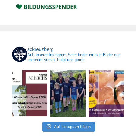
sckreuzberg
Auf unserer Instagram-Seite findet ihr tolle Bilder aus
unserem Verein. Folgt uns gerne.
Auf Instagram folgen