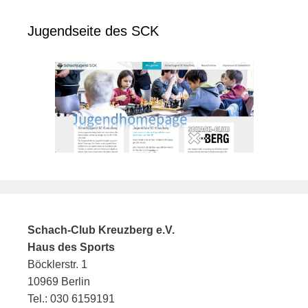
Jugendseite des SCK
Schach-Club Kreuzberg e.V.
Haus des Sports
Böcklerstr. 1
10969 Berlin
Tel.: 030 6159191