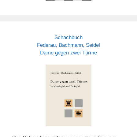
Schachbuch
Federau, Bachmann, Seidel
Dame gegen zwei Türme