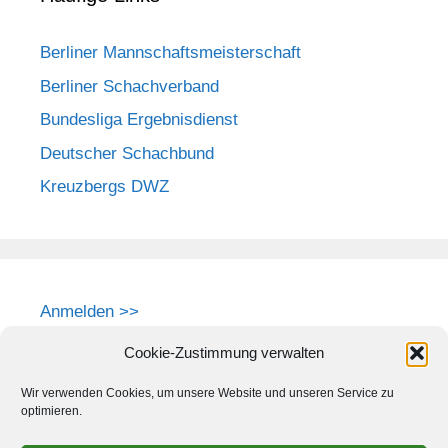
Berliner Mannschaftsmeisterschaft
Berliner Schachverband
Bundesliga Ergebnisdienst
Deutscher Schachbund
Kreuzbergs DWZ
Anmelden >>
Cookie-Zustimmung verwalten
Wir verwenden Cookies, um unsere Website und unseren Service zu
optimieren.