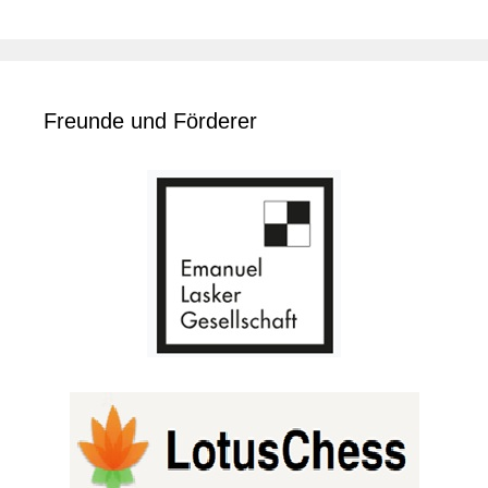
Freunde und Förderer