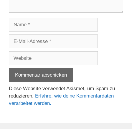
Name
E-
Mail-
Adresse
Website
Diese Website verwendet Akismet, um Spam zu
reduzieren.
Erfahre, wie deine Kommentardaten
verarbeitet werden.