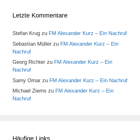
Letzte Kommentare
Stefan Krug
zu
FM Alexander Kurz – Ein Nachruf
Sebastian Müller
zu
FM Alexander Kurz – Ein
Nachruf
Georg Richter
zu
FM Alexander Kurz – Ein
Nachruf
Samy Omar
zu
FM Alexander Kurz – Ein Nachruf
Michael Ziems
zu
FM Alexander Kurz – Ein
Nachruf
Häufige Links