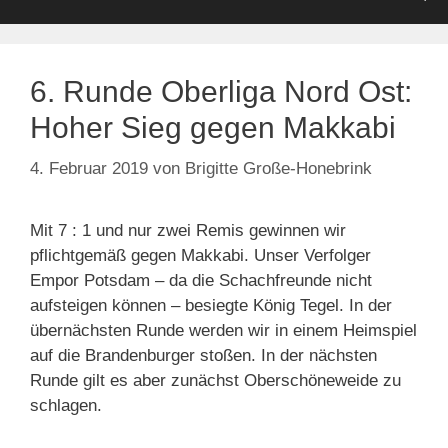
6. Runde Oberliga Nord Ost:
Hoher Sieg gegen Makkabi
4. Februar 2019
von
Brigitte Große-Honebrink
Mit 7 : 1 und nur zwei Remis gewinnen wir
pflichtgemäß gegen Makkabi. Unser Verfolger
Empor Potsdam – da die Schachfreunde nicht
aufsteigen können – besiegte König Tegel. In der
übernächsten Runde werden wir in einem Heimspiel
auf die Brandenburger stoßen. In der nächsten
Runde gilt es aber zunächst Oberschöneweide zu
schlagen.