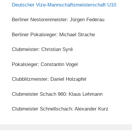
Deutscher Vize-Mannschaftsmeisterschaft U10
Berliner Nestorenmeister: Jürgen Federau
Berliner Pokalsieger: Michael Strache
Clubmeister: Christian Syré
Pokalsieger: Constantin Vogel
Clubblitzmeister: Daniel Holzapfel
Clubmeister Schach 960: Klaus Lehmann
Clubmeister Schnellschach: Alexander Kurz