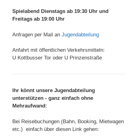
Spielabend Dienstags ab 19:30 Uhr und
Freitags ab 19:00 Uhr
Anfragen per Mail an
Jugendabteilung
Anfahrt mit öffentlichen Verkehrsmitteln:
U Kottbusser Tor oder U Prinzenstraße
Ihr könnt unsere Jugendabteilung
unterstützen - ganz einfach ohne
Mehraufwand:
Bei Reisebuchungen (Bahn, Booking, Mietwagen
etc.) einfach über diesen Link gehen: