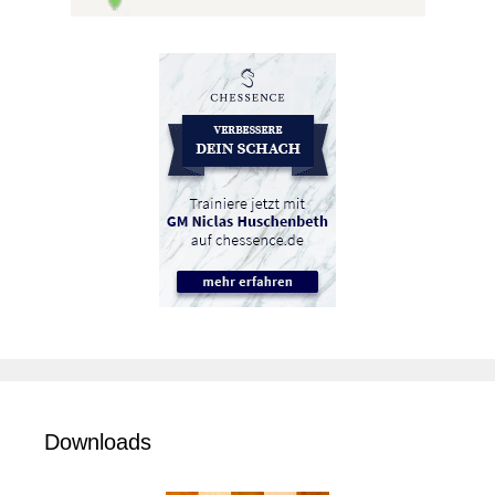
Downloads