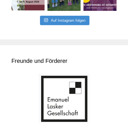
Auf Instagram folgen
Freunde und Förderer