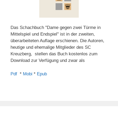
Das Schachbuch "Dame gegen zwei Türme in
Mittelspiel und Endspiel" ist in der zweiten,
überarbeiteten Auflage erschienen. Die Autoren,
heutige und ehemalige Mitglieder des SC
Kreuzberg, stellen das Buch kostenlos zum
Download zur Verfügung und zwar als
Pdf
*
Mobi
*
Epub