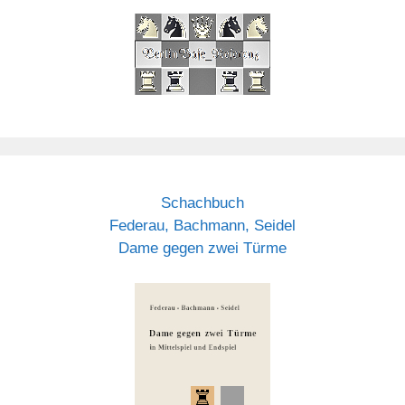
Schachbuch
Federau, Bachmann, Seidel
Dame gegen zwei Türme