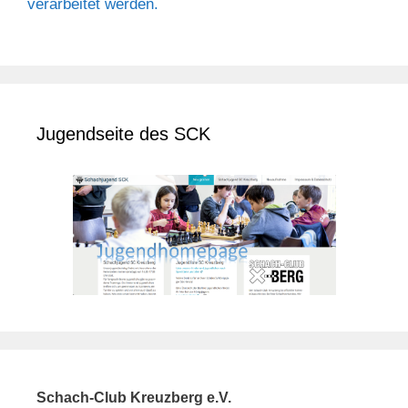
verarbeitet werden.
Jugendseite des SCK
Schach-Club Kreuzberg e.V.