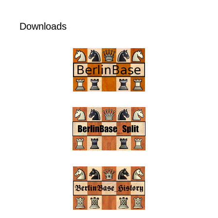
Downloads