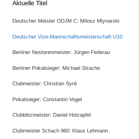
Aktuelle Titel
Deutscher Meister ODJM C: Milosz Mlynarski
Deutscher Vize-Mannschaftsmeisterschaft U10
Berliner Nestorenmeister: Jürgen Federau
Berliner Pokalsieger: Michael Strache
Clubmeister: Christian Syré
Pokalsieger: Constantin Vogel
Clubblitzmeister: Daniel Holzapfel
Clubmeister Schach 960: Klaus Lehmann