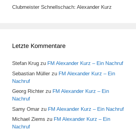
Clubmeister Schnellschach: Alexander Kurz
Letzte Kommentare
Stefan Krug
zu
FM Alexander Kurz – Ein Nachruf
Sebastian Müller
zu
FM Alexander Kurz – Ein
Nachruf
Georg Richter
zu
FM Alexander Kurz – Ein
Nachruf
Samy Omar
zu
FM Alexander Kurz – Ein Nachruf
Michael Ziems
zu
FM Alexander Kurz – Ein
Nachruf