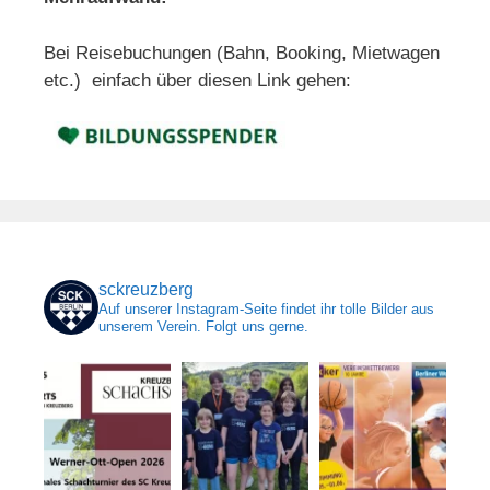
Bei Reisebuchungen (Bahn, Booking, Mietwagen
etc.) einfach über diesen Link gehen:
sckreuzberg
Auf unserer Instagram-Seite findet ihr tolle Bilder aus
unserem Verein. Folgt uns gerne.