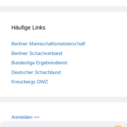
Häufige Links
Berliner Mannschaftsmeisterschaft
Berliner Schachverband
Bundesliga Ergebnisdienst
Deutscher Schachbund
Kreuzbergs DWZ
Anmelden >>