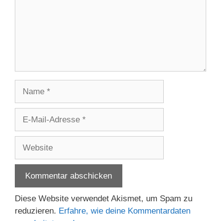
Name
E-
Mail-
Adresse
Website
Diese Website verwendet Akismet, um Spam zu
reduzieren.
Erfahre, wie deine Kommentardaten