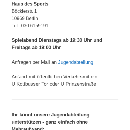
Haus des Sports
Böcklerstr. 1
10969 Berlin
Tel.: 030 6159191
Spielabend Dienstags ab 19:30 Uhr und
Freitags ab 19:00 Uhr
Anfragen per Mail an
Jugendabteilung
Anfahrt mit öffentlichen Verkehrsmitteln:
U Kottbusser Tor oder U Prinzenstraße
Ihr könnt unsere Jugendabteilung
unterstützen - ganz einfach ohne
Mehraufwand: