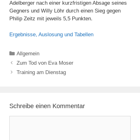
Adelberger nach einer kurzfristigen Absage seines
Gegners und Willy Löhr durch einen Sieg gegen
Philip Zeitz mit jeweils 5,5 Punkten.
Ergebnisse, Auslosung und Tabellen
Kategorien
Allgemein
Zum Tod von Eva Moser
Training am Dienstag
Schreibe einen Kommentar
Kommentar