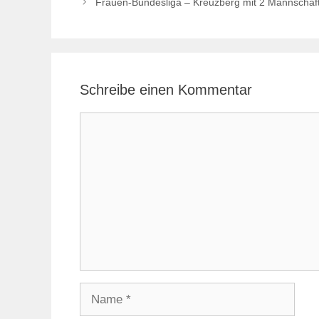
Frauen-Bundesliga – Kreuzberg mit 2 Mannschaf
Schreibe einen Kommentar
Kommentar
Name