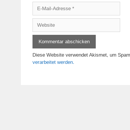
E-
Mail-
Adresse
Website
Diese Website verwendet Akismet, um Spam
verarbeitet werden.