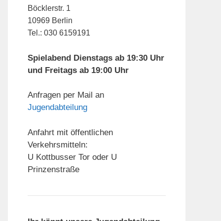
Böcklerstr. 1
10969 Berlin
Tel.: 030 6159191
Spielabend Dienstags ab 19:30 Uhr
und Freitags ab 19:00 Uhr
Anfragen per Mail an
Jugendabteilung
Anfahrt mit öffentlichen
Verkehrsmitteln:
U Kottbusser Tor oder U
Prinzenstraße