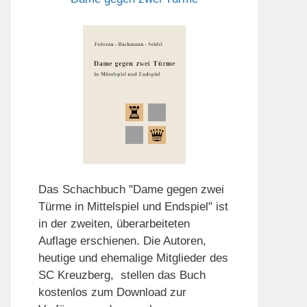
Das Schachbuch "Dame gegen zwei
Türme in Mittelspiel und Endspiel" ist
in der zweiten, überarbeiteten
Auflage erschienen. Die Autoren,
heutige und ehemalige Mitglieder des
SC Kreuzberg, stellen das Buch
kostenlos zum Download zur