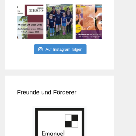
Auf Instagram folgen
Freunde und Förderer