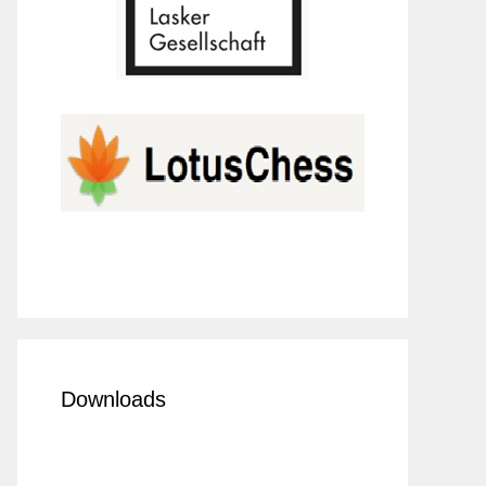
Downloads