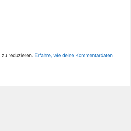
 zu reduzieren.
Erfahre, wie deine Kommentardaten