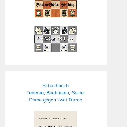
Schachbuch
Federau, Bachmann, Seidel
Dame gegen zwei Türme