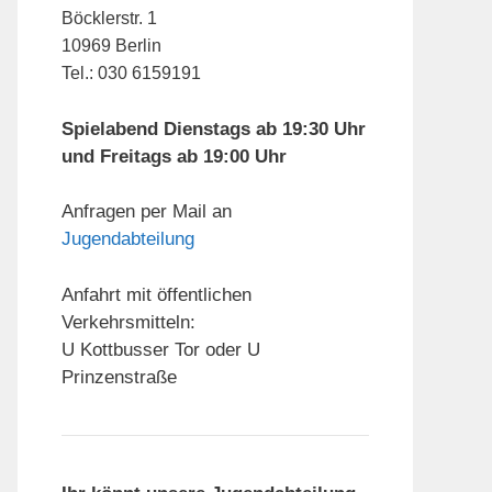
Böcklerstr. 1
10969 Berlin
Tel.: 030 6159191
Spielabend Dienstags ab 19:30 Uhr
und Freitags ab 19:00 Uhr
Anfragen per Mail an
Jugendabteilung
Anfahrt mit öffentlichen
Verkehrsmitteln:
U Kottbusser Tor oder U
Prinzenstraße