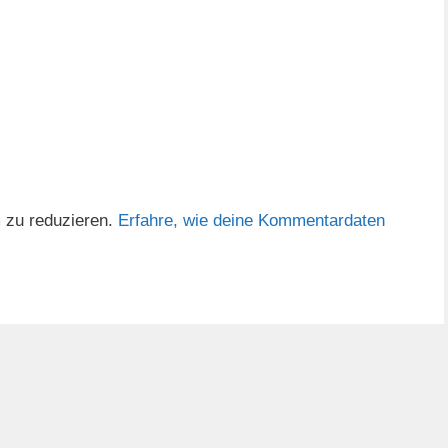
 zu reduzieren.
Erfahre, wie deine Kommentardaten