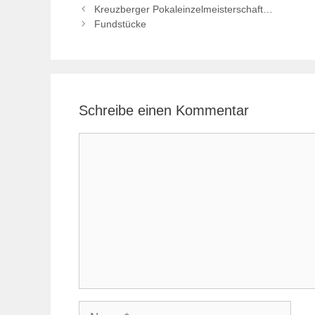
Kreuzberger Pokaleinzelmeisterschaft…
Fundstücke
Schreibe einen Kommentar
Kommentar
Name