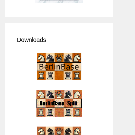
Downloads