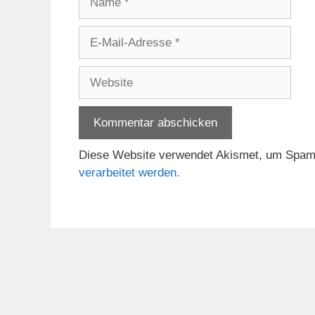
E-
Mail-
Adresse
Website
Diese Website verwendet Akismet, um Spam
verarbeitet werden.