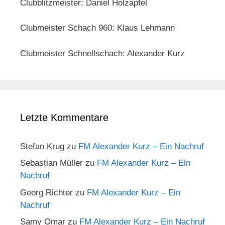
Clubblitzmeister: Daniel Holzapfel
Clubmeister Schach 960: Klaus Lehmann
Clubmeister Schnellschach: Alexander Kurz
Letzte Kommentare
Stefan Krug
zu
FM Alexander Kurz – Ein Nachruf
Sebastian Müller
zu
FM Alexander Kurz – Ein
Nachruf
Georg Richter
zu
FM Alexander Kurz – Ein
Nachruf
Samy Omar
zu
FM Alexander Kurz – Ein Nachruf