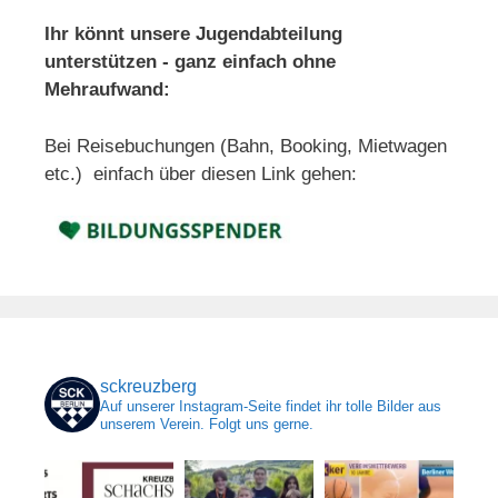
Ihr könnt unsere Jugendabteilung
unterstützen - ganz einfach ohne
Mehraufwand:
Bei Reisebuchungen (Bahn, Booking, Mietwagen
etc.) einfach über diesen Link gehen:
sckreuzberg
Auf unserer Instagram-Seite findet ihr tolle Bilder aus
unserem Verein. Folgt uns gerne.