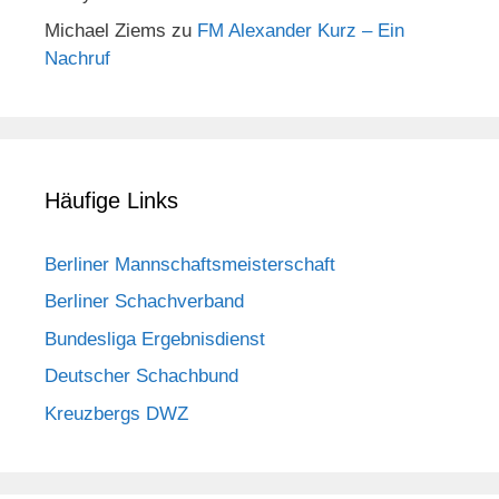
Michael Ziems
zu
FM Alexander Kurz – Ein
Nachruf
Häufige Links
Berliner Mannschaftsmeisterschaft
Berliner Schachverband
Bundesliga Ergebnisdienst
Deutscher Schachbund
Kreuzbergs DWZ