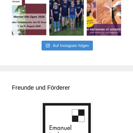
Auf Instagram folgen
Freunde und Förderer