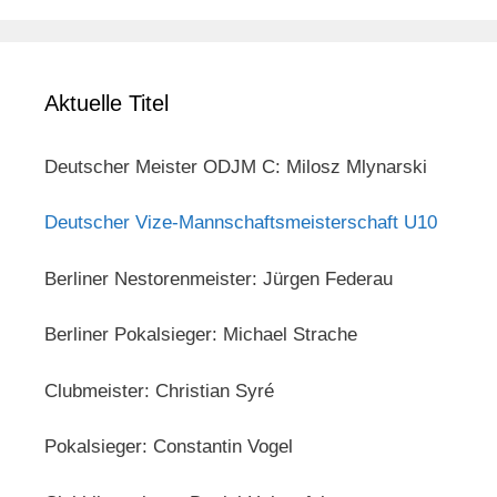
Aktuelle Titel
Deutscher Meister ODJM C: Milosz Mlynarski
Deutscher Vize-Mannschaftsmeisterschaft U10
Berliner Nestorenmeister: Jürgen Federau
Berliner Pokalsieger: Michael Strache
Clubmeister: Christian Syré
Pokalsieger: Constantin Vogel