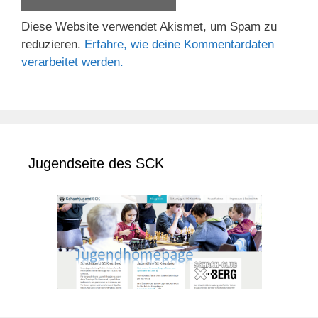
Diese Website verwendet Akismet, um Spam zu
reduzieren.
Erfahre, wie deine Kommentardaten
verarbeitet werden.
Jugendseite des SCK