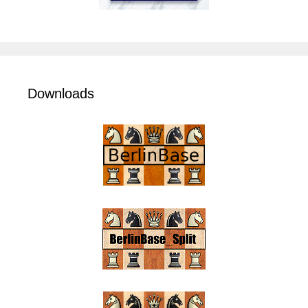
Downloads