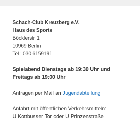
Schach-Club Kreuzberg e.V.
Haus des Sports
Böcklerstr. 1
10969 Berlin
Tel.: 030 6159191
Spielabend Dienstags ab 19:30 Uhr und
Freitags ab 19:00 Uhr
Anfragen per Mail an
Jugendabteilung
Anfahrt mit öffentlichen Verkehrsmitteln:
U Kottbusser Tor oder U Prinzenstraße