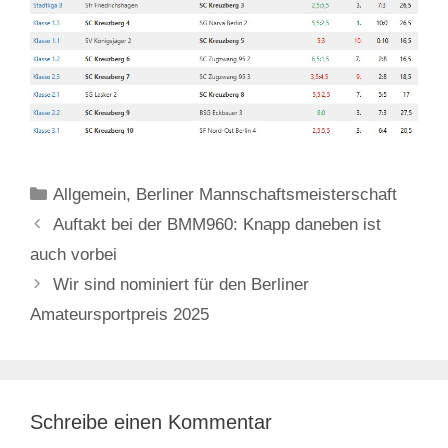
Kategorien
Allgemein
,
Berliner Mannschaftsmeisterschaft
Auftakt bei der BMM960: Knapp daneben ist
auch vorbei
Wir sind nominiert für den Berliner
Amateursportpreis 2025
Schreibe einen Kommentar