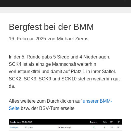
Bergfest bei der BMM
16. Februar 2025
von
Michael Ziems
In der 5. Runde gabs 5 Siege und 4 Niederlagen.
SCK4 ist als einzige Mannschaft weiterhin
verlustpunktfrei und damit auf Platz 1 in ihrer Staffel.
SCK2, SCK3, SCK9 und SCK10 stehen weiterhin gut
da.
Alles weitere zum Durchklicken auf
unserer BMM-
Seite
bzw. der BSV-Turnierseite