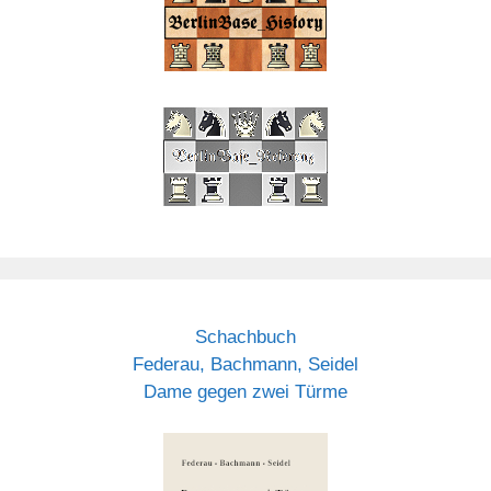
Schachbuch
Federau, Bachmann, Seidel
Dame gegen zwei Türme