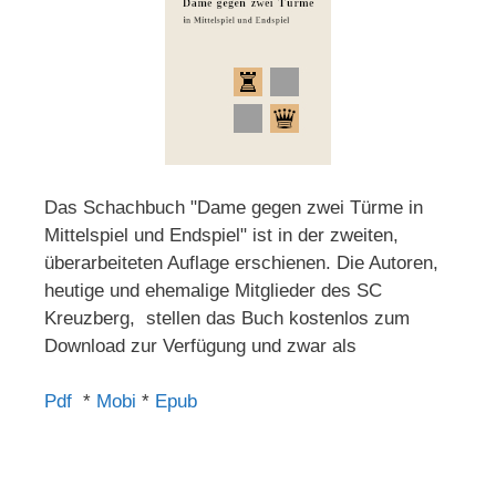
Das Schachbuch "Dame gegen zwei Türme in
Mittelspiel und Endspiel" ist in der zweiten,
überarbeiteten Auflage erschienen. Die Autoren,
heutige und ehemalige Mitglieder des SC
Kreuzberg, stellen das Buch kostenlos zum
Download zur Verfügung und zwar als
Pdf
*
Mobi
*
Epub