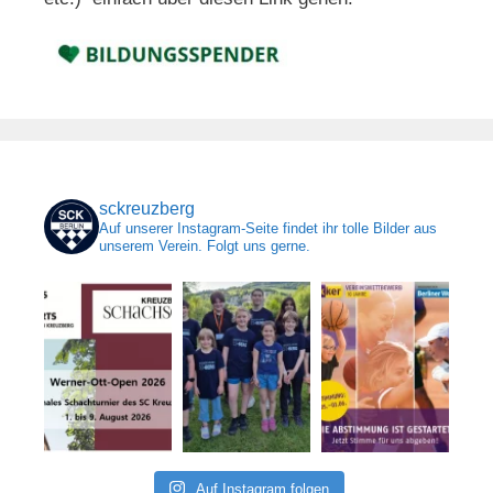
sckreuzberg
Auf unserer Instagram-Seite findet ihr tolle Bilder aus
unserem Verein. Folgt uns gerne.
Auf Instagram folgen