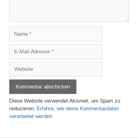
Name
E-
Mail-
Adresse
Website
Diese Website verwendet Akismet, um Spam zu
reduzieren.
Erfahre, wie deine Kommentardaten
verarbeitet werden.