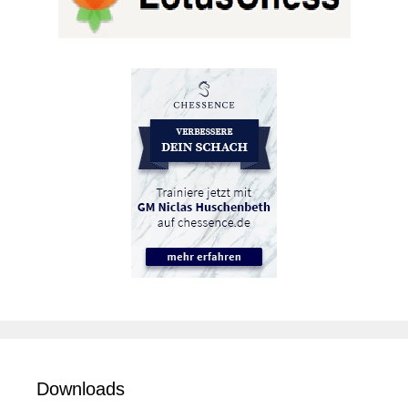
Downloads