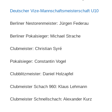
Deutscher Vize-Mannschaftsmeisterschaft U10
Berliner Nestorenmeister: Jürgen Federau
Berliner Pokalsieger: Michael Strache
Clubmeister: Christian Syré
Pokalsieger: Constantin Vogel
Clubblitzmeister: Daniel Holzapfel
Clubmeister Schach 960: Klaus Lehmann
Clubmeister Schnellschach: Alexander Kurz