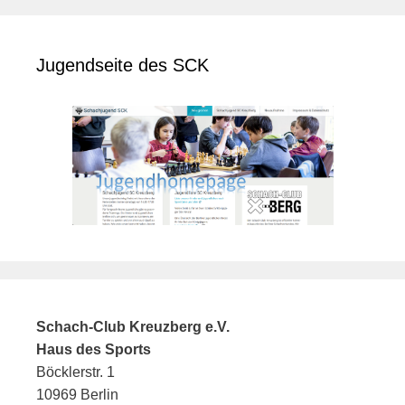
Jugendseite des SCK
Schach-Club Kreuzberg e.V.
Haus des Sports
Böcklerstr. 1
10969 Berlin