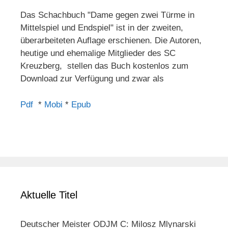
Das Schachbuch "Dame gegen zwei Türme in
Mittelspiel und Endspiel" ist in der zweiten,
überarbeiteten Auflage erschienen. Die Autoren,
heutige und ehemalige Mitglieder des SC
Kreuzberg, stellen das Buch kostenlos zum
Download zur Verfügung und zwar als
Pdf
*
Mobi
*
Epub
Aktuelle Titel
Deutscher Meister ODJM C: Milosz Mlynarski