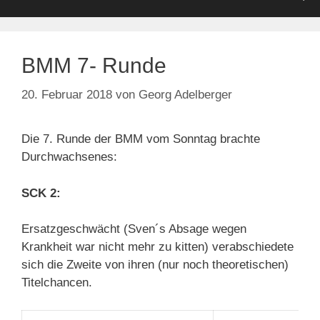
BMM 7- Runde
20. Februar 2018
von
Georg Adelberger
Die 7. Runde der BMM vom Sonntag brachte
Durchwachsenes:
SCK 2:
Ersatzgeschwächt (Sven´s Absage wegen
Krankheit war nicht mehr zu kitten) verabschiedete
sich die Zweite von ihren (nur noch theoretischen)
Titelchancen.