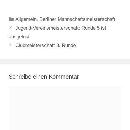
Kategorien
Allgemein
,
Berliner Mannschaftsmeisterschaft
Jugend-Vereinsmeisterschaft: Runde 5 ist
ausgelost
Clubmeisterschaft 3. Runde
Schreibe einen Kommentar
Kommentar