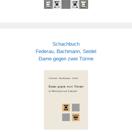
Schachbuch
Federau, Bachmann, Seidel
Dame gegen zwei Türme