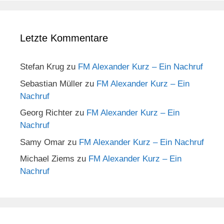
Letzte Kommentare
Stefan Krug
zu
FM Alexander Kurz – Ein Nachruf
Sebastian Müller
zu
FM Alexander Kurz – Ein
Nachruf
Georg Richter
zu
FM Alexander Kurz – Ein
Nachruf
Samy Omar
zu
FM Alexander Kurz – Ein Nachruf
Michael Ziems
zu
FM Alexander Kurz – Ein
Nachruf