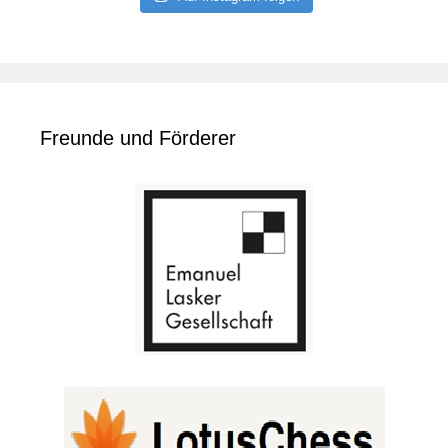
Freunde und Förderer