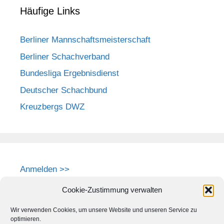
Häufige Links
Berliner Mannschaftsmeisterschaft
Berliner Schachverband
Bundesliga Ergebnisdienst
Deutscher Schachbund
Kreuzbergs DWZ
Anmelden >>
Cookie-Zustimmung verwalten
Wir verwenden Cookies, um unsere Website und unseren Service zu
optimieren.