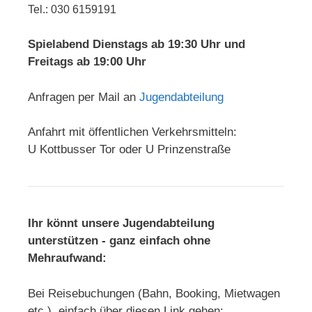
Tel.: 030 6159191
Spielabend Dienstags ab 19:30 Uhr und
Freitags ab 19:00 Uhr
Anfragen per Mail an
Jugendabteilung
Anfahrt mit öffentlichen Verkehrsmitteln:
U Kottbusser Tor oder U Prinzenstraße
Ihr könnt unsere Jugendabteilung
unterstützen - ganz einfach ohne
Mehraufwand:
Bei Reisebuchungen (Bahn, Booking, Mietwagen
etc.) einfach über diesen Link gehen: