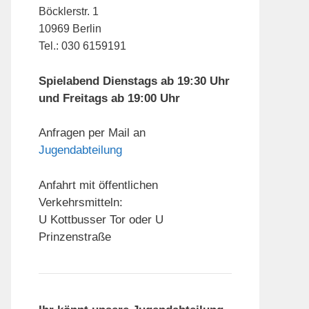
Böcklerstr. 1
10969 Berlin
Tel.: 030 6159191
Spielabend Dienstags ab 19:30 Uhr
und Freitags ab 19:00 Uhr
Anfragen per Mail an
Jugendabteilung
Anfahrt mit öffentlichen
Verkehrsmitteln:
U Kottbusser Tor oder U
Prinzenstraße