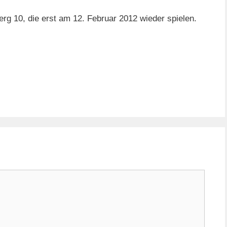
g 10, die erst am 12. Februar 2012 wieder spielen.