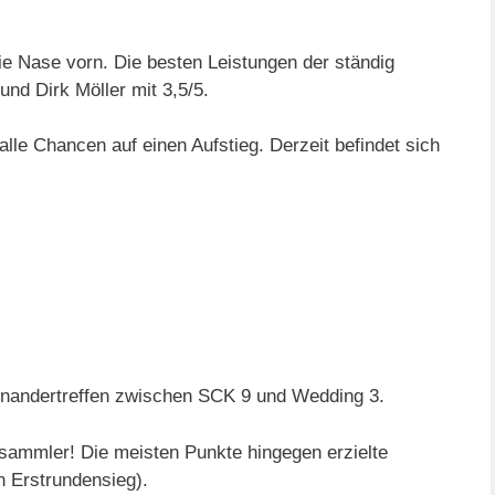
ie Nase vorn. Die besten Leistungen der ständig
und Dirk Möller mit 3,5/5.
alle Chancen auf einen Aufstieg. Derzeit befindet sich
einandertreffen zwischen SCK 9 und Wedding 3.
esammler! Die meisten Punkte hingegen erzielte
n Erstrundensieg).