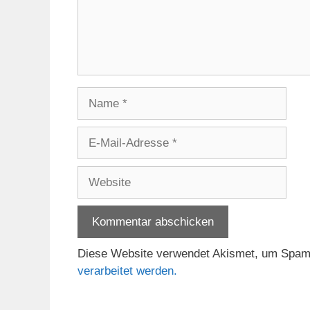
Name
E-
Mail-
Adresse
Website
Diese Website verwendet Akismet, um Spam
verarbeitet werden.