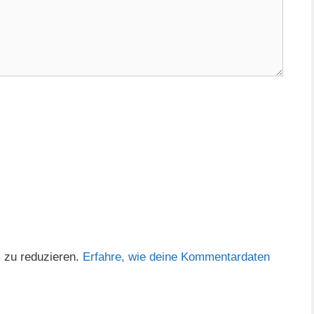
 zu reduzieren.
Erfahre, wie deine Kommentardaten