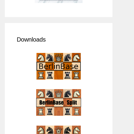
Downloads