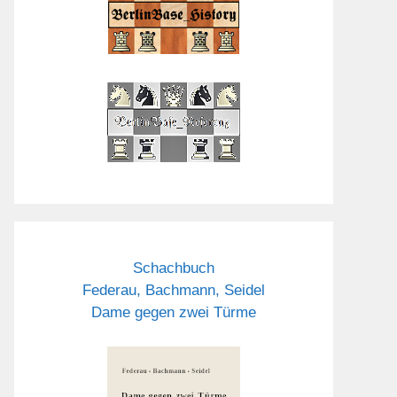
Schachbuch
Federau, Bachmann, Seidel
Dame gegen zwei Türme