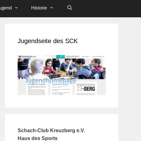
ugend
Historie
Jugendseite des SCK
Schach-Club Kreuzberg e.V.
Haus des Sports