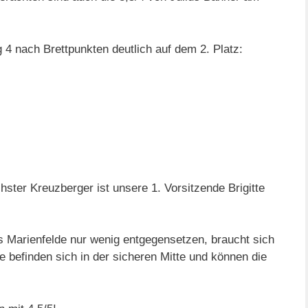
 4 nach Brettpunkten deutlich auf dem 2. Platz:
hster Kreuzberger ist unsere 1. Vorsitzende Brigitte
 Marienfelde nur wenig entgegensetzen, braucht sich
 befinden sich in der sicheren Mitte und können die