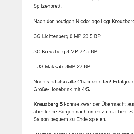
Spitzenbrett.
Nach der heutigen Niederlage liegt Kreuzberg
SG Lichtenberg 8 MP 28,5 BP
SC Kreuzberg 8 MP 22,5 BP
TUS Makkabi 8MP 22 BP
Noch sind also alle Chancen offen! Erfolgreic
Große-Honebrink mit 4/5.
Kreuzberg 5
konnte zwar der Übermacht aus
aber keine Sorgen nach unten zu machen. Sie
Saison bequem zu Ende spielen.