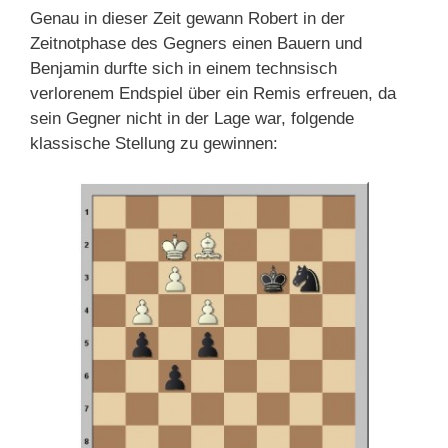
Genau in dieser Zeit gewann Robert in der
Zeitnotphase des Gegners einen Bauern und
Benjamin durfte sich in einem technsisch
verlorenem Endspiel über ein Remis erfreuen, da
sein Gegner nicht in der Lage war, folgende
klassische Stellung zu gewinnen: