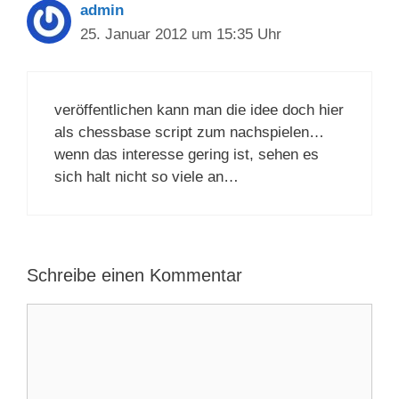
admin
25. Januar 2012 um 15:35 Uhr
veröffentlichen kann man die idee doch hier
als chessbase script zum nachspielen…
wenn das interesse gering ist, sehen es
sich halt nicht so viele an…
Schreibe einen Kommentar
Kommentar