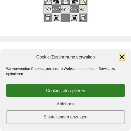
Schachbuch
Cookie-Zustimmung verwalten
Federau, Bachmann, Seidel
Wir verwenden Cookies, um unsere Website und unseren Service zu
Dame gegen zwei Türme
optimieren.
Cookies akzeptieren
Ablehnen
Einstellungen anzeigen