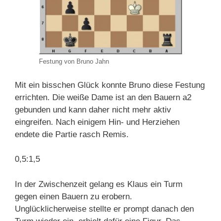
Festung von Bruno Jahn
Mit ein bisschen Glück konnte Bruno diese Festung
errichten. Die weiße Dame ist an den Bauern a2
gebunden und kann daher nicht mehr aktiv
eingreifen. Nach einigem Hin- und Herziehen
endete die Partie rasch Remis.
0,5:1,5
In der Zwischenzeit gelang es Klaus ein Turm
gegen einen Bauern zu erobern.
Unglücklicherweise stellte er prompt danach den