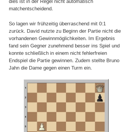
dies ist in der Regel nicht automatisch
matchentscheidend.
So lagen wir frühzeitig überraschend mit 0:1
zurück. David nutzte zu Beginn der Partie nicht die
vorhandenen Gewinnmöglichkeiten. Im Ergebnis
fand sein Gegner zunehmend besser ins Spiel und
konnte schließlich in einem nicht fehlerfreien
Endspiel die Partie gewinnen. Zudem stellte Bruno
Jahn die Dame gegen einen Turm ein.