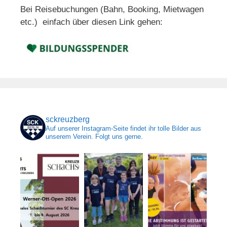
Bei Reisebuchungen (Bahn, Booking, Mietwagen
etc.) einfach über diesen Link gehen:
sckreuzberg
Auf unserer Instagram-Seite findet ihr tolle Bilder aus
unserem Verein. Folgt uns gerne.