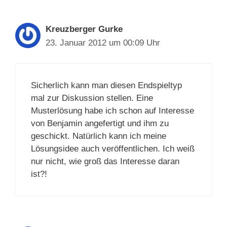
Kreuzberger Gurke
23. Januar 2012 um 00:09 Uhr
Sicherlich kann man diesen Endspieltyp
mal zur Diskussion stellen. Eine
Musterlösung habe ich schon auf Interesse
von Benjamin angefertigt und ihm zu
geschickt. Natürlich kann ich meine
Lösungsidee auch veröffentlichen. Ich weiß
nur nicht, wie groß das Interesse daran
ist?!