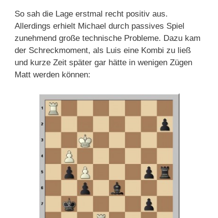
So sah die Lage erstmal recht positiv aus.
Allerdings erhielt Michael durch passives Spiel
zunehmend große technische Probleme. Dazu kam
der Schreckmoment, als Luis eine Kombi zu ließ
und kurze Zeit später gar hätte in wenigen Zügen
Matt werden können: