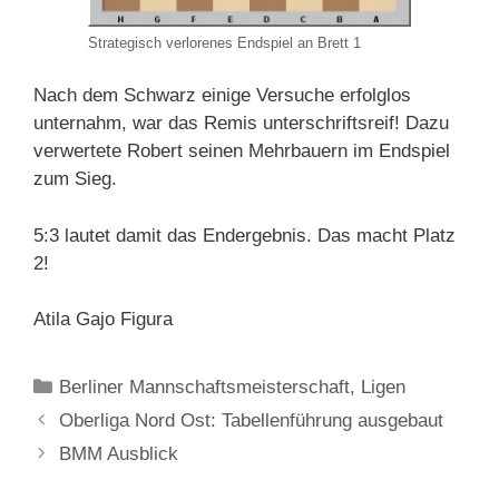
Strategisch verlorenes Endspiel an Brett 1
Nach dem Schwarz einige Versuche erfolglos
unternahm, war das Remis unterschriftsreif! Dazu
verwertete Robert seinen Mehrbauern im Endspiel
zum Sieg.
5:3 lautet damit das Endergebnis. Das macht Platz
2!
Atila Gajo Figura
Kategorien
Berliner Mannschaftsmeisterschaft
,
Ligen
Oberliga Nord Ost: Tabellenführung ausgebaut
BMM Ausblick