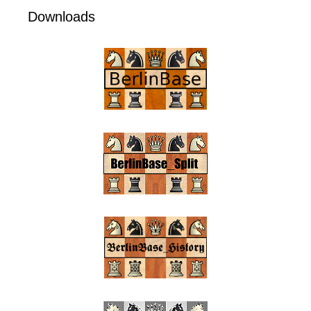
Downloads