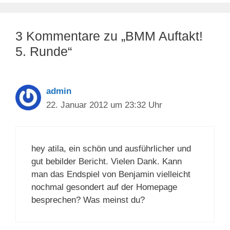
3 Kommentare zu „BMM Auftakt!
5. Runde“
admin
22. Januar 2012 um 23:32 Uhr
hey atila, ein schön und ausführlicher und
gut bebilder Bericht. Vielen Dank. Kann
man das Endspiel von Benjamin vielleicht
nochmal gesondert auf der Homepage
besprechen? Was meinst du?