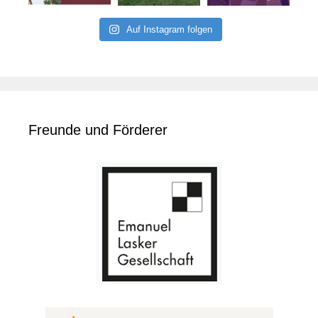
Auf Instagram folgen
Freunde und Förderer