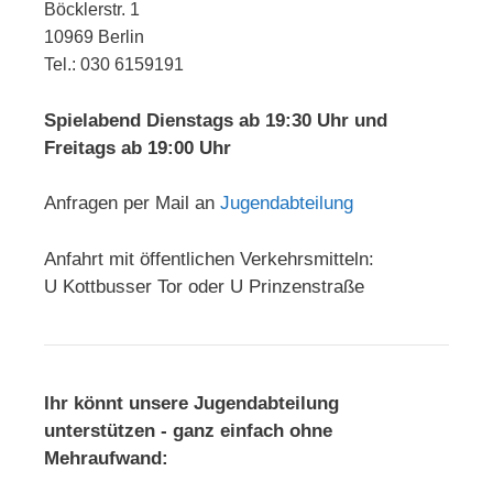
Böcklerstr. 1
10969 Berlin
Tel.: 030 6159191
Spielabend Dienstags ab 19:30 Uhr und
Freitags ab 19:00 Uhr
Anfragen per Mail an
Jugendabteilung
Anfahrt mit öffentlichen Verkehrsmitteln:
U Kottbusser Tor oder U Prinzenstraße
Ihr könnt unsere Jugendabteilung
unterstützen - ganz einfach ohne
Mehraufwand: