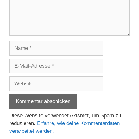
Name
E-
Mail-
Adresse
Website
Diese Website verwendet Akismet, um Spam zu
reduzieren.
Erfahre, wie deine Kommentardaten
verarbeitet werden.