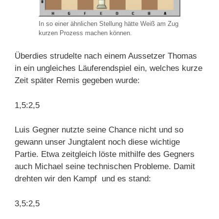
In so einer ähnlichen Stellung hätte Weiß am Zug
kurzen Prozess machen können.
Überdies strudelte nach einem Aussetzer Thomas
in ein ungleiches Läuferendspiel ein, welches kurze
Zeit später Remis gegeben wurde:
1,5:2,5
Luis Gegner nutzte seine Chance nicht und so
gewann unser Jungtalent noch diese wichtige
Partie. Etwa zeitgleich löste mithilfe des Gegners
auch Michael seine technischen Probleme. Damit
drehten wir den Kampf und es stand:
3,5:2,5