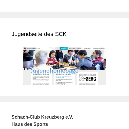
Jugendseite des SCK
Schach-Club Kreuzberg e.V.
Haus des Sports