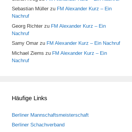
Sebastian Müller
zu
FM Alexander Kurz – Ein
Nachruf
Georg Richter
zu
FM Alexander Kurz – Ein
Nachruf
Samy Omar
zu
FM Alexander Kurz – Ein Nachruf
Michael Ziems
zu
FM Alexander Kurz – Ein
Nachruf
Häufige Links
Berliner Mannschaftsmeisterschaft
Berliner Schachverband