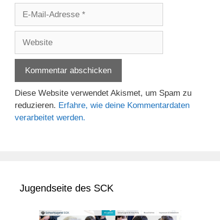
E-
Mail-
Adresse
Website
Diese Website verwendet Akismet, um Spam zu
reduzieren.
Erfahre, wie deine Kommentardaten
verarbeitet werden.
Jugendseite des SCK