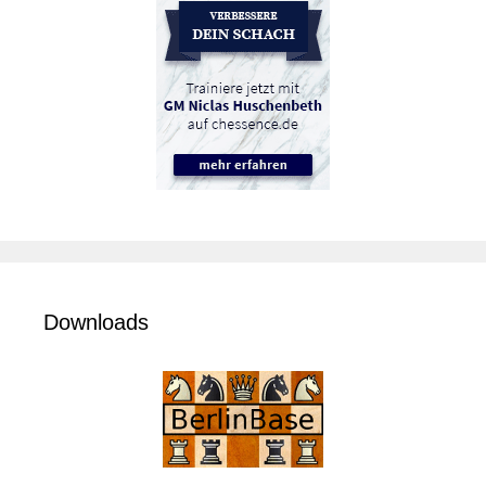
Downloads