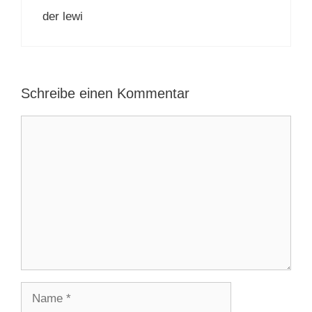
der lewi
Schreibe einen Kommentar
Kommentar
Name