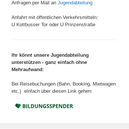
Anfragen per Mail an
Jugendabteilung
Anfahrt mit öffentlichen Verkehrsmitteln:
U Kottbusser Tor oder U Prinzenstraße
Ihr könnt unsere Jugendabteilung
unterstützen - ganz einfach ohne
Mehraufwand:
Bei Reisebuchungen (Bahn, Booking, Mietwagen
etc.) einfach über diesen Link gehen: