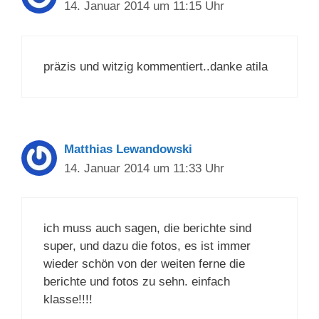
14. Januar 2014 um 11:15 Uhr
präzis und witzig kommentiert..danke atila
Matthias Lewandowski
14. Januar 2014 um 11:33 Uhr
ich muss auch sagen, die berichte sind
super, und dazu die fotos, es ist immer
wieder schön von der weiten ferne die
berichte und fotos zu sehn. einfach
klasse!!!!