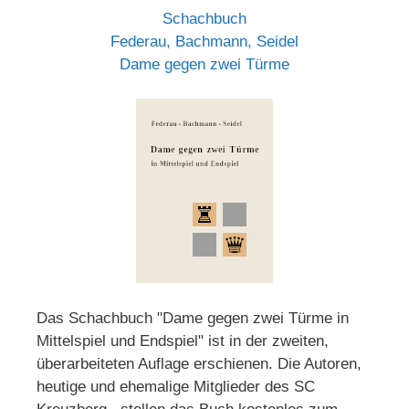
Schachbuch
Federau, Bachmann, Seidel
Dame gegen zwei Türme
Das Schachbuch "Dame gegen zwei Türme in
Mittelspiel und Endspiel" ist in der zweiten,
überarbeiteten Auflage erschienen. Die Autoren,
heutige und ehemalige Mitglieder des SC