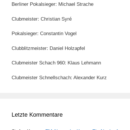
Berliner Pokalsieger: Michael Strache
Clubmeister: Christian Syré
Pokalsieger: Constantin Vogel
Clubblitzmeister: Daniel Holzapfel
Clubmeister Schach 960: Klaus Lehmann
Clubmeister Schnellschach: Alexander Kurz
Letzte Kommentare