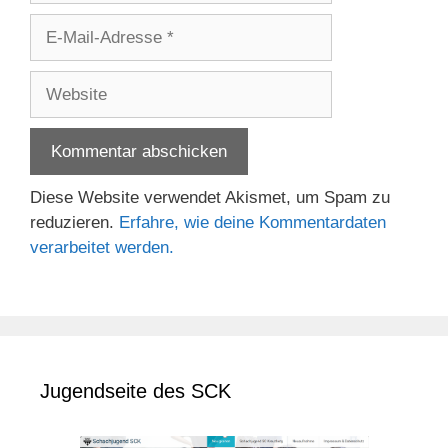
E-
Mail-
Adresse
Website
Diese Website verwendet Akismet, um Spam zu
reduzieren.
Erfahre, wie deine Kommentardaten
verarbeitet werden.
Jugendseite des SCK