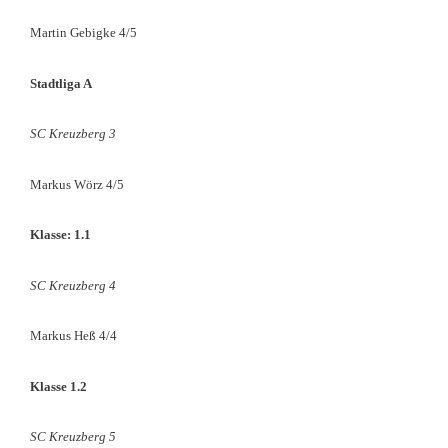
Martin Gebigke 4/5
Stadtliga A
SC Kreuzberg 3
Markus Wörz 4/5
Klasse: 1.1
SC Kreuzberg 4
Markus Heß 4/4
Klasse 1.2
SC Kreuzberg 5