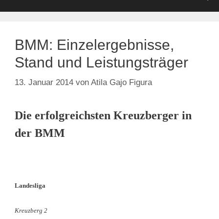
BMM: Einzelergebnisse,
Stand und Leistungsträger
13. Januar 2014
von
Atila Gajo Figura
Die erfolgreichsten Kreuzberger in
der BMM
Landesliga
Kreuzberg 2