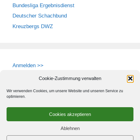
Bundesliga Ergebnisdienst
Deutscher Schachbund
Kreuzbergs DWZ
Anmelden >>
Cookie-Zustimmung verwalten
Wir verwenden Cookies, um unsere Website und unseren Service zu
optimieren.
Cookies akzeptieren
Ablehnen