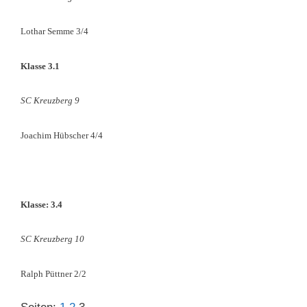
Lothar Semme 3/4
Klasse 3.1
SC Kreuzberg 9
Joachim Hübscher 4/4
Klasse: 3.4
SC Kreuzberg 10
Ralph Püttner 2/2