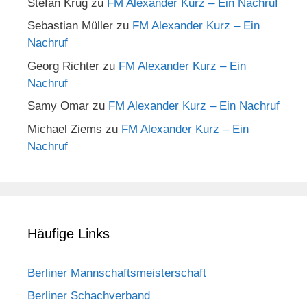
Stefan Krug
zu
FM Alexander Kurz – Ein Nachruf
Sebastian Müller
zu
FM Alexander Kurz – Ein
Nachruf
Georg Richter
zu
FM Alexander Kurz – Ein
Nachruf
Samy Omar
zu
FM Alexander Kurz – Ein Nachruf
Michael Ziems
zu
FM Alexander Kurz – Ein
Nachruf
Häufige Links
Berliner Mannschaftsmeisterschaft
Berliner Schachverband