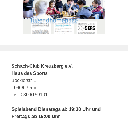
Schach-Club Kreuzberg e.V.
Haus des Sports
Böcklerstr. 1
10969 Berlin
Tel.: 030 6159191
Spielabend Dienstags ab 19:30 Uhr und
Freitags ab 19:00 Uhr