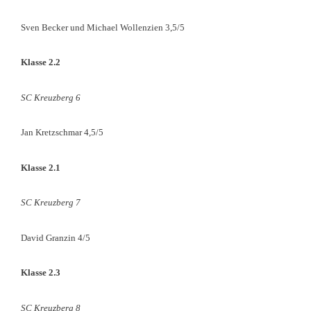
Sven Becker und Michael Wollenzien 3,5/5
Klasse 2.2
SC Kreuzberg 6
Jan Kretzschmar 4,5/5
Klasse 2.1
SC Kreuzberg 7
David Granzin 4/5
Klasse 2.3
SC Kreuzberg 8