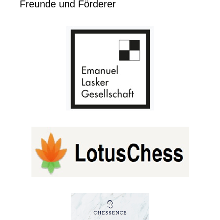
Freunde und Förderer