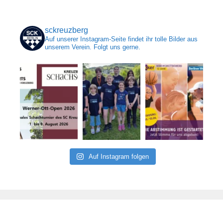
sckreuzberg
Auf unserer Instagram-Seite findet ihr tolle Bilder aus
unserem Verein. Folgt uns gerne.
Auf Instagram folgen