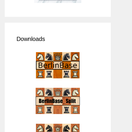
Downloads