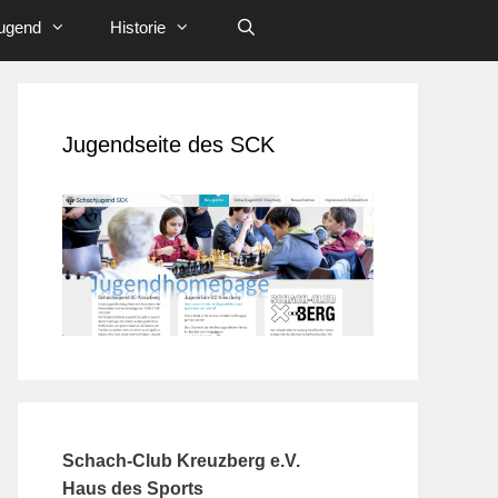
ugend
Historie
Jugendseite des SCK
Schach-Club Kreuzberg e.V.
Haus des Sports