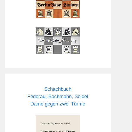
Schachbuch
Federau, Bachmann, Seidel
Dame gegen zwei Türme