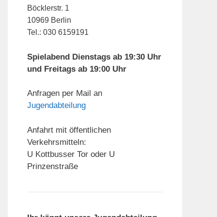
Böcklerstr. 1
10969 Berlin
Tel.: 030 6159191
Spielabend Dienstags ab 19:30 Uhr
und Freitags ab 19:00 Uhr
Anfragen per Mail an
Jugendabteilung
Anfahrt mit öffentlichen
Verkehrsmitteln:
U Kottbusser Tor oder U
Prinzenstraße