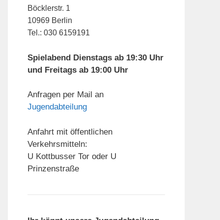
Böcklerstr. 1
10969 Berlin
Tel.: 030 6159191
Spielabend Dienstags ab 19:30 Uhr
und Freitags ab 19:00 Uhr
Anfragen per Mail an
Jugendabteilung
Anfahrt mit öffentlichen
Verkehrsmitteln:
U Kottbusser Tor oder U
Prinzenstraße