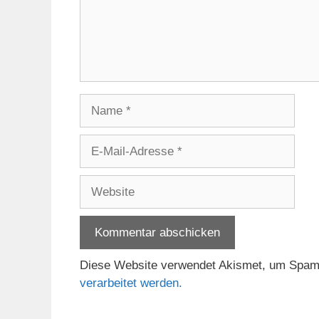
Name
E-
Mail-
Adresse
Website
Diese Website verwendet Akismet, um Spam
verarbeitet werden.