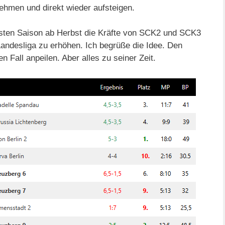
hmen und direkt wieder aufsteigen.
sten Saison ab Herbst die Kräfte von SCK2 und SCK3
Landesliga zu erhöhen. Ich begrüße die Idee. Den
n Fall anpeilen. Aber alles zu seiner Zeit.