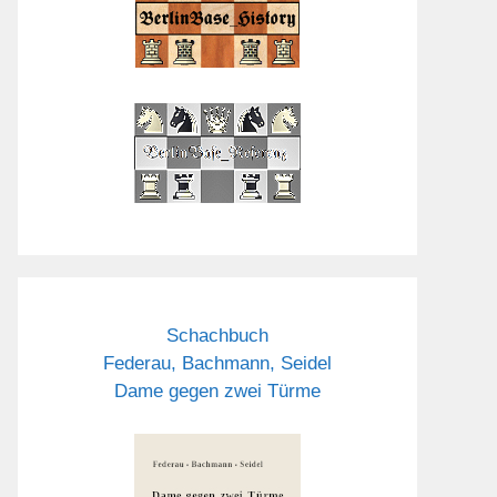
Schachbuch
Federau, Bachmann, Seidel
Dame gegen zwei Türme