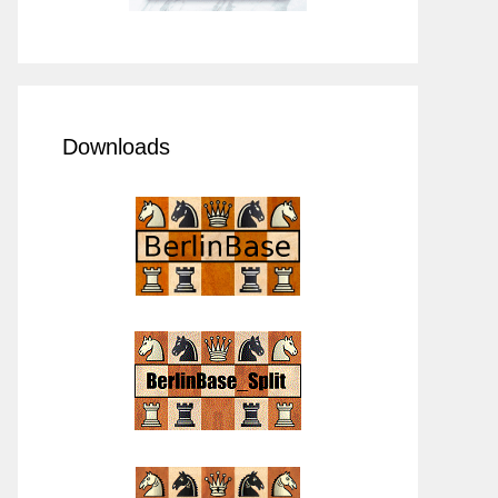
Downloads