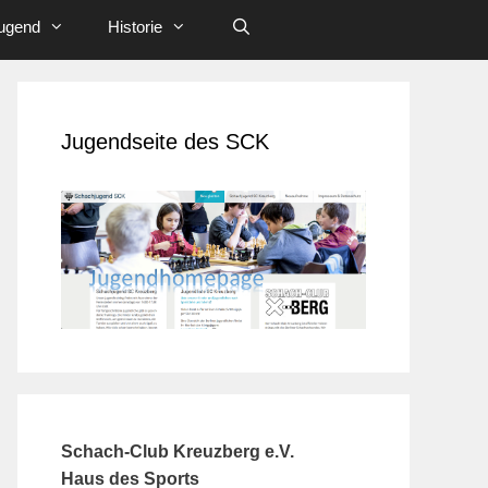
ugend
Historie
Jugendseite des SCK
Schach-Club Kreuzberg e.V.
Haus des Sports