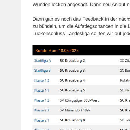
Wunden lecken angesagt. Dann neu Anlauf ne
Dann gab es noch das Feedback in der näch
zu bündeln, um die Aufstiegschancen in die 
Lückenschluss Landesliga sollten wir auf jede