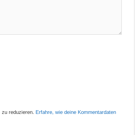
 zu reduzieren.
Erfahre, wie deine Kommentardaten