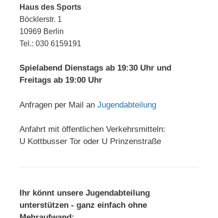
Haus des Sports
Böcklerstr. 1
10969 Berlin
Tel.: 030 6159191
Spielabend Dienstags ab 19:30 Uhr und
Freitags ab 19:00 Uhr
Anfragen per Mail an
Jugendabteilung
Anfahrt mit öffentlichen Verkehrsmitteln:
U Kottbusser Tor oder U Prinzenstraße
Ihr könnt unsere Jugendabteilung
unterstützen - ganz einfach ohne
Mehraufwand: