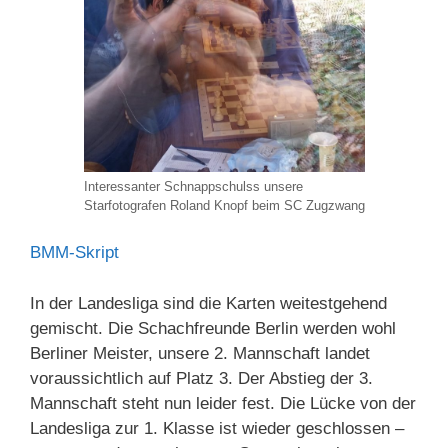
Interessanter Schnappschulss unsere
Starfotografen Roland Knopf beim SC Zugzwang
BMM-Skript
In der Landesliga sind die Karten weitestgehend
gemischt. Die Schachfreunde Berlin werden wohl
Berliner Meister, unsere 2. Mannschaft landet
voraussichtlich auf Platz 3. Der Abstieg der 3.
Mannschaft steht nun leider fest. Die Lücke von der
Landesliga zur 1. Klasse ist wieder geschlossen –