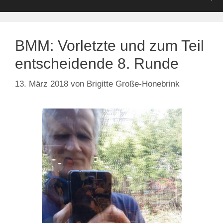
BMM: Vorletzte und zum Teil
entscheidende 8. Runde
13. März 2018
von
Brigitte Große-Honebrink