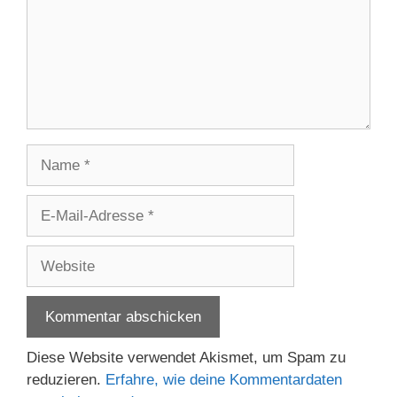
Name
E-
Mail-
Adresse
Website
Diese Website verwendet Akismet, um Spam zu
reduzieren.
Erfahre, wie deine Kommentardaten