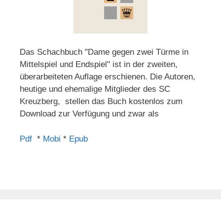
Das Schachbuch "Dame gegen zwei Türme in
Mittelspiel und Endspiel" ist in der zweiten,
überarbeiteten Auflage erschienen. Die Autoren,
heutige und ehemalige Mitglieder des SC
Kreuzberg, stellen das Buch kostenlos zum
Download zur Verfügung und zwar als
Pdf
*
Mobi
*
Epub