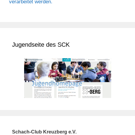
verarbeitet werden.
Jugendseite des SCK
Schach-Club Kreuzberg e.V.