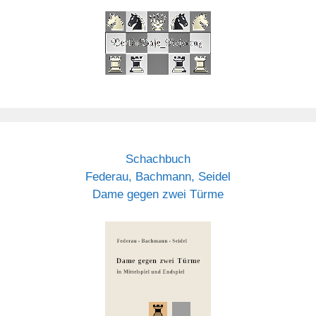
Schachbuch
Federau, Bachmann, Seidel
Dame gegen zwei Türme