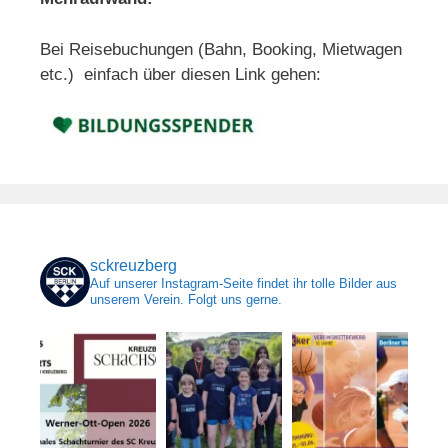
Bei Reisebuchungen (Bahn, Booking, Mietwagen
etc.) einfach über diesen Link gehen:
sckreuzberg
Auf unserer Instagram-Seite findet ihr tolle Bilder aus
unserem Verein. Folgt uns gerne.