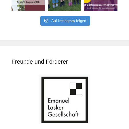
Auf Instagram folgen
Freunde und Förderer