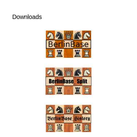
Downloads