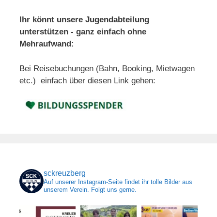
Ihr könnt unsere Jugendabteilung
unterstützen - ganz einfach ohne
Mehraufwand:
Bei Reisebuchungen (Bahn, Booking, Mietwagen
etc.) einfach über diesen Link gehen:
sckreuzberg
Auf unserer Instagram-Seite findet ihr tolle Bilder aus
unserem Verein. Folgt uns gerne.