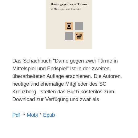
Das Schachbuch "Dame gegen zwei Türme in
Mittelspiel und Endspiel" ist in der zweiten,
überarbeiteten Auflage erschienen. Die Autoren,
heutige und ehemalige Mitglieder des SC
Kreuzberg, stellen das Buch kostenlos zum
Download zur Verfügung und zwar als
Pdf
*
Mobi
*
Epub