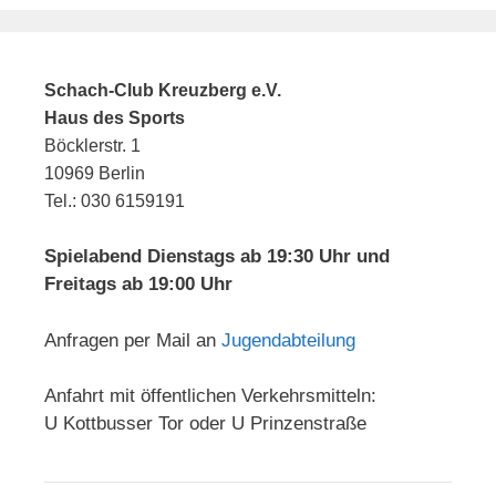
Schach-Club Kreuzberg e.V.
Haus des Sports
Böcklerstr. 1
10969 Berlin
Tel.: 030 6159191
Spielabend Dienstags ab 19:30 Uhr und
Freitags ab 19:00 Uhr
Anfragen per Mail an
Jugendabteilung
Anfahrt mit öffentlichen Verkehrsmitteln:
U Kottbusser Tor oder U Prinzenstraße