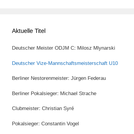
Aktuelle Titel
Deutscher Meister ODJM C: Milosz Mlynarski
Deutscher Vize-Mannschaftsmeisterschaft U10
Berliner Nestorenmeister: Jürgen Federau
Berliner Pokalsieger: Michael Strache
Clubmeister: Christian Syré
Pokalsieger: Constantin Vogel