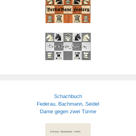
Schachbuch
Federau, Bachmann, Seidel
Dame gegen zwei Türme