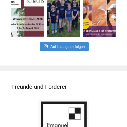
Auf Instagram folgen
Freunde und Förderer