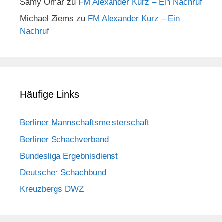
Samy Omar
zu
FM Alexander Kurz – Ein Nachruf
Michael Ziems
zu
FM Alexander Kurz – Ein
Nachruf
Häufige Links
Berliner Mannschaftsmeisterschaft
Berliner Schachverband
Bundesliga Ergebnisdienst
Deutscher Schachbund
Kreuzbergs DWZ