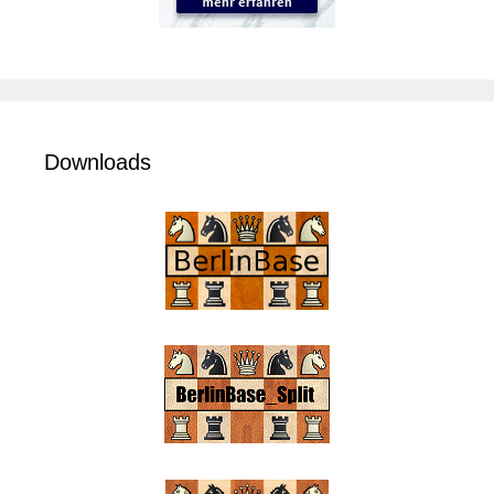
Downloads