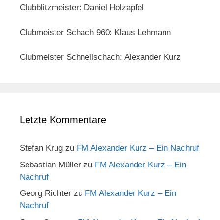
Clubblitzmeister: Daniel Holzapfel
Clubmeister Schach 960: Klaus Lehmann
Clubmeister Schnellschach: Alexander Kurz
Letzte Kommentare
Stefan Krug
zu
FM Alexander Kurz – Ein Nachruf
Sebastian Müller
zu
FM Alexander Kurz – Ein
Nachruf
Georg Richter
zu
FM Alexander Kurz – Ein
Nachruf