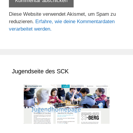
Diese Website verwendet Akismet, um Spam zu
reduzieren.
Erfahre, wie deine Kommentardaten
verarbeitet werden.
Jugendseite des SCK