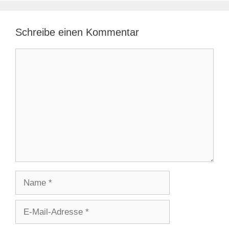
Schreibe einen Kommentar
Kommentar
Name
E-
Mail-