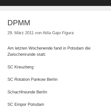
DPMM
29. März 2011
von
Atila Gajo Figura
Am letzten Wochenende fand in Potsdam die
Zwischenrunde statt:
SC Kreuzberg
SC Rotation Pankow Berlin
Schachfreunde Berlin
SC Empor Potsdam