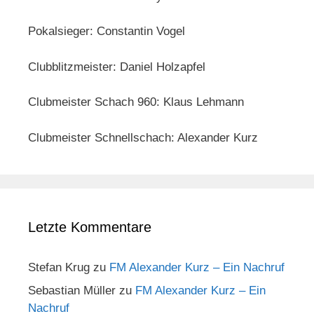
Pokalsieger: Constantin Vogel
Clubblitzmeister: Daniel Holzapfel
Clubmeister Schach 960: Klaus Lehmann
Clubmeister Schnellschach: Alexander Kurz
Letzte Kommentare
Stefan Krug
zu
FM Alexander Kurz – Ein Nachruf
Sebastian Müller
zu
FM Alexander Kurz – Ein
Nachruf