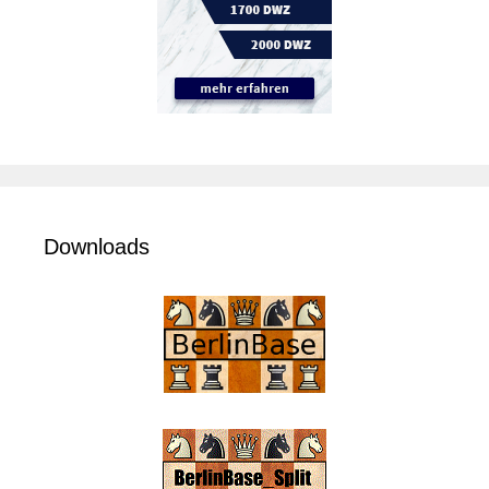
Downloads