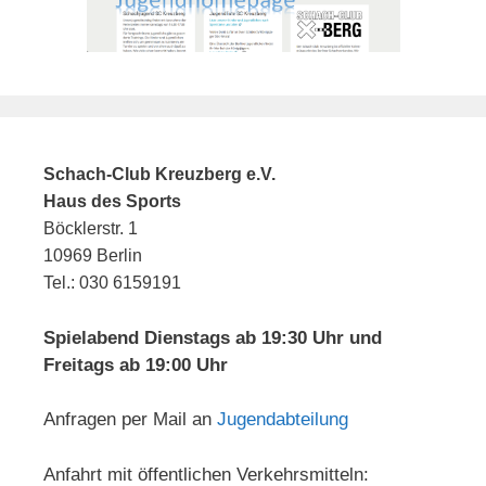
Schach-Club Kreuzberg e.V.
Haus des Sports
Böcklerstr. 1
10969 Berlin
Tel.: 030 6159191
Spielabend Dienstags ab 19:30 Uhr und
Freitags ab 19:00 Uhr
Anfragen per Mail an
Jugendabteilung
Anfahrt mit öffentlichen Verkehrsmitteln: