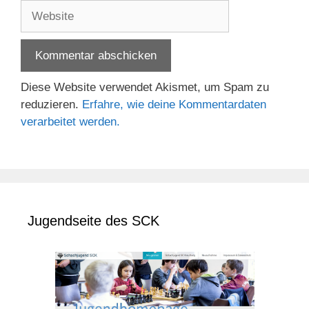
Adresse
Website
Diese Website verwendet Akismet, um Spam zu
reduzieren.
Erfahre, wie deine Kommentardaten
verarbeitet werden.
Jugendseite des SCK