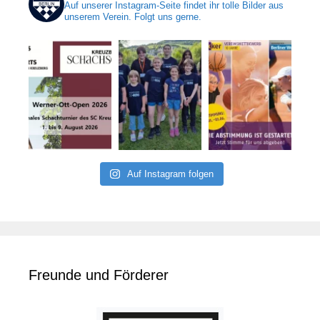
Auf unserer Instagram-Seite findet ihr tolle Bilder aus
unserem Verein. Folgt uns gerne.
Auf Instagram folgen
Freunde und Förderer