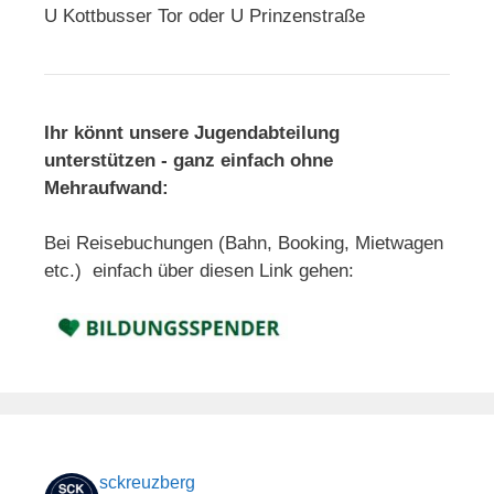
U Kottbusser Tor oder U Prinzenstraße
Ihr könnt unsere Jugendabteilung
unterstützen - ganz einfach ohne
Mehraufwand:
Bei Reisebuchungen (Bahn, Booking, Mietwagen
etc.) einfach über diesen Link gehen:
sckreuzberg