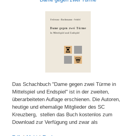
Das Schachbuch "Dame gegen zwei Türme in
Mittelspiel und Endspiel" ist in der zweiten,
überarbeiteten Auflage erschienen. Die Autoren,
heutige und ehemalige Mitglieder des SC
Kreuzberg, stellen das Buch kostenlos zum
Download zur Verfügung und zwar als