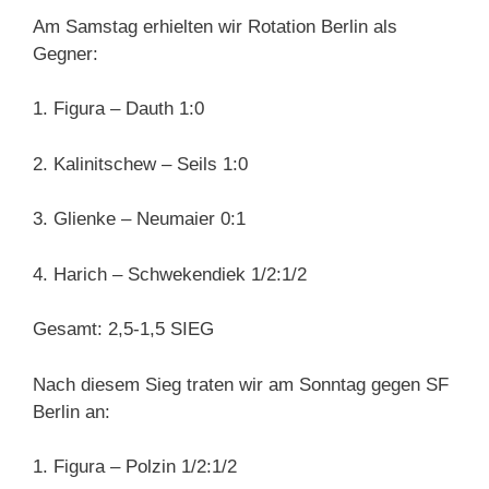
Am Samstag erhielten wir Rotation Berlin als
Gegner:
1. Figura – Dauth 1:0
2. Kalinitschew – Seils 1:0
3. Glienke – Neumaier 0:1
4. Harich – Schwekendiek 1/2:1/2
Gesamt: 2,5-1,5 SIEG
Nach diesem Sieg traten wir am Sonntag gegen SF
Berlin an:
1. Figura – Polzin 1/2:1/2