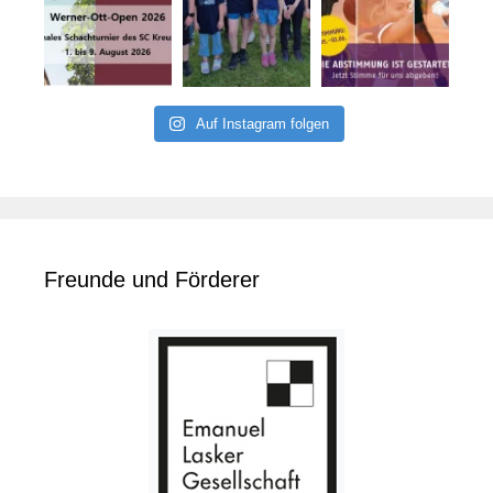
Auf Instagram folgen
Freunde und Förderer