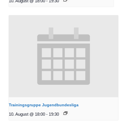
10. August @ 18:00
-
19:30
Trainingsgruppe Jugendbundesliga
10. August @ 18:00
-
19:30