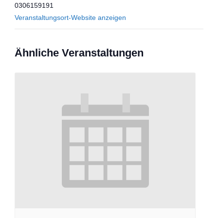
0306159191
Veranstaltungsort-Website anzeigen
Ähnliche Veranstaltungen