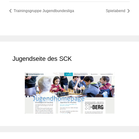
Trainingsgruppe Jugendbundesliga
Spielabend
Jugendseite des SCK