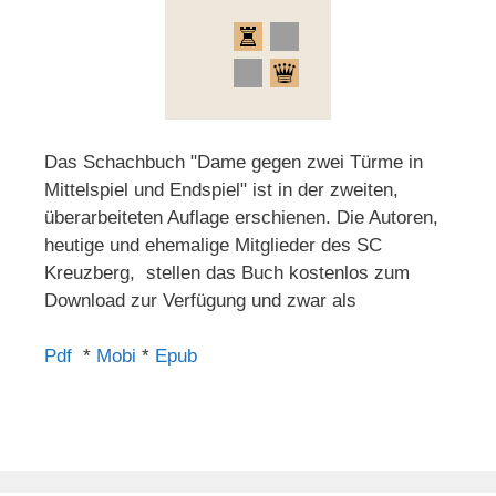
Das Schachbuch "Dame gegen zwei Türme in
Mittelspiel und Endspiel" ist in der zweiten,
überarbeiteten Auflage erschienen. Die Autoren,
heutige und ehemalige Mitglieder des SC
Kreuzberg, stellen das Buch kostenlos zum
Download zur Verfügung und zwar als
Pdf
*
Mobi
*
Epub