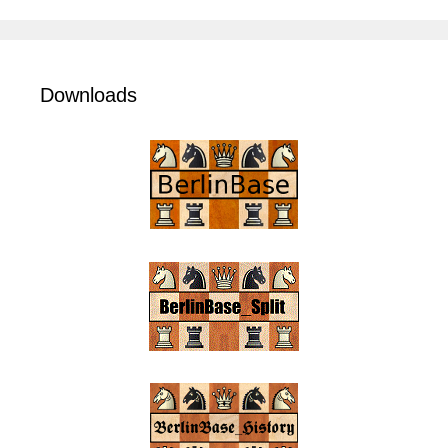
Downloads