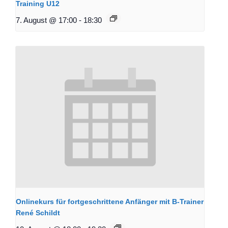
Training U12
7. August @ 17:00
-
18:30
Onlinekurs für fortgeschrittene Anfänger mit B-Trainer
René Schildt