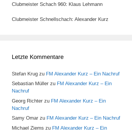
Clubmeister Schach 960: Klaus Lehmann
Clubmeister Schnellschach: Alexander Kurz
Letzte Kommentare
Stefan Krug
zu
FM Alexander Kurz – Ein Nachruf
Sebastian Müller
zu
FM Alexander Kurz – Ein
Nachruf
Georg Richter
zu
FM Alexander Kurz – Ein
Nachruf
Samy Omar
zu
FM Alexander Kurz – Ein Nachruf
Michael Ziems
zu
FM Alexander Kurz – Ein