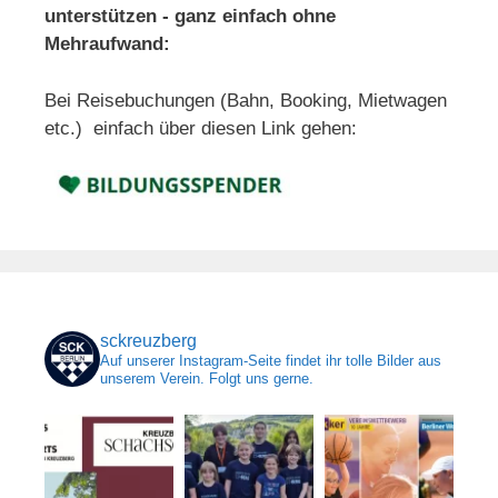
unterstützen - ganz einfach ohne
Mehraufwand:
Bei Reisebuchungen (Bahn, Booking, Mietwagen
etc.) einfach über diesen Link gehen:
sckreuzberg
Auf unserer Instagram-Seite findet ihr tolle Bilder aus
unserem Verein. Folgt uns gerne.