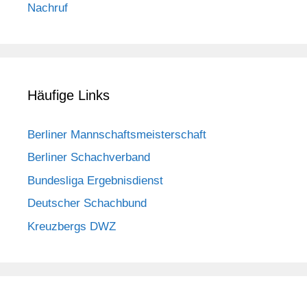
Nachruf
Häufige Links
Berliner Mannschaftsmeisterschaft
Berliner Schachverband
Bundesliga Ergebnisdienst
Deutscher Schachbund
Kreuzbergs DWZ