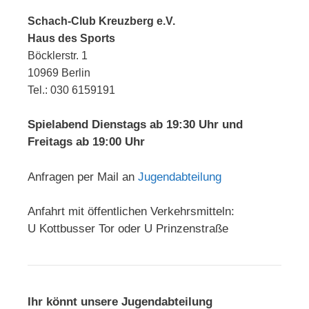
Schach-Club Kreuzberg e.V.
Haus des Sports
Böcklerstr. 1
10969 Berlin
Tel.: 030 6159191
Spielabend Dienstags ab 19:30 Uhr und
Freitags ab 19:00 Uhr
Anfragen per Mail an
Jugendabteilung
Anfahrt mit öffentlichen Verkehrsmitteln:
U Kottbusser Tor oder U Prinzenstraße
Ihr könnt unsere Jugendabteilung