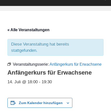
« Alle Veranstaltungen
Diese Veranstaltung hat bereits
stattgefunden.
Veranstaltungsserie:
Anfängerkurs für Erwachsene
Anfängerkurs für Erwachsene
14. Juli @ 18:00
-
19:30
Zum Kalender hinzufügen