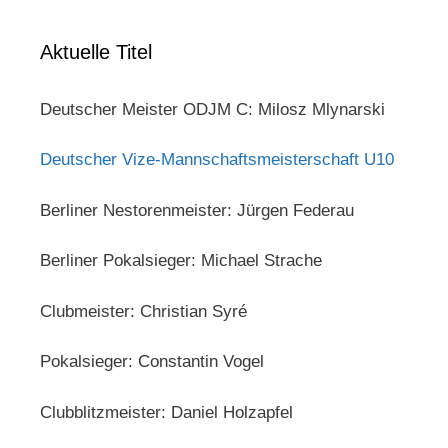
Aktuelle Titel
Deutscher Meister ODJM C: Milosz Mlynarski
Deutscher Vize-Mannschaftsmeisterschaft U10
Berliner Nestorenmeister: Jürgen Federau
Berliner Pokalsieger: Michael Strache
Clubmeister: Christian Syré
Pokalsieger: Constantin Vogel
Clubblitzmeister: Daniel Holzapfel