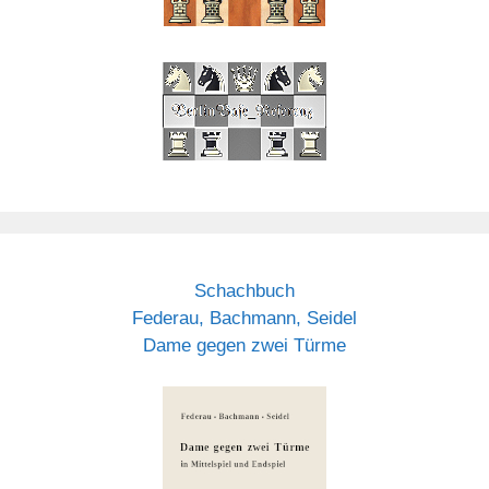
Schachbuch
Federau, Bachmann, Seidel
Dame gegen zwei Türme