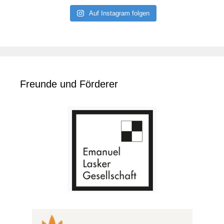
Auf Instagram folgen
Freunde und Förderer