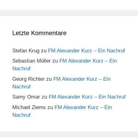
Letzte Kommentare
Stefan Krug
zu
FM Alexander Kurz – Ein Nachruf
Sebastian Müller
zu
FM Alexander Kurz – Ein
Nachruf
Georg Richter
zu
FM Alexander Kurz – Ein
Nachruf
Samy Omar
zu
FM Alexander Kurz – Ein Nachruf
Michael Ziems
zu
FM Alexander Kurz – Ein
Nachruf