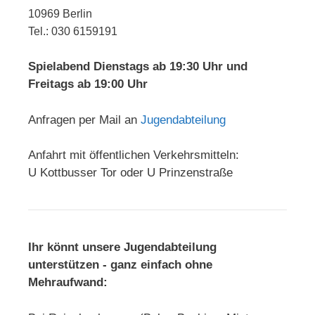
10969 Berlin
Tel.: 030 6159191
Spielabend Dienstags ab 19:30 Uhr und
Freitags ab 19:00 Uhr
Anfragen per Mail an
Jugendabteilung
Anfahrt mit öffentlichen Verkehrsmitteln:
U Kottbusser Tor oder U Prinzenstraße
Ihr könnt unsere Jugendabteilung
unterstützen - ganz einfach ohne
Mehraufwand: