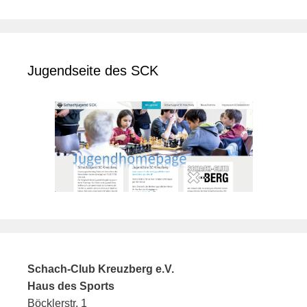
Jugendseite des SCK
Schach-Club Kreuzberg e.V.
Haus des Sports
Böcklerstr. 1