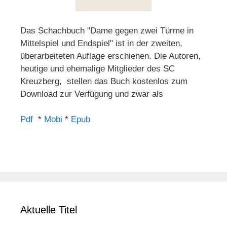
Das Schachbuch "Dame gegen zwei Türme in
Mittelspiel und Endspiel" ist in der zweiten,
überarbeiteten Auflage erschienen. Die Autoren,
heutige und ehemalige Mitglieder des SC
Kreuzberg, stellen das Buch kostenlos zum
Download zur Verfügung und zwar als
Pdf
*
Mobi
*
Epub
Aktuelle Titel