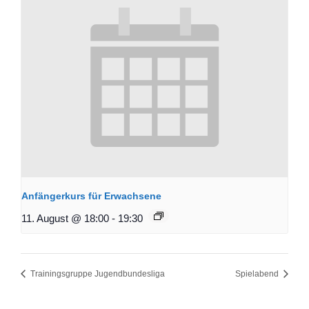
Anfängerkurs für Erwachsene
11. August @ 18:00
-
19:30
Trainingsgruppe Jugendbundesliga
Spielabend