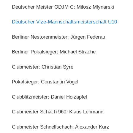
Deutscher Meister ODJM C: Milosz Mlynarski
Deutscher Vize-Mannschaftsmeisterschaft U10
Berliner Nestorenmeister: Jürgen Federau
Berliner Pokalsieger: Michael Strache
Clubmeister: Christian Syré
Pokalsieger: Constantin Vogel
Clubblitzmeister: Daniel Holzapfel
Clubmeister Schach 960: Klaus Lehmann
Clubmeister Schnellschach: Alexander Kurz