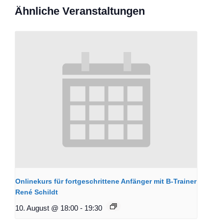
Ähnliche Veranstaltungen
Onlinekurs für fortgeschrittene Anfänger mit B-Trainer
René Schildt
10. August @ 18:00
-
19:30