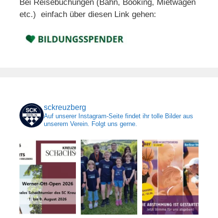
Bei Reisebuchungen (Bahn, Booking, Mietwagen
etc.) einfach über diesen Link gehen:
sckreuzberg
Auf unserer Instagram-Seite findet ihr tolle Bilder aus
unserem Verein. Folgt uns gerne.