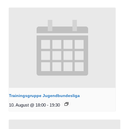
Trainingsgruppe Jugendbundesliga
10. August @ 18:00
-
19:30