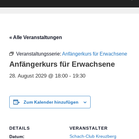
« Alle Veranstaltungen
Veranstaltungsserie:
Anfängerkurs für Erwachsene
Anfängerkurs für Erwachsene
28. August 2029 @ 18:00
-
19:30
Zum Kalender hinzufügen
DETAILS
VERANSTALTER
Schach-Club Kreuzberg
Datum: