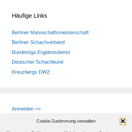
Häufige Links
Berliner Mannschaftsmeisterschaft
Berliner Schachverband
Bundesliga Ergebnisdienst
Deutscher Schachbund
Kreuzbergs DWZ
Anmelden >>
Cookie-Zustimmung verwalten