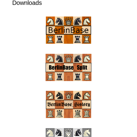
Downloads