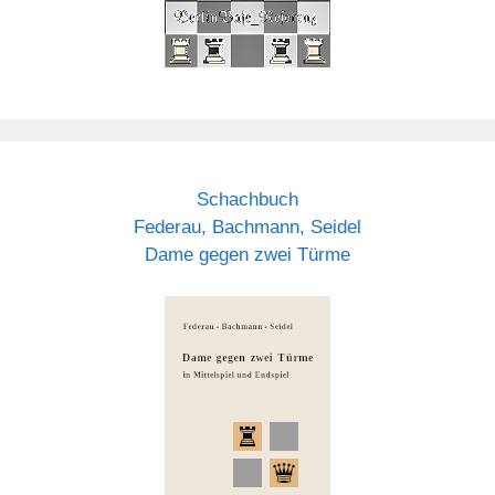
Schachbuch
Federau, Bachmann, Seidel
Dame gegen zwei Türme