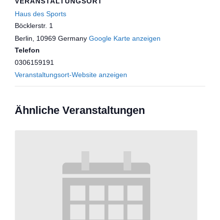
VERANSTALTUNGSORT
Haus des Sports
Böcklerstr. 1
Berlin
,
10969
Germany
Google Karte anzeigen
Telefon
0306159191
Veranstaltungsort-Website anzeigen
Ähnliche Veranstaltungen