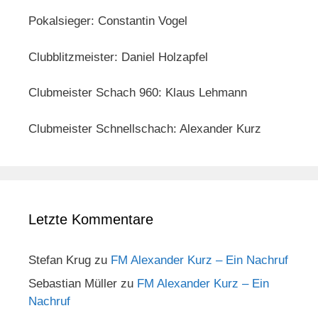
Pokalsieger: Constantin Vogel
Clubblitzmeister: Daniel Holzapfel
Clubmeister Schach 960: Klaus Lehmann
Clubmeister Schnellschach: Alexander Kurz
Letzte Kommentare
Stefan Krug
zu
FM Alexander Kurz – Ein Nachruf
Sebastian Müller
zu
FM Alexander Kurz – Ein
Nachruf