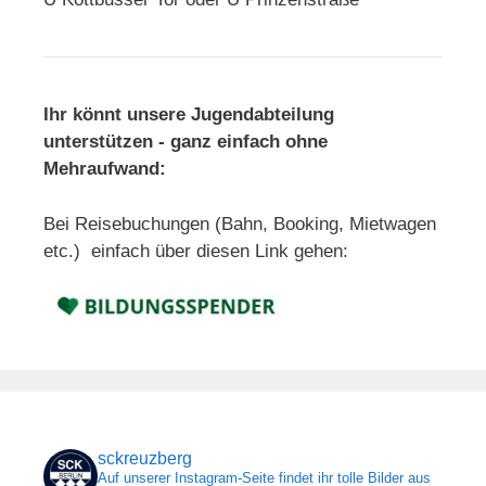
Ihr könnt unsere Jugendabteilung
unterstützen - ganz einfach ohne
Mehraufwand:
Bei Reisebuchungen (Bahn, Booking, Mietwagen
etc.) einfach über diesen Link gehen:
sckreuzberg
Auf unserer Instagram-Seite findet ihr tolle Bilder aus