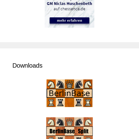
Downloads