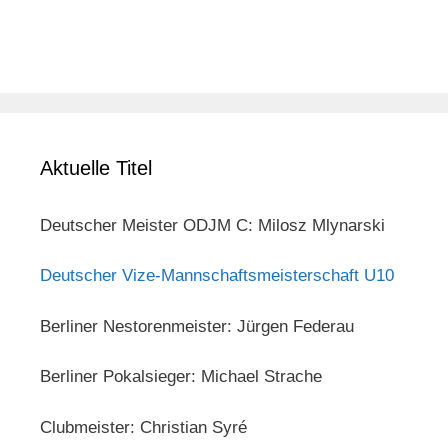
Aktuelle Titel
Deutscher Meister ODJM C: Milosz Mlynarski
Deutscher Vize-Mannschaftsmeisterschaft U10
Berliner Nestorenmeister: Jürgen Federau
Berliner Pokalsieger: Michael Strache
Clubmeister: Christian Syré