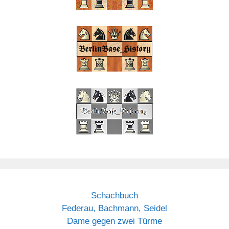
Schachbuch
Federau, Bachmann, Seidel
Dame gegen zwei Türme