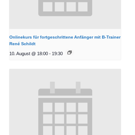
Onlinekurs für fortgeschrittene Anfänger mit B-Trainer
René Schildt
10. August @ 18:00
-
19:30