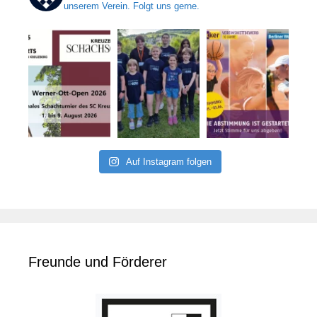
unserem Verein. Folgt uns gerne.
Auf Instagram folgen
Freunde und Förderer