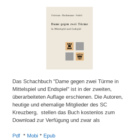
Das Schachbuch "Dame gegen zwei Türme in
Mittelspiel und Endspiel" ist in der zweiten,
überarbeiteten Auflage erschienen. Die Autoren,
heutige und ehemalige Mitglieder des SC
Kreuzberg, stellen das Buch kostenlos zum
Download zur Verfügung und zwar als
Pdf
*
Mobi
*
Epub