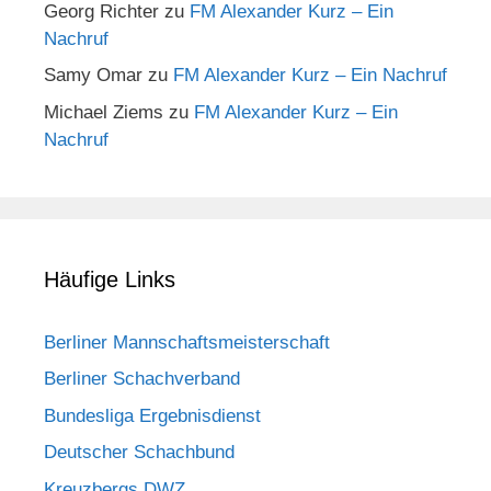
Georg Richter
zu
FM Alexander Kurz – Ein
Nachruf
Samy Omar
zu
FM Alexander Kurz – Ein Nachruf
Michael Ziems
zu
FM Alexander Kurz – Ein
Nachruf
Häufige Links
Berliner Mannschaftsmeisterschaft
Berliner Schachverband
Bundesliga Ergebnisdienst
Deutscher Schachbund
Kreuzbergs DWZ