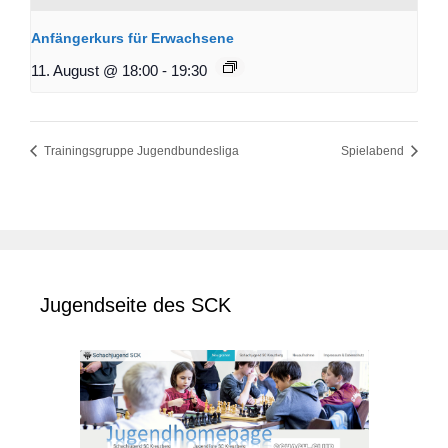
Anfängerkurs für Erwachsene
11. August @ 18:00
-
19:30
Trainingsgruppe Jugendbundesliga
Spielabend
Jugendseite des SCK