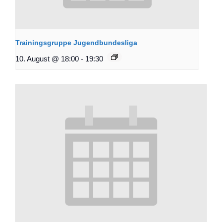
Trainingsgruppe Jugendbundesliga
10. August @ 18:00
-
19:30