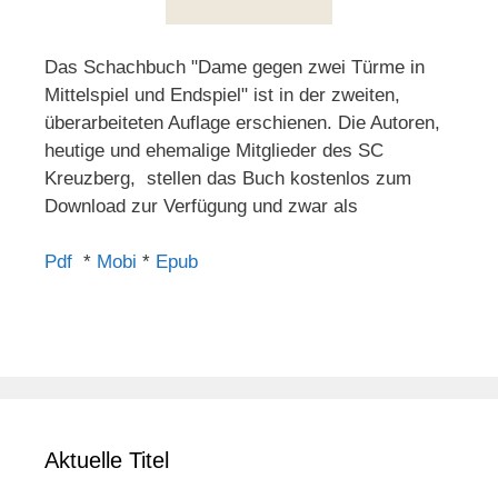
Das Schachbuch "Dame gegen zwei Türme in
Mittelspiel und Endspiel" ist in der zweiten,
überarbeiteten Auflage erschienen. Die Autoren,
heutige und ehemalige Mitglieder des SC
Kreuzberg, stellen das Buch kostenlos zum
Download zur Verfügung und zwar als
Pdf
*
Mobi
*
Epub
Aktuelle Titel