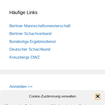
Häufige Links
Berliner Mannschaftsmeisterschaft
Berliner Schachverband
Bundesliga Ergebnisdienst
Deutscher Schachbund
Kreuzbergs DWZ
Anmelden >>
Cookie-Zustimmung verwalten