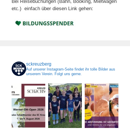
Bei Reisebuchungen (Bahn, Booking, Mietwagen
etc.) einfach über diesen Link gehen:
sckreuzberg
Auf unserer Instagram-Seite findet ihr tolle Bilder aus
unserem Verein. Folgt uns gerne.