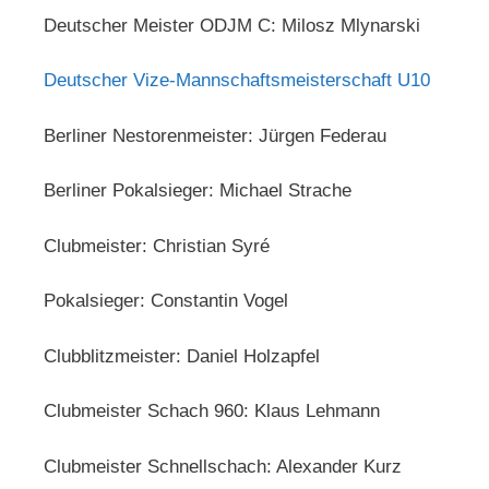
Deutscher Meister ODJM C: Milosz Mlynarski
Deutscher Vize-Mannschaftsmeisterschaft U10
Berliner Nestorenmeister: Jürgen Federau
Berliner Pokalsieger: Michael Strache
Clubmeister: Christian Syré
Pokalsieger: Constantin Vogel
Clubblitzmeister: Daniel Holzapfel
Clubmeister Schach 960: Klaus Lehmann
Clubmeister Schnellschach: Alexander Kurz