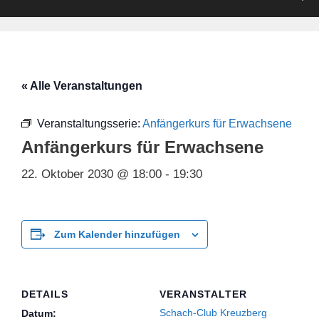
« Alle Veranstaltungen
Veranstaltungsserie:
Anfängerkurs für Erwachsene
Anfängerkurs für Erwachsene
22. Oktober 2030 @ 18:00
-
19:30
Zum Kalender hinzufügen
DETAILS
VERANSTALTER
Schach-Club Kreuzberg
Datum: