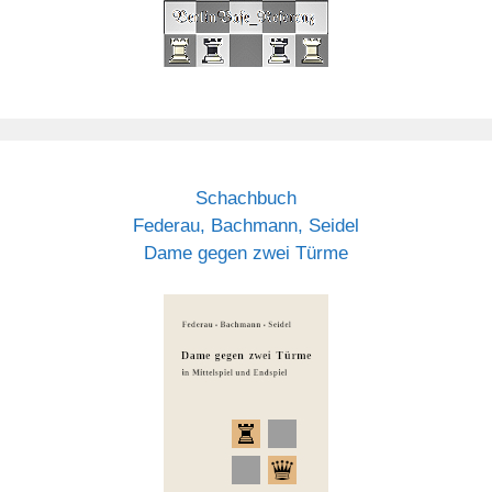
Schachbuch
Federau, Bachmann, Seidel
Dame gegen zwei Türme