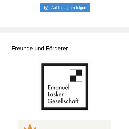
Auf Instagram folgen
Freunde und Förderer