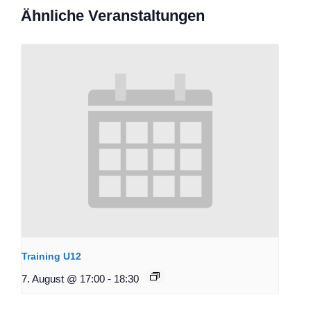
Ähnliche Veranstaltungen
Training U12
7. August @ 17:00
-
18:30