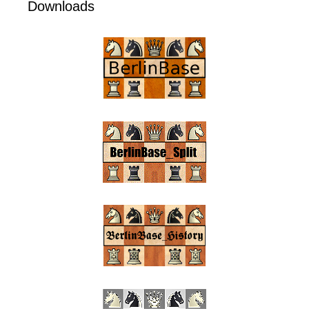
Downloads