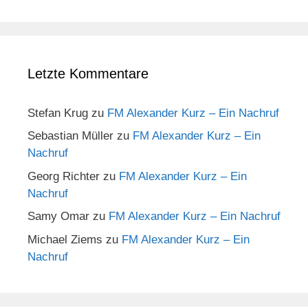
Letzte Kommentare
Stefan Krug
zu
FM Alexander Kurz – Ein Nachruf
Sebastian Müller
zu
FM Alexander Kurz – Ein
Nachruf
Georg Richter
zu
FM Alexander Kurz – Ein
Nachruf
Samy Omar
zu
FM Alexander Kurz – Ein Nachruf
Michael Ziems
zu
FM Alexander Kurz – Ein
Nachruf