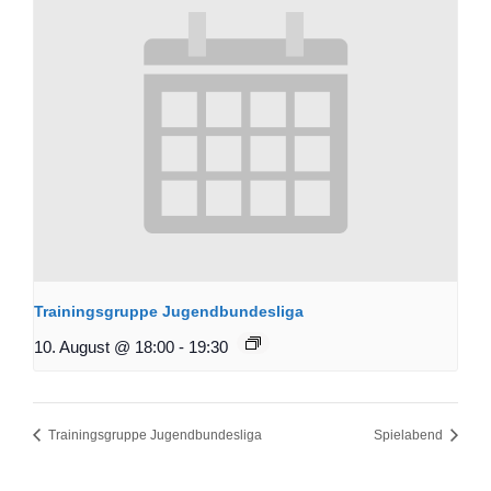
Trainingsgruppe Jugendbundesliga
10. August @ 18:00
-
19:30
Trainingsgruppe Jugendbundesliga
Spielabend