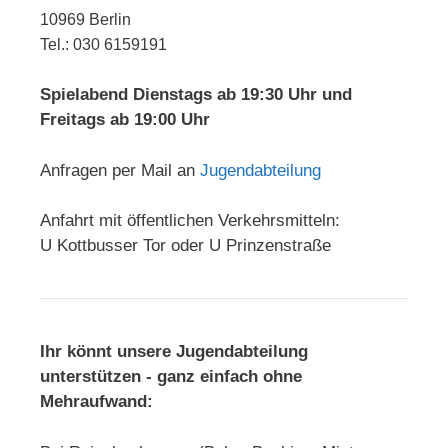
10969 Berlin
Tel.: 030 6159191
Spielabend Dienstags ab 19:30 Uhr und
Freitags ab 19:00 Uhr
Anfragen per Mail an
Jugendabteilung
Anfahrt mit öffentlichen Verkehrsmitteln:
U Kottbusser Tor oder U Prinzenstraße
Ihr könnt unsere Jugendabteilung
unterstützen - ganz einfach ohne
Mehraufwand: