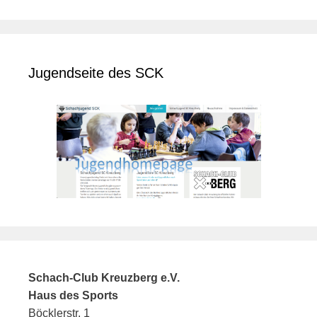
Jugendseite des SCK
Schach-Club Kreuzberg e.V.
Haus des Sports
Böcklerstr. 1