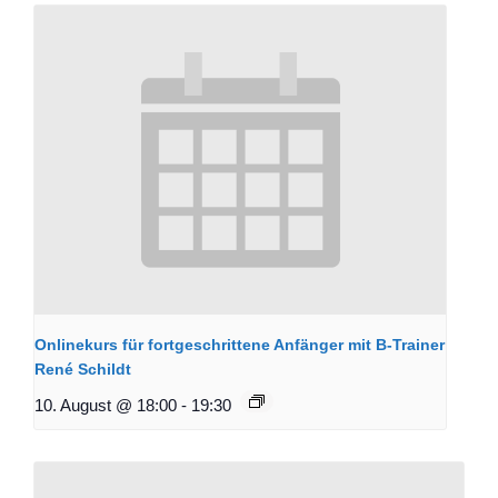
Onlinekurs für fortgeschrittene Anfänger mit B-Trainer
René Schildt
10. August @ 18:00
-
19:30