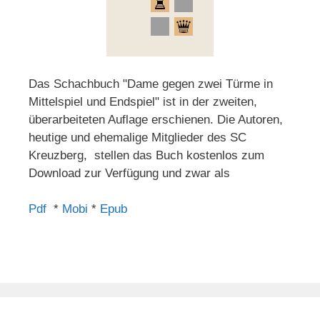
Das Schachbuch "Dame gegen zwei Türme in
Mittelspiel und Endspiel" ist in der zweiten,
überarbeiteten Auflage erschienen. Die Autoren,
heutige und ehemalige Mitglieder des SC
Kreuzberg, stellen das Buch kostenlos zum
Download zur Verfügung und zwar als
Pdf
*
Mobi
*
Epub