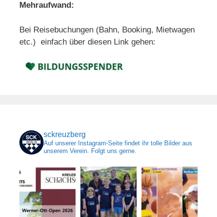
Mehraufwand:
Bei Reisebuchungen (Bahn, Booking, Mietwagen
etc.) einfach über diesen Link gehen:
sckreuzberg
Auf unserer Instagram-Seite findet ihr tolle Bilder aus
unserem Verein. Folgt uns gerne.