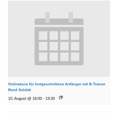
Onlinekurs für fortgeschrittene Anfänger mit B-Trainer
René Schildt
10. August @ 18:00
-
19:30