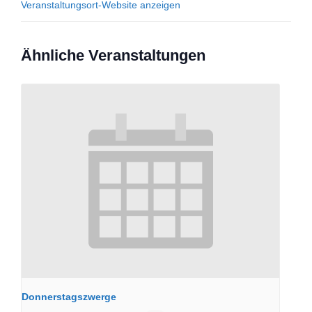
Veranstaltungsort-Website anzeigen
Ähnliche Veranstaltungen
Donnerstagszwerge