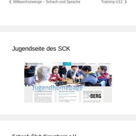
Mittwochszwerge – Schach und Sprache
Training U12
Jugendseite des SCK