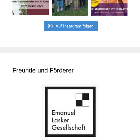
Auf Instagram folgen
Freunde und Förderer