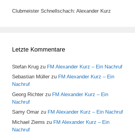
Clubmeister Schnellschach: Alexander Kurz
Letzte Kommentare
Stefan Krug
zu
FM Alexander Kurz – Ein Nachruf
Sebastian Müller
zu
FM Alexander Kurz – Ein
Nachruf
Georg Richter
zu
FM Alexander Kurz – Ein
Nachruf
Samy Omar
zu
FM Alexander Kurz – Ein Nachruf
Michael Ziems
zu
FM Alexander Kurz – Ein
Nachruf