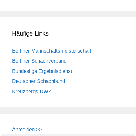
Häufige Links
Berliner Mannschaftsmeisterschaft
Berliner Schachverband
Bundesliga Ergebnisdienst
Deutscher Schachbund
Kreuzbergs DWZ
Anmelden >>