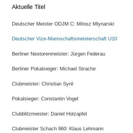
Aktuelle Titel
Deutscher Meister ODJM C: Milosz Mlynarski
Deutscher Vize-Mannschaftsmeisterschaft U10
Berliner Nestorenmeister: Jürgen Federau
Berliner Pokalsieger: Michael Strache
Clubmeister: Christian Syré
Pokalsieger: Constantin Vogel
Clubblitzmeister: Daniel Holzapfel
Clubmeister Schach 960: Klaus Lehmann