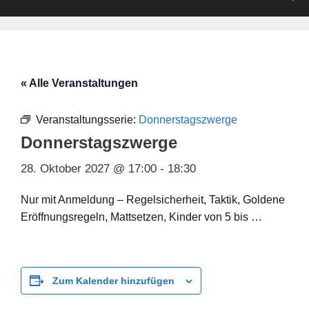
« Alle Veranstaltungen
Veranstaltungsserie:
Donnerstagszwerge
Donnerstagszwerge
28. Oktober 2027 @ 17:00
-
18:30
Nur mit Anmeldung – Regelsicherheit, Taktik, Goldene
Eröffnungsregeln, Mattsetzen, Kinder von 5 bis …
Zum Kalender hinzufügen