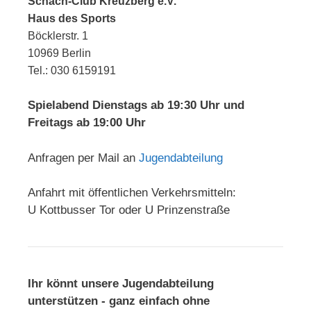
Schach-Club Kreuzberg e.V.
Haus des Sports
Böcklerstr. 1
10969 Berlin
Tel.: 030 6159191
Spielabend Dienstags ab 19:30 Uhr und
Freitags ab 19:00 Uhr
Anfragen per Mail an
Jugendabteilung
Anfahrt mit öffentlichen Verkehrsmitteln:
U Kottbusser Tor oder U Prinzenstraße
Ihr könnt unsere Jugendabteilung
unterstützen - ganz einfach ohne