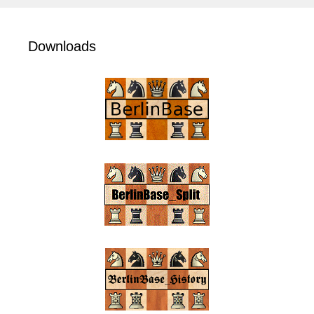
Downloads