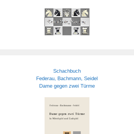
Schachbuch
Federau, Bachmann, Seidel
Dame gegen zwei Türme