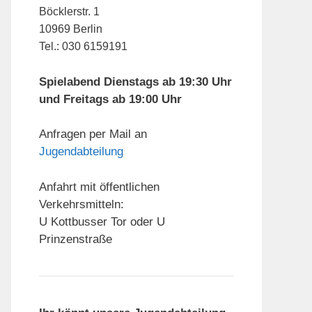
Böcklerstr. 1
10969 Berlin
Tel.: 030 6159191
Spielabend Dienstags ab 19:30 Uhr
und Freitags ab 19:00 Uhr
Anfragen per Mail an
Jugendabteilung
Anfahrt mit öffentlichen
Verkehrsmitteln:
U Kottbusser Tor oder U
Prinzenstraße