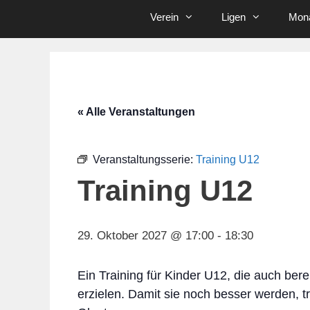
Verein
Ligen
Mona
« Alle Veranstaltungen
Veranstaltungsserie:
Training U12
Training U12
29. Oktober 2027 @ 17:00
-
18:30
Ein Training für Kinder U12, die auch bere
erzielen. Damit sie noch besser werden, t