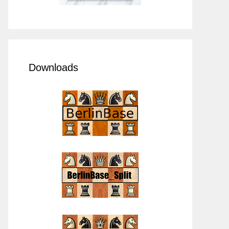
Downloads