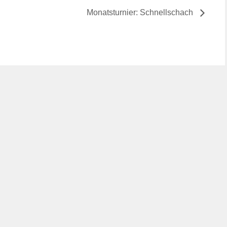
Monatsturnier: Schnellschach