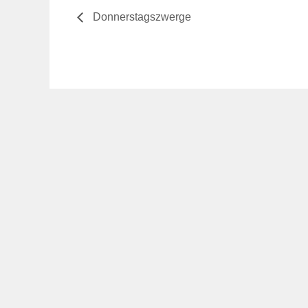
Donnerstagszwerge