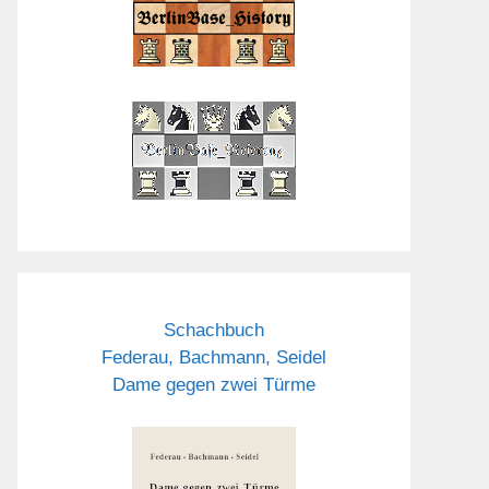
Schachbuch
Federau, Bachmann, Seidel
Dame gegen zwei Türme