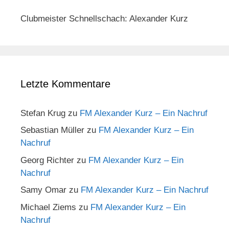
Clubmeister Schnellschach: Alexander Kurz
Letzte Kommentare
Stefan Krug
zu
FM Alexander Kurz – Ein Nachruf
Sebastian Müller
zu
FM Alexander Kurz – Ein
Nachruf
Georg Richter
zu
FM Alexander Kurz – Ein
Nachruf
Samy Omar
zu
FM Alexander Kurz – Ein Nachruf
Michael Ziems
zu
FM Alexander Kurz – Ein
Nachruf