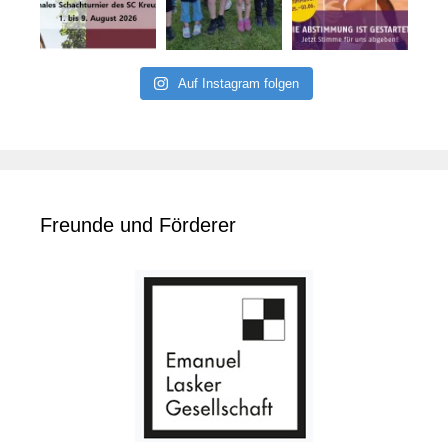
Auf Instagram folgen
Freunde und Förderer