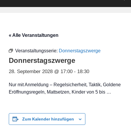
« Alle Veranstaltungen
Veranstaltungsserie:
Donnerstagszwerge
Donnerstagszwerge
28. September 2028 @ 17:00
-
18:30
Nur mit Anmeldung – Regelsicherheit, Taktik, Goldene
Eröffnungsregeln, Mattsetzen, Kinder von 5 bis …
Zum Kalender hinzufügen