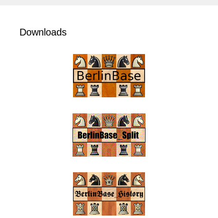
Downloads