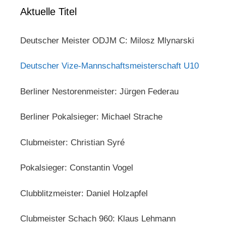
Aktuelle Titel
Deutscher Meister ODJM C: Milosz Mlynarski
Deutscher Vize-Mannschaftsmeisterschaft U10
Berliner Nestorenmeister: Jürgen Federau
Berliner Pokalsieger: Michael Strache
Clubmeister: Christian Syré
Pokalsieger: Constantin Vogel
Clubblitzmeister: Daniel Holzapfel
Clubmeister Schach 960: Klaus Lehmann