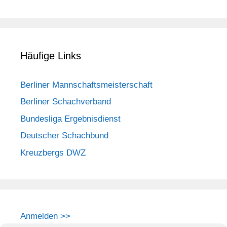
Häufige Links
Berliner Mannschaftsmeisterschaft
Berliner Schachverband
Bundesliga Ergebnisdienst
Deutscher Schachbund
Kreuzbergs DWZ
Anmelden >>