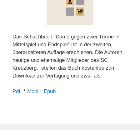
Das Schachbuch "Dame gegen zwei Türme in
Mittelspiel und Endspiel" ist in der zweiten,
überarbeiteten Auflage erschienen. Die Autoren,
heutige und ehemalige Mitglieder des SC
Kreuzberg, stellen das Buch kostenlos zum
Download zur Verfügung und zwar als
Pdf
*
Mobi
*
Epub