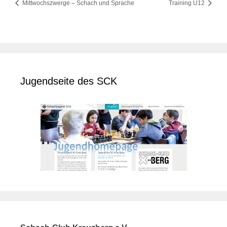
Mittwochszwerge – Schach und Sprache
Training U12
Jugendseite des SCK