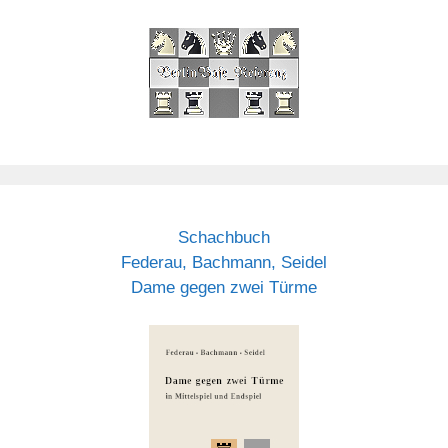
Schachbuch
Federau, Bachmann, Seidel
Dame gegen zwei Türme