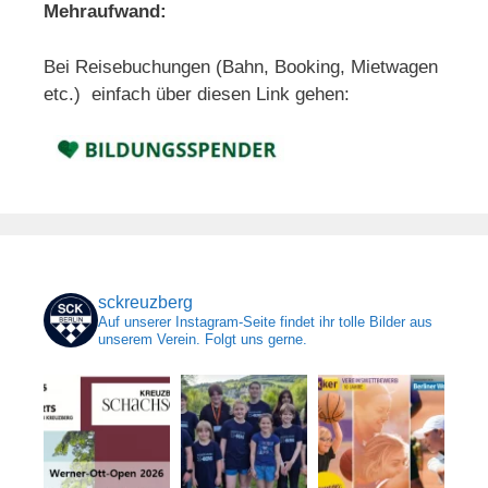
Mehraufwand:
Bei Reisebuchungen (Bahn, Booking, Mietwagen
etc.) einfach über diesen Link gehen:
sckreuzberg
Auf unserer Instagram-Seite findet ihr tolle Bilder aus
unserem Verein. Folgt uns gerne.