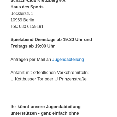
Schach-Club Kreuzberg e.V.
Haus des Sports
Böcklerstr. 1
10969 Berlin
Tel.: 030 6159191
Spielabend Dienstags ab 19:30 Uhr und
Freitags ab 19:00 Uhr
Anfragen per Mail an
Jugendabteilung
Anfahrt mit öffentlichen Verkehrsmitteln:
U Kottbusser Tor oder U Prinzenstraße
Ihr könnt unsere Jugendabteilung
unterstützen - ganz einfach ohne