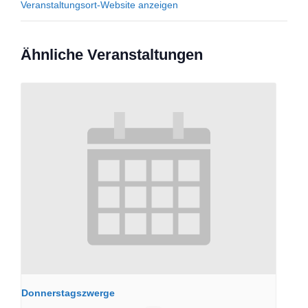
Veranstaltungsort-Website anzeigen
Ähnliche Veranstaltungen
Donnerstagszwerge