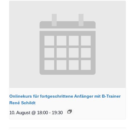
Onlinekurs für fortgeschrittene Anfänger mit B-Trainer
René Schildt
10. August @ 18:00
-
19:30