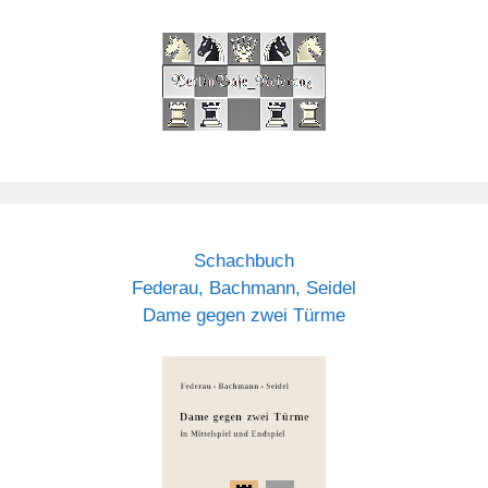
Schachbuch
Federau, Bachmann, Seidel
Dame gegen zwei Türme