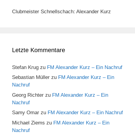
Clubmeister Schnellschach: Alexander Kurz
Letzte Kommentare
Stefan Krug
zu
FM Alexander Kurz – Ein Nachruf
Sebastian Müller
zu
FM Alexander Kurz – Ein
Nachruf
Georg Richter
zu
FM Alexander Kurz – Ein
Nachruf
Samy Omar
zu
FM Alexander Kurz – Ein Nachruf
Michael Ziems
zu
FM Alexander Kurz – Ein
Nachruf