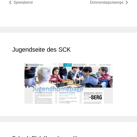
Spielabend
Donnerstagszwerge
Jugendseite des SCK