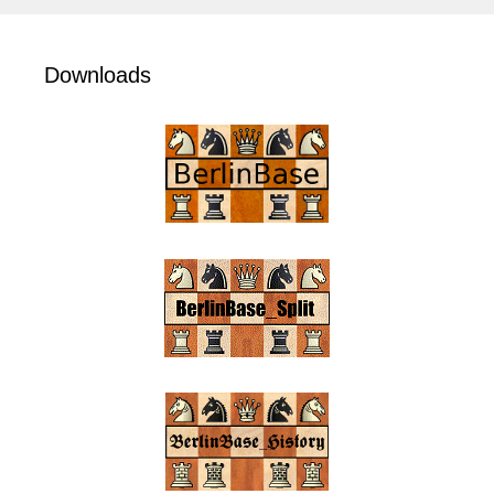
Downloads