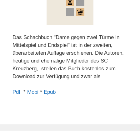
Das Schachbuch "Dame gegen zwei Türme in
Mittelspiel und Endspiel" ist in der zweiten,
überarbeiteten Auflage erschienen. Die Autoren,
heutige und ehemalige Mitglieder des SC
Kreuzberg, stellen das Buch kostenlos zum
Download zur Verfügung und zwar als
Pdf
*
Mobi
*
Epub