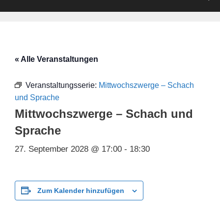
« Alle Veranstaltungen
Veranstaltungsserie:
Mittwochszwerge – Schach
und Sprache
Mittwochszwerge – Schach und
Sprache
27. September 2028 @ 17:00
-
18:30
Zum Kalender hinzufügen