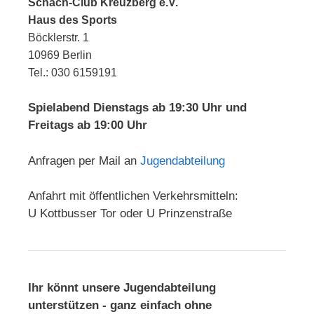
Schach-Club Kreuzberg e.V.
Haus des Sports
Böcklerstr. 1
10969 Berlin
Tel.: 030 6159191
Spielabend Dienstags ab 19:30 Uhr und
Freitags ab 19:00 Uhr
Anfragen per Mail an
Jugendabteilung
Anfahrt mit öffentlichen Verkehrsmitteln:
U Kottbusser Tor oder U Prinzenstraße
Ihr könnt unsere Jugendabteilung
unterstützen - ganz einfach ohne