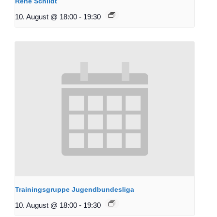
René Schildt
10. August @ 18:00
-
19:30
Trainingsgruppe Jugendbundesliga
10. August @ 18:00
-
19:30