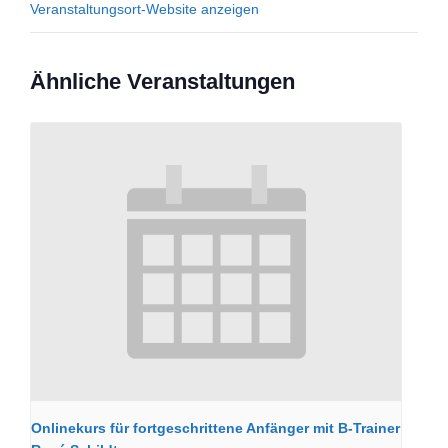
Veranstaltungsort-Website anzeigen
Ähnliche Veranstaltungen
Onlinekurs für fortgeschrittene Anfänger mit B-Trainer