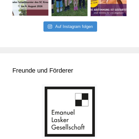
Auf Instagram folgen
Freunde und Förderer