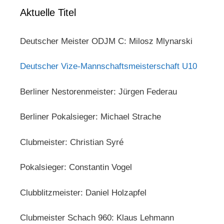
Aktuelle Titel
Deutscher Meister ODJM C: Milosz Mlynarski
Deutscher Vize-Mannschaftsmeisterschaft U10
Berliner Nestorenmeister: Jürgen Federau
Berliner Pokalsieger: Michael Strache
Clubmeister: Christian Syré
Pokalsieger: Constantin Vogel
Clubblitzmeister: Daniel Holzapfel
Clubmeister Schach 960: Klaus Lehmann