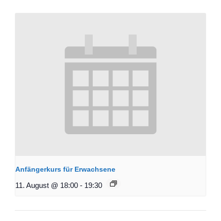
Anfängerkurs für Erwachsene
11. August @ 18:00
-
19:30