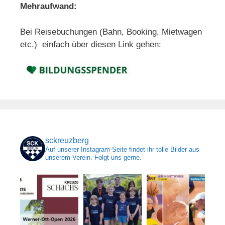
Mehraufwand:
Bei Reisebuchungen (Bahn, Booking, Mietwagen
etc.) einfach über diesen Link gehen:
sckreuzberg
Auf unserer Instagram-Seite findet ihr tolle Bilder aus
unserem Verein. Folgt uns gerne.