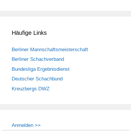
Häufige Links
Berliner Mannschaftsmeisterschaft
Berliner Schachverband
Bundesliga Ergebnisdienst
Deutscher Schachbund
Kreuzbergs DWZ
Anmelden >>