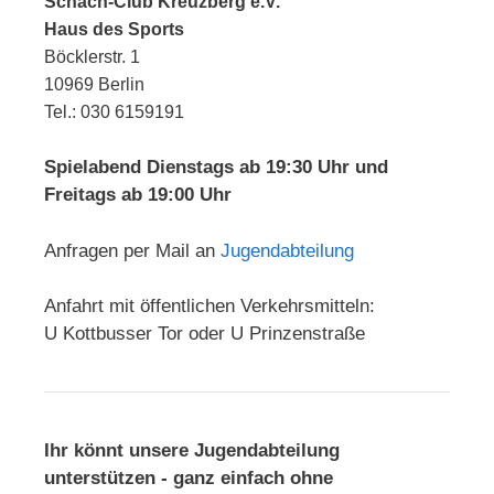
Schach-Club Kreuzberg e.V.
Haus des Sports
Böcklerstr. 1
10969 Berlin
Tel.: 030 6159191
Spielabend Dienstags ab 19:30 Uhr und
Freitags ab 19:00 Uhr
Anfragen per Mail an
Jugendabteilung
Anfahrt mit öffentlichen Verkehrsmitteln:
U Kottbusser Tor oder U Prinzenstraße
Ihr könnt unsere Jugendabteilung
unterstützen - ganz einfach ohne