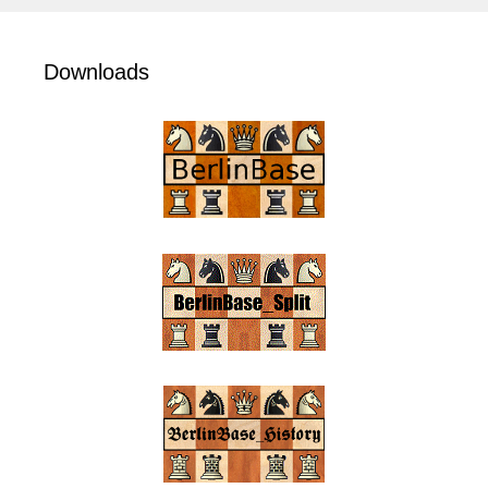
Downloads