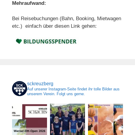
Mehraufwand:
Bei Reisebuchungen (Bahn, Booking, Mietwagen
etc.) einfach über diesen Link gehen:
sckreuzberg
Auf unserer Instagram-Seite findet ihr tolle Bilder aus
unserem Verein. Folgt uns gerne.