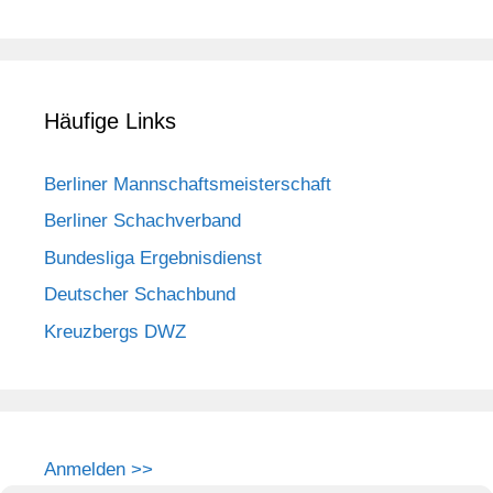
Häufige Links
Berliner Mannschaftsmeisterschaft
Berliner Schachverband
Bundesliga Ergebnisdienst
Deutscher Schachbund
Kreuzbergs DWZ
Anmelden >>