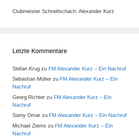
Clubmeister Schnellschach: Alexander Kurz
Letzte Kommentare
Stefan Krug
zu
FM Alexander Kurz – Ein Nachruf
Sebastian Müller
zu
FM Alexander Kurz – Ein
Nachruf
Georg Richter
zu
FM Alexander Kurz – Ein
Nachruf
Samy Omar
zu
FM Alexander Kurz – Ein Nachruf
Michael Ziems
zu
FM Alexander Kurz – Ein
Nachruf