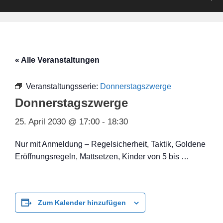
« Alle Veranstaltungen
Veranstaltungsserie:
Donnerstagszwerge
Donnerstagszwerge
25. April 2030 @ 17:00
-
18:30
Nur mit Anmeldung – Regelsicherheit, Taktik, Goldene
Eröffnungsregeln, Mattsetzen, Kinder von 5 bis …
Zum Kalender hinzufügen