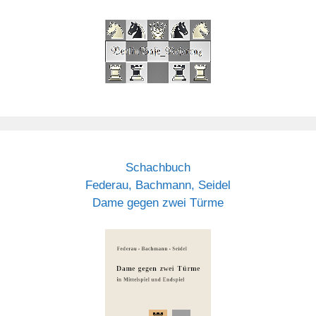
Schachbuch
Federau, Bachmann, Seidel
Dame gegen zwei Türme