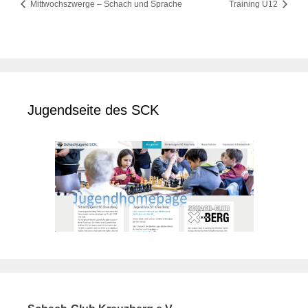
Mittwochszwerge – Schach und Sprache
Training U12
Jugendseite des SCK