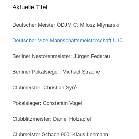
Aktuelle Titel
Deutscher Meister ODJM C: Milosz Mlynarski
Deutscher Vize-Mannschaftsmeisterschaft U10
Berliner Nestorenmeister: Jürgen Federau
Berliner Pokalsieger: Michael Strache
Clubmeister: Christian Syré
Pokalsieger: Constantin Vogel
Clubblitzmeister: Daniel Holzapfel
Clubmeister Schach 960: Klaus Lehmann