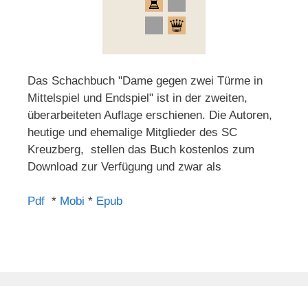
Das Schachbuch "Dame gegen zwei Türme in
Mittelspiel und Endspiel" ist in der zweiten,
überarbeiteten Auflage erschienen. Die Autoren,
heutige und ehemalige Mitglieder des SC
Kreuzberg, stellen das Buch kostenlos zum
Download zur Verfügung und zwar als
Pdf
*
Mobi
*
Epub