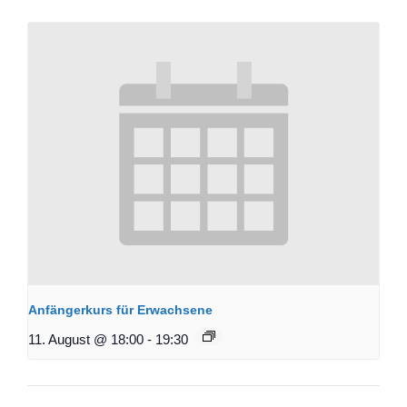
Anfängerkurs für Erwachsene
11. August @ 18:00
-
19:30