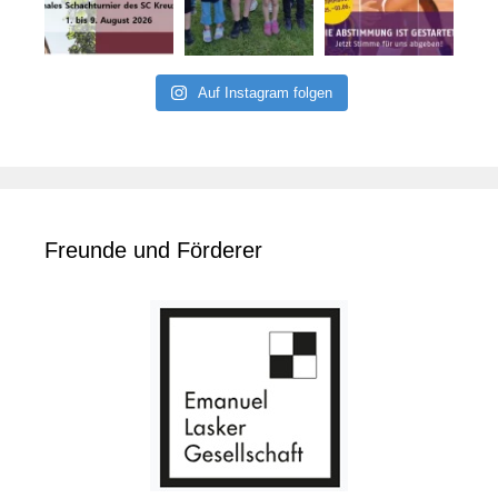
Auf Instagram folgen
Freunde und Förderer