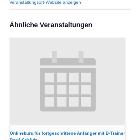
Veranstaltungsort-Website anzeigen
Ähnliche Veranstaltungen
Onlinekurs für fortgeschrittene Anfänger mit B-Trainer
René Schildt