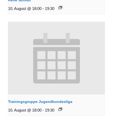
10. August @ 18:00
-
19:30
Trainingsgruppe Jugendbundesliga
10. August @ 18:00
-
19:30