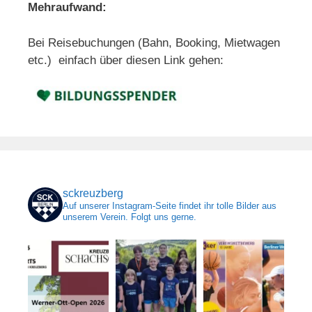
Mehraufwand:
Bei Reisebuchungen (Bahn, Booking, Mietwagen
etc.) einfach über diesen Link gehen:
sckreuzberg
Auf unserer Instagram-Seite findet ihr tolle Bilder aus
unserem Verein. Folgt uns gerne.