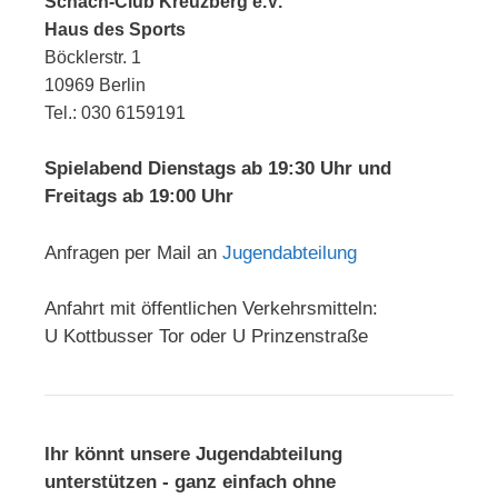
Schach-Club Kreuzberg e.V.
Haus des Sports
Böcklerstr. 1
10969 Berlin
Tel.: 030 6159191
Spielabend Dienstags ab 19:30 Uhr und
Freitags ab 19:00 Uhr
Anfragen per Mail an
Jugendabteilung
Anfahrt mit öffentlichen Verkehrsmitteln:
U Kottbusser Tor oder U Prinzenstraße
Ihr könnt unsere Jugendabteilung
unterstützen - ganz einfach ohne