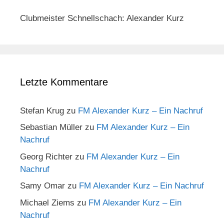
Clubmeister Schnellschach: Alexander Kurz
Letzte Kommentare
Stefan Krug
zu
FM Alexander Kurz – Ein Nachruf
Sebastian Müller
zu
FM Alexander Kurz – Ein
Nachruf
Georg Richter
zu
FM Alexander Kurz – Ein
Nachruf
Samy Omar
zu
FM Alexander Kurz – Ein Nachruf
Michael Ziems
zu
FM Alexander Kurz – Ein
Nachruf