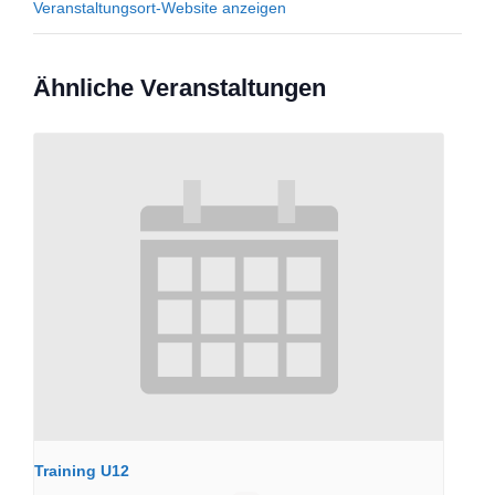
Veranstaltungsort-Website anzeigen
Ähnliche Veranstaltungen
Training U12