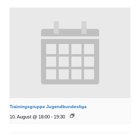
Trainingsgruppe Jugendbundesliga
10. August @ 18:00
-
19:30