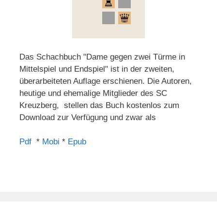
Das Schachbuch "Dame gegen zwei Türme in
Mittelspiel und Endspiel" ist in der zweiten,
überarbeiteten Auflage erschienen. Die Autoren,
heutige und ehemalige Mitglieder des SC
Kreuzberg, stellen das Buch kostenlos zum
Download zur Verfügung und zwar als
Pdf
*
Mobi
*
Epub