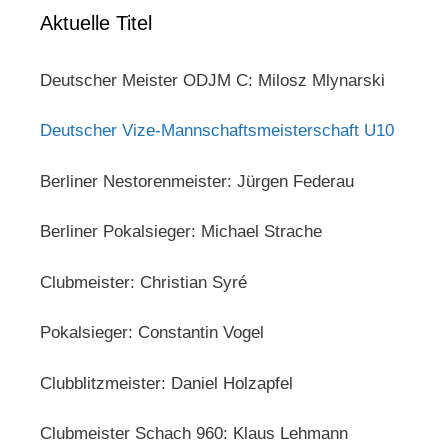
Aktuelle Titel
Deutscher Meister ODJM C: Milosz Mlynarski
Deutscher Vize-Mannschaftsmeisterschaft U10
Berliner Nestorenmeister: Jürgen Federau
Berliner Pokalsieger: Michael Strache
Clubmeister: Christian Syré
Pokalsieger: Constantin Vogel
Clubblitzmeister: Daniel Holzapfel
Clubmeister Schach 960: Klaus Lehmann