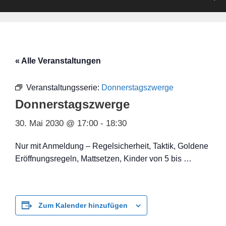
« Alle Veranstaltungen
Veranstaltungsserie:
Donnerstagszwerge
Donnerstagszwerge
30. Mai 2030 @ 17:00
-
18:30
Nur mit Anmeldung – Regelsicherheit, Taktik, Goldene
Eröffnungsregeln, Mattsetzen, Kinder von 5 bis …
Zum Kalender hinzufügen