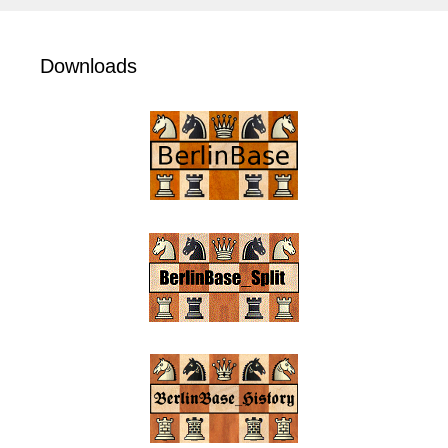
Downloads