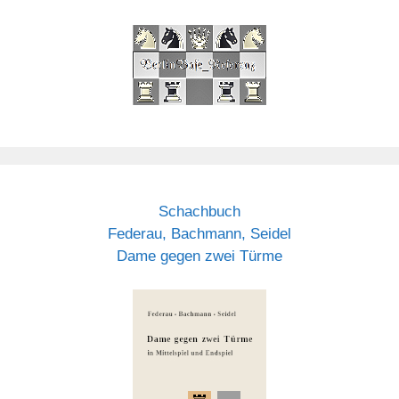
Schachbuch
Federau, Bachmann, Seidel
Dame gegen zwei Türme