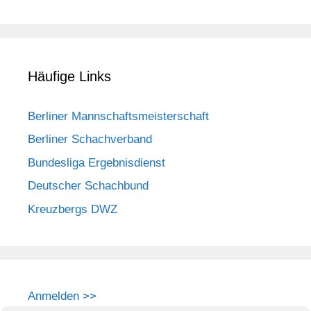
Häufige Links
Berliner Mannschaftsmeisterschaft
Berliner Schachverband
Bundesliga Ergebnisdienst
Deutscher Schachbund
Kreuzbergs DWZ
Anmelden >>