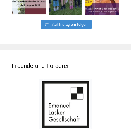
Auf Instagram folgen
Freunde und Förderer