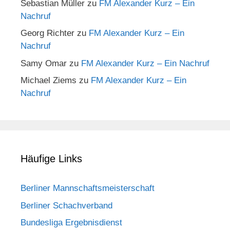
Sebastian Müller
zu
FM Alexander Kurz – Ein
Nachruf
Georg Richter
zu
FM Alexander Kurz – Ein
Nachruf
Samy Omar
zu
FM Alexander Kurz – Ein Nachruf
Michael Ziems
zu
FM Alexander Kurz – Ein
Nachruf
Häufige Links
Berliner Mannschaftsmeisterschaft
Berliner Schachverband
Bundesliga Ergebnisdienst