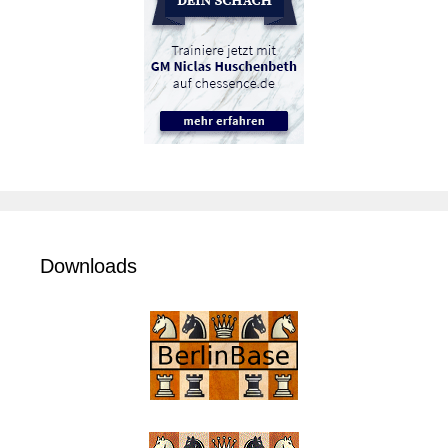
Downloads