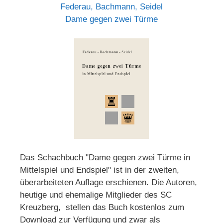
Federau, Bachmann, Seidel
Dame gegen zwei Türme
Das Schachbuch "Dame gegen zwei Türme in
Mittelspiel und Endspiel" ist in der zweiten,
überarbeiteten Auflage erschienen. Die Autoren,
heutige und ehemalige Mitglieder des SC
Kreuzberg, stellen das Buch kostenlos zum
Download zur Verfügung und zwar als