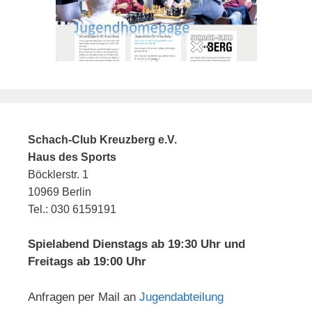
Schach-Club Kreuzberg e.V.
Haus des Sports
Böcklerstr. 1
10969 Berlin
Tel.: 030 6159191
Spielabend Dienstags ab 19:30 Uhr und
Freitags ab 19:00 Uhr
Anfragen per Mail an
Jugendabteilung