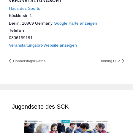
VERANSTALTUNGSORT
Haus des Sports
Böcklerstr. 1
Berlin
,
10969
Germany
Google Karte anzeigen
Telefon
0306159191
Veranstaltungsort-Website anzeigen
Donnerstagszwerge
Training U12
Jugendseite des SCK