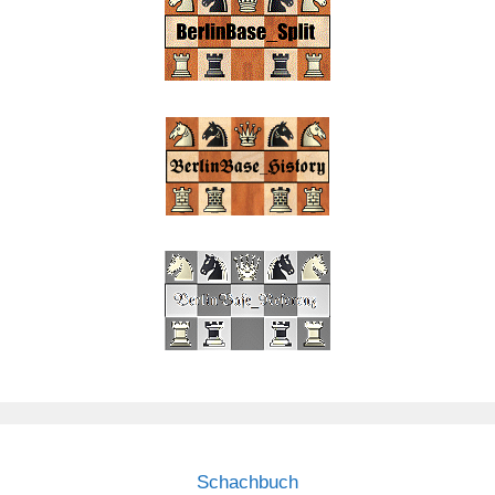
Schachbuch