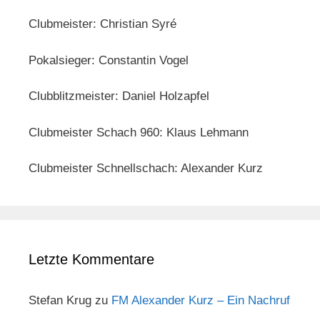
Clubmeister: Christian Syré
Pokalsieger: Constantin Vogel
Clubblitzmeister: Daniel Holzapfel
Clubmeister Schach 960: Klaus Lehmann
Clubmeister Schnellschach: Alexander Kurz
Letzte Kommentare
Stefan Krug
zu
FM Alexander Kurz – Ein Nachruf