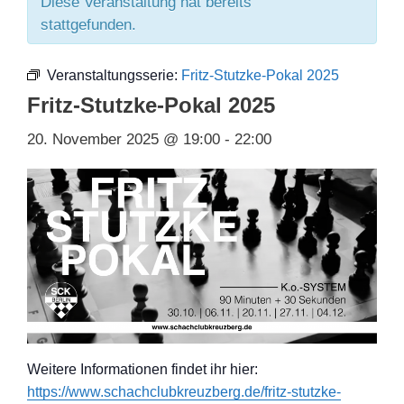
Diese Veranstaltung hat bereits
stattgefunden.
Veranstaltungsserie:
Fritz-Stutzke-Pokal 2025
Fritz-Stutzke-Pokal 2025
20. November 2025 @ 19:00
-
22:00
Weitere Informationen findet ihr hier:
https://www.schachclubkreuzberg.de/fritz-stutzke-