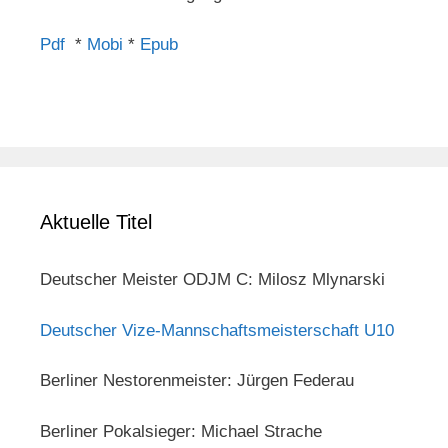
Pdf
*
Mobi
*
Epub
Aktuelle Titel
Deutscher Meister ODJM C: Milosz Mlynarski
Deutscher Vize-Mannschaftsmeisterschaft U10
Berliner Nestorenmeister: Jürgen Federau
Berliner Pokalsieger: Michael Strache