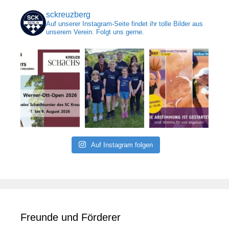
sckreuzberg
Auf unserer Instagram-Seite findet ihr tolle Bilder aus
unserem Verein. Folgt uns gerne.
Auf Instagram folgen
Freunde und Förderer