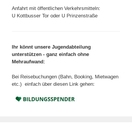
Anfahrt mit öffentlichen Verkehrsmitteln:
U Kottbusser Tor oder U Prinzenstraße
Ihr könnt unsere Jugendabteilung
unterstützen - ganz einfach ohne
Mehraufwand:
Bei Reisebuchungen (Bahn, Booking, Mietwagen
etc.) einfach über diesen Link gehen: