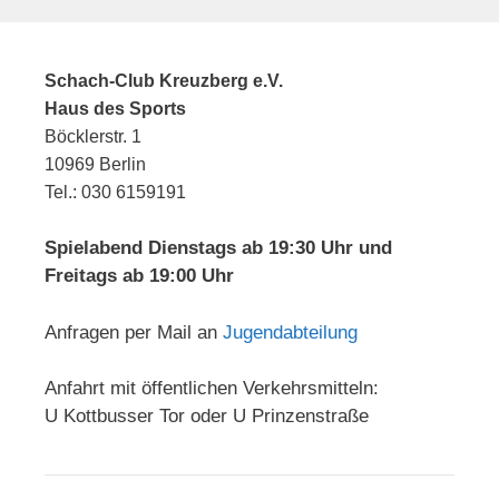
Schach-Club Kreuzberg e.V.
Haus des Sports
Böcklerstr. 1
10969 Berlin
Tel.: 030 6159191
Spielabend Dienstags ab 19:30 Uhr und
Freitags ab 19:00 Uhr
Anfragen per Mail an
Jugendabteilung
Anfahrt mit öffentlichen Verkehrsmitteln:
U Kottbusser Tor oder U Prinzenstraße