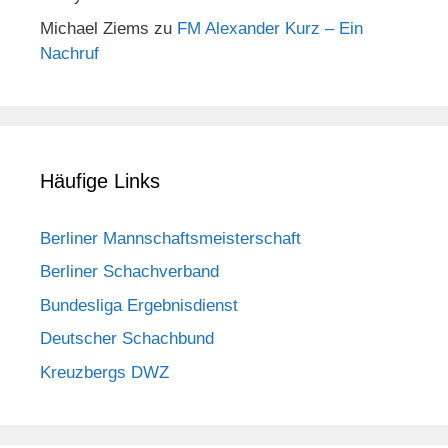
Michael Ziems
zu
FM Alexander Kurz – Ein
Nachruf
Häufige Links
Berliner Mannschaftsmeisterschaft
Berliner Schachverband
Bundesliga Ergebnisdienst
Deutscher Schachbund
Kreuzbergs DWZ