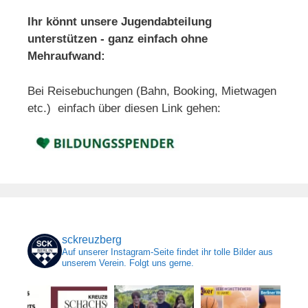
Ihr könnt unsere Jugendabteilung
unterstützen - ganz einfach ohne
Mehraufwand:
Bei Reisebuchungen (Bahn, Booking, Mietwagen
etc.) einfach über diesen Link gehen:
sckreuzberg
Auf unserer Instagram-Seite findet ihr tolle Bilder aus
unserem Verein. Folgt uns gerne.