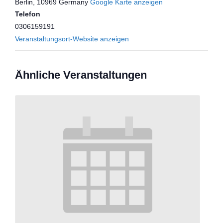
Berlin
,
10969
Germany
Google Karte anzeigen
Telefon
0306159191
Veranstaltungsort-Website anzeigen
Ähnliche Veranstaltungen