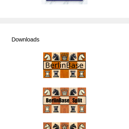
Downloads