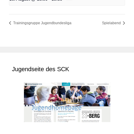
Trainingsgruppe Jugendbundesliga
Spielabend
Jugendseite des SCK