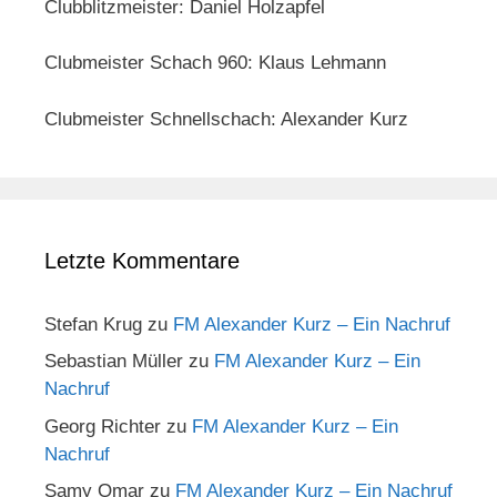
Clubblitzmeister: Daniel Holzapfel
Clubmeister Schach 960: Klaus Lehmann
Clubmeister Schnellschach: Alexander Kurz
Letzte Kommentare
Stefan Krug
zu
FM Alexander Kurz – Ein Nachruf
Sebastian Müller
zu
FM Alexander Kurz – Ein
Nachruf
Georg Richter
zu
FM Alexander Kurz – Ein
Nachruf
Samy Omar
zu
FM Alexander Kurz – Ein Nachruf