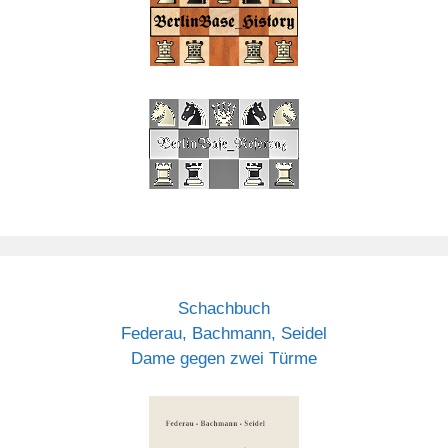
Schachbuch
Federau, Bachmann, Seidel
Dame gegen zwei Türme