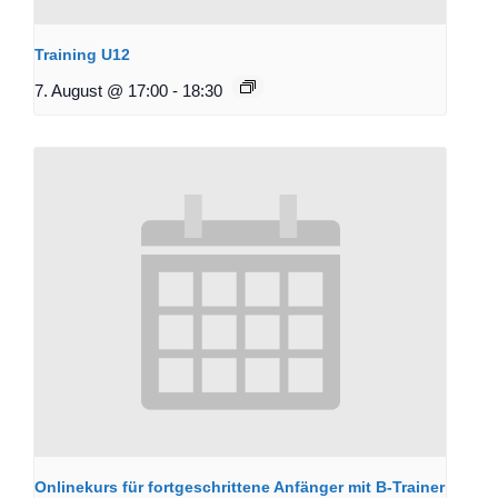
Training U12
7. August @ 17:00
-
18:30
Onlinekurs für fortgeschrittene Anfänger mit B-Trainer