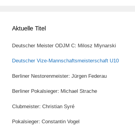
Aktuelle Titel
Deutscher Meister ODJM C: Milosz Mlynarski
Deutscher Vize-Mannschaftsmeisterschaft U10
Berliner Nestorenmeister: Jürgen Federau
Berliner Pokalsieger: Michael Strache
Clubmeister: Christian Syré
Pokalsieger: Constantin Vogel