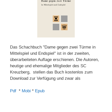
Das Schachbuch "Dame gegen zwei Türme in
Mittelspiel und Endspiel" ist in der zweiten,
überarbeiteten Auflage erschienen. Die Autoren,
heutige und ehemalige Mitglieder des SC
Kreuzberg, stellen das Buch kostenlos zum
Download zur Verfügung und zwar als
Pdf
*
Mobi
*
Epub