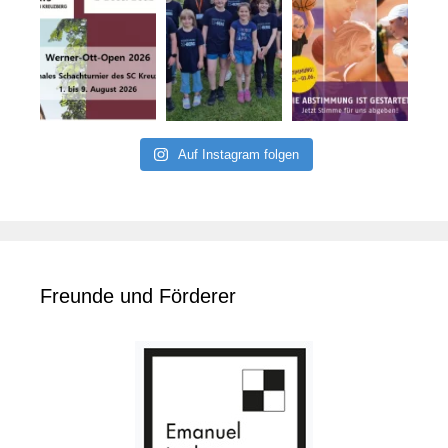
Auf Instagram folgen
Freunde und Förderer