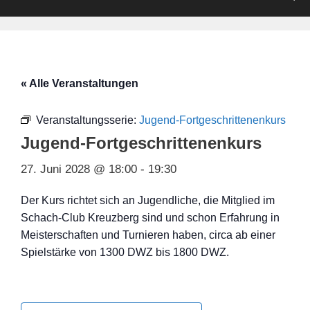
« Alle Veranstaltungen
Veranstaltungsserie:
Jugend-Fortgeschrittenenkurs
Jugend-Fortgeschrittenenkurs
27. Juni 2028 @ 18:00
-
19:30
Der Kurs richtet sich an Jugendliche, die Mitglied im
Schach-Club Kreuzberg sind und schon Erfahrung in
Meisterschaften und Turnieren haben, circa ab einer
Spielstärke von 1300 DWZ bis 1800 DWZ.