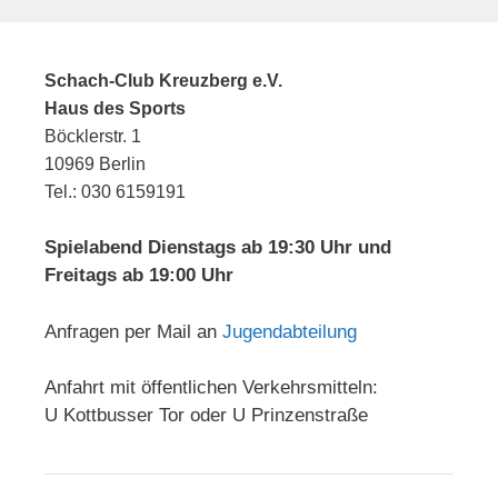
Schach-Club Kreuzberg e.V.
Haus des Sports
Böcklerstr. 1
10969 Berlin
Tel.: 030 6159191
Spielabend Dienstags ab 19:30 Uhr und
Freitags ab 19:00 Uhr
Anfragen per Mail an
Jugendabteilung
Anfahrt mit öffentlichen Verkehrsmitteln:
U Kottbusser Tor oder U Prinzenstraße