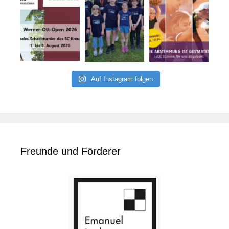
Auf Instagram folgen
Freunde und Förderer