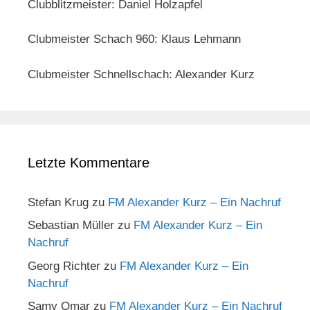
Clubblitzmeister: Daniel Holzapfel
Clubmeister Schach 960: Klaus Lehmann
Clubmeister Schnellschach: Alexander Kurz
Letzte Kommentare
Stefan Krug
zu
FM Alexander Kurz – Ein Nachruf
Sebastian Müller
zu
FM Alexander Kurz – Ein
Nachruf
Georg Richter
zu
FM Alexander Kurz – Ein
Nachruf
Samy Omar
zu
FM Alexander Kurz – Ein Nachruf