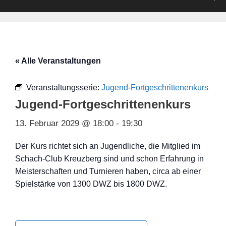
« Alle Veranstaltungen
Veranstaltungsserie:
Jugend-Fortgeschrittenenkurs
Jugend-Fortgeschrittenenkurs
13. Februar 2029 @ 18:00
-
19:30
Der Kurs richtet sich an Jugendliche, die Mitglied im
Schach-Club Kreuzberg sind und schon Erfahrung in
Meisterschaften und Turnieren haben, circa ab einer
Spielstärke von 1300 DWZ bis 1800 DWZ.