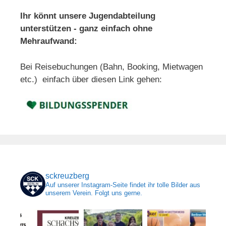
Ihr könnt unsere Jugendabteilung
unterstützen - ganz einfach ohne
Mehraufwand:
Bei Reisebuchungen (Bahn, Booking, Mietwagen
etc.) einfach über diesen Link gehen:
sckreuzberg
Auf unserer Instagram-Seite findet ihr tolle Bilder aus
unserem Verein. Folgt uns gerne.