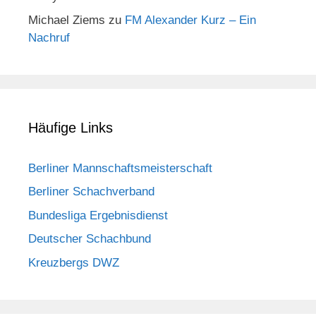
Michael Ziems
zu
FM Alexander Kurz – Ein
Nachruf
Häufige Links
Berliner Mannschaftsmeisterschaft
Berliner Schachverband
Bundesliga Ergebnisdienst
Deutscher Schachbund
Kreuzbergs DWZ