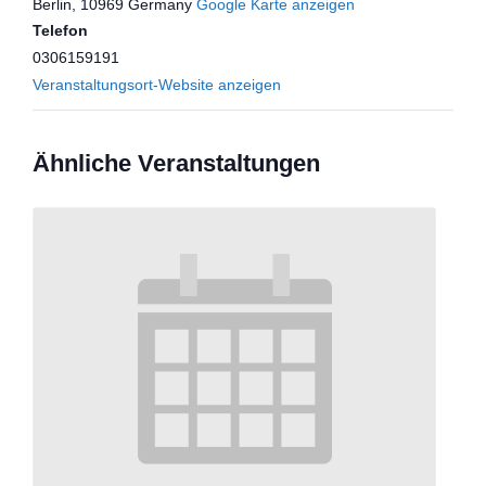
Berlin
,
10969
Germany
Google Karte anzeigen
Telefon
0306159191
Veranstaltungsort-Website anzeigen
Ähnliche Veranstaltungen