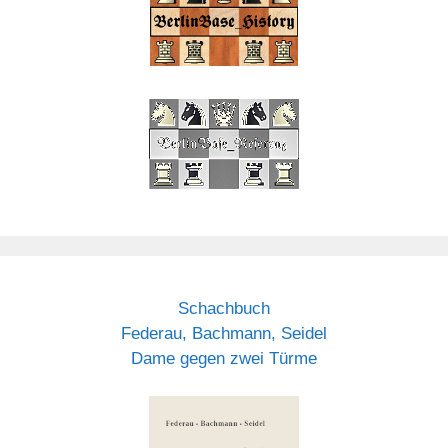
Schachbuch
Federau, Bachmann, Seidel
Dame gegen zwei Türme