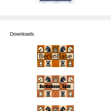
Downloads