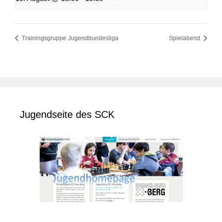
Trainingsgruppe Jugendbundesliga
Spielabend
Jugendseite des SCK