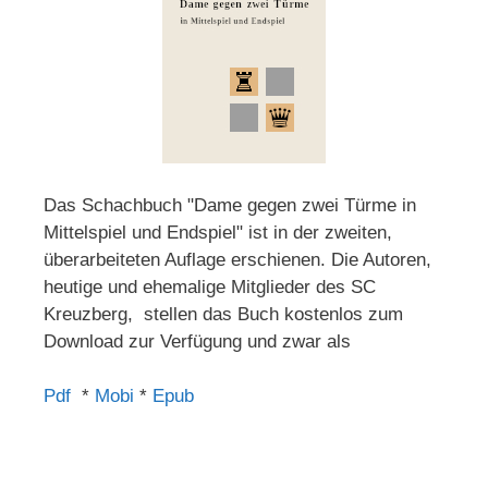
Das Schachbuch "Dame gegen zwei Türme in
Mittelspiel und Endspiel" ist in der zweiten,
überarbeiteten Auflage erschienen. Die Autoren,
heutige und ehemalige Mitglieder des SC
Kreuzberg, stellen das Buch kostenlos zum
Download zur Verfügung und zwar als
Pdf
*
Mobi
*
Epub