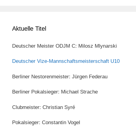
Aktuelle Titel
Deutscher Meister ODJM C: Milosz Mlynarski
Deutscher Vize-Mannschaftsmeisterschaft U10
Berliner Nestorenmeister: Jürgen Federau
Berliner Pokalsieger: Michael Strache
Clubmeister: Christian Syré
Pokalsieger: Constantin Vogel