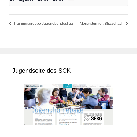
Trainingsgruppe Jugendbundesliga
Monatsturnier: Blitzschach
Jugendseite des SCK