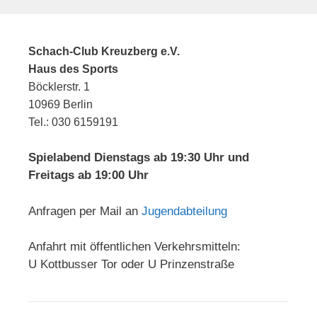
Schach-Club Kreuzberg e.V.
Haus des Sports
Böcklerstr. 1
10969 Berlin
Tel.: 030 6159191
Spielabend Dienstags ab 19:30 Uhr und
Freitags ab 19:00 Uhr
Anfragen per Mail an
Jugendabteilung
Anfahrt mit öffentlichen Verkehrsmitteln:
U Kottbusser Tor oder U Prinzenstraße