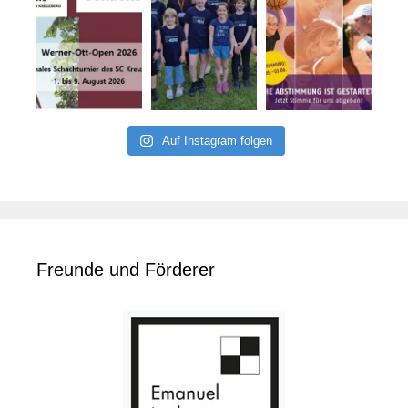
Auf Instagram folgen
Freunde und Förderer