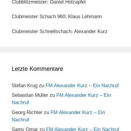
Clubblitzmeister: Daniel Holzapfel
Clubmeister Schach 960: Klaus Lehmann
Clubmeister Schnellschach: Alexander Kurz
Letzte Kommentare
Stefan Krug
zu
FM Alexander Kurz – Ein Nachruf
Sebastian Müller
zu
FM Alexander Kurz – Ein
Nachruf
Georg Richter
zu
FM Alexander Kurz – Ein
Nachruf
Samy Omar
zu
FM Alexander Kurz – Ein Nachruf