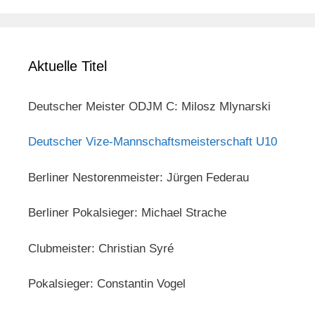
Aktuelle Titel
Deutscher Meister ODJM C: Milosz Mlynarski
Deutscher Vize-Mannschaftsmeisterschaft U10
Berliner Nestorenmeister: Jürgen Federau
Berliner Pokalsieger: Michael Strache
Clubmeister: Christian Syré
Pokalsieger: Constantin Vogel