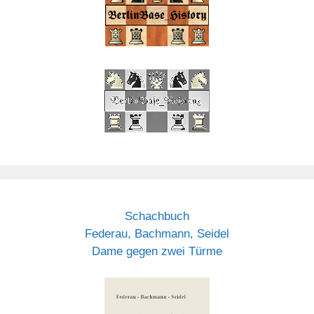
Schachbuch
Federau, Bachmann, Seidel
Dame gegen zwei Türme