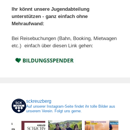
Ihr könnt unsere Jugendabteilung
unterstützen - ganz einfach ohne
Mehraufwand:
Bei Reisebuchungen (Bahn, Booking, Mietwagen
etc.) einfach über diesen Link gehen:
sckreuzberg
Auf unserer Instagram-Seite findet ihr tolle Bilder aus
unserem Verein. Folgt uns gerne.