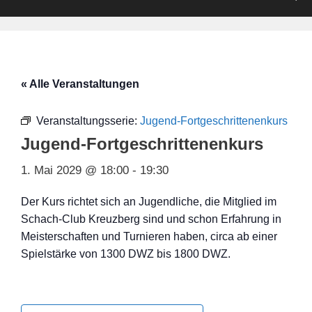
« Alle Veranstaltungen
Veranstaltungsserie:
Jugend-Fortgeschrittenenkurs
Jugend-Fortgeschrittenenkurs
1. Mai 2029 @ 18:00
-
19:30
Der Kurs richtet sich an Jugendliche, die Mitglied im
Schach-Club Kreuzberg sind und schon Erfahrung in
Meisterschaften und Turnieren haben, circa ab einer
Spielstärke von 1300 DWZ bis 1800 DWZ.