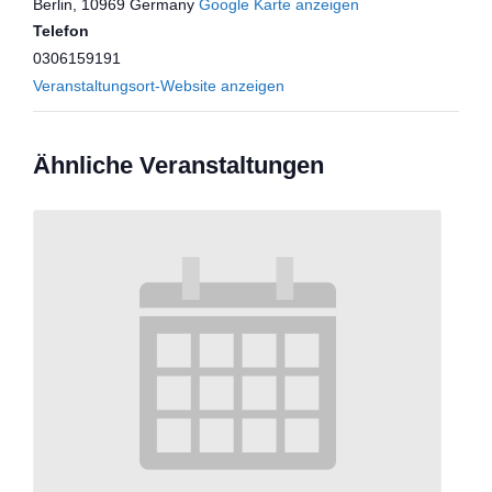
Berlin
,
10969
Germany
Google Karte anzeigen
Telefon
0306159191
Veranstaltungsort-Website anzeigen
Ähnliche Veranstaltungen