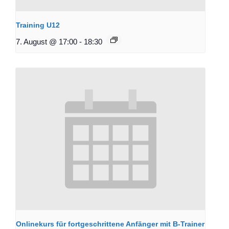
Training U12
7. August @ 17:00
-
18:30
Onlinekurs für fortgeschrittene Anfänger mit B-Trainer