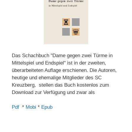
Das Schachbuch "Dame gegen zwei Türme in
Mittelspiel und Endspiel" ist in der zweiten,
überarbeiteten Auflage erschienen. Die Autoren,
heutige und ehemalige Mitglieder des SC
Kreuzberg, stellen das Buch kostenlos zum
Download zur Verfügung und zwar als
Pdf
*
Mobi
*
Epub