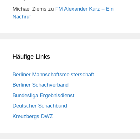
Michael Ziems
zu
FM Alexander Kurz – Ein
Nachruf
Häufige Links
Berliner Mannschaftsmeisterschaft
Berliner Schachverband
Bundesliga Ergebnisdienst
Deutscher Schachbund
Kreuzbergs DWZ