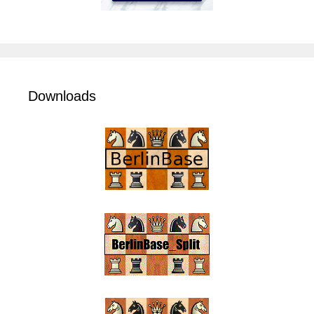
Downloads