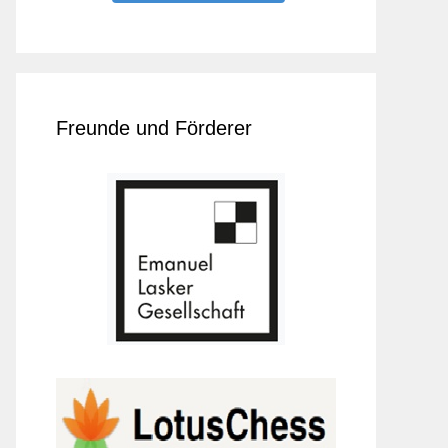
Freunde und Förderer