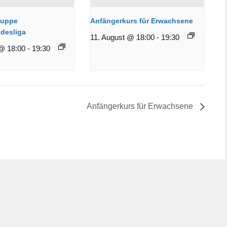
ruppe
Anfängerkurs für Erwachsene
desliga
11. August @ 18:00
-
19:30
@ 18:00
-
19:30
Anfängerkurs für Erwachsene