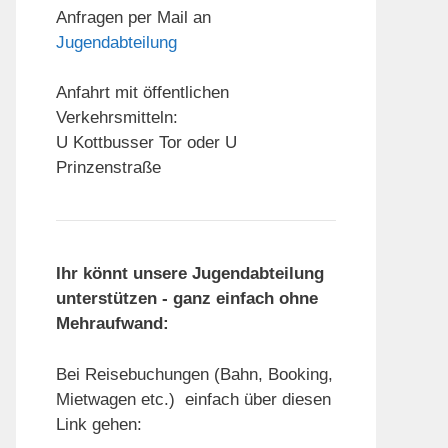
Anfragen per Mail an
Jugendabteilung
Anfahrt mit öffentlichen
Verkehrsmitteln:
U Kottbusser Tor oder U
Prinzenstraße
Ihr könnt unsere Jugendabteilung
unterstützen - ganz einfach ohne
Mehraufwand:
Bei Reisebuchungen (Bahn, Booking,
Mietwagen etc.) einfach über diesen
Link gehen: