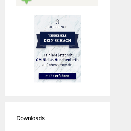
Downloads