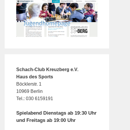
Schach-Club Kreuzberg e.V.
Haus des Sports
Böcklerstr. 1
10969 Berlin
Tel.: 030 6159191
Spielabend Dienstags ab 19:30 Uhr
und Freitags ab 19:00 Uhr