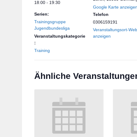
18:00 - 19:30
Google Karte anzeige
Serien:
Telefon
Trainingsgruppe
0306159191
Jugendbundesliga
Veranstaltungsort-Web
Veranstaltungskategorie
anzeigen
:
Training
Ähnliche Veranstaltunge