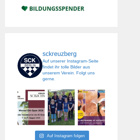
sckreuzberg
Auf unserer Instagram-Seite
findet ihr tolle Bilder aus
unserem Verein. Folgt uns
gerne.
Auf Instagram folgen