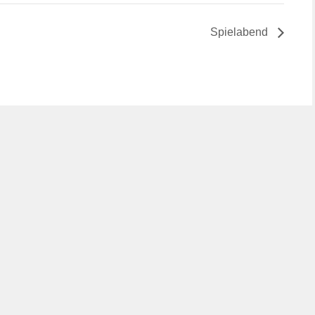
Spielabend