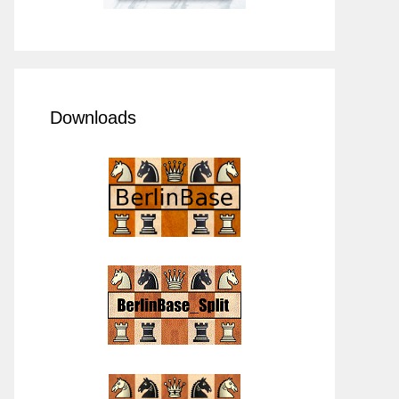
Downloads