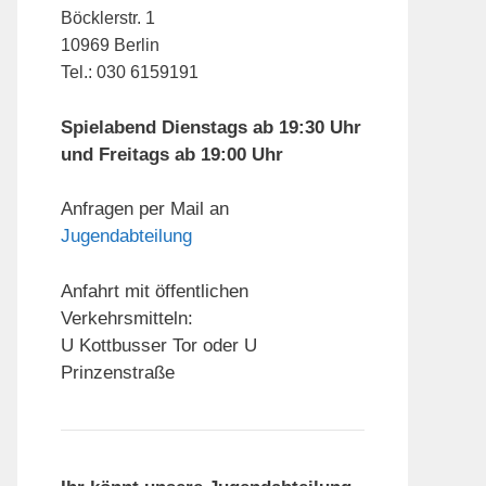
Böcklerstr. 1
10969 Berlin
Tel.: 030 6159191
Spielabend Dienstags ab 19:30 Uhr
und Freitags ab 19:00 Uhr
Anfragen per Mail an
Jugendabteilung
Anfahrt mit öffentlichen
Verkehrsmitteln:
U Kottbusser Tor oder U
Prinzenstraße