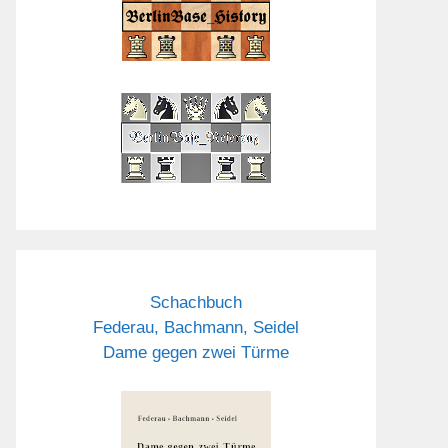
Schachbuch
Federau, Bachmann, Seidel
Dame gegen zwei Türme