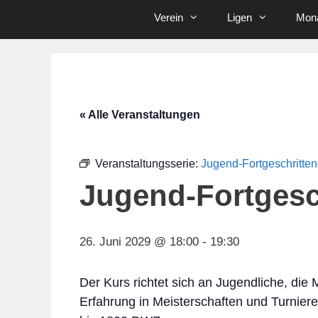
Verein
Ligen
Mona
« Alle Veranstaltungen
Veranstaltungsserie:
Jugend-Fortgeschritte
Jugend-Fortgesc
26. Juni 2029 @ 18:00
-
19:30
Der Kurs richtet sich an Jugendliche, die
Erfahrung in Meisterschaften und Turnier