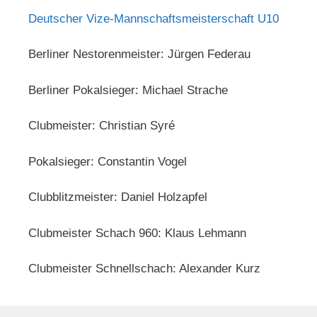
Deutscher Vize-Mannschaftsmeisterschaft U10
Berliner Nestorenmeister: Jürgen Federau
Berliner Pokalsieger: Michael Strache
Clubmeister: Christian Syré
Pokalsieger: Constantin Vogel
Clubblitzmeister: Daniel Holzapfel
Clubmeister Schach 960: Klaus Lehmann
Clubmeister Schnellschach: Alexander Kurz