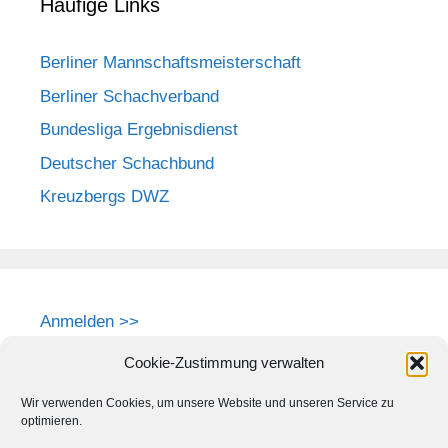
Häufige Links
Berliner Mannschaftsmeisterschaft
Berliner Schachverband
Bundesliga Ergebnisdienst
Deutscher Schachbund
Kreuzbergs DWZ
Anmelden >>
Cookie-Zustimmung verwalten
Wir verwenden Cookies, um unsere Website und unseren Service zu
optimieren.