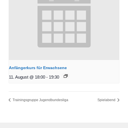
Anfängerkurs für Erwachsene
11. August @ 18:00
-
19:30
Trainingsgruppe Jugendbundesliga
Spielabend