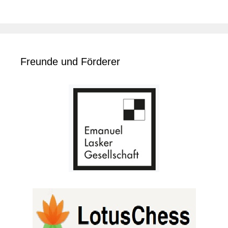
Freunde und Förderer