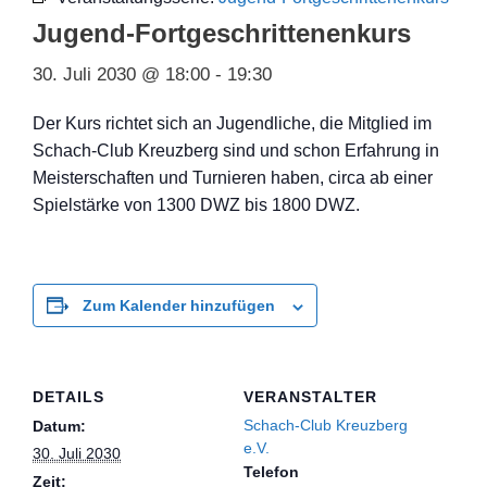
Jugend-Fortgeschrittenenkurs
30. Juli 2030 @ 18:00
-
19:30
Der Kurs richtet sich an Jugendliche, die Mitglied im
Schach-Club Kreuzberg sind und schon Erfahrung in
Meisterschaften und Turnieren haben, circa ab einer
Spielstärke von 1300 DWZ bis 1800 DWZ.
Zum Kalender hinzufügen
DETAILS
VERANSTALTER
Schach-Club Kreuzberg
Datum:
e.V.
30. Juli 2030
Telefon
Zeit: