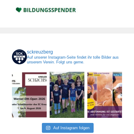
sckreuzberg
Auf unserer Instagram-Seite findet ihr tolle Bilder aus
unserem Verein. Folgt uns gerne.
Auf Instagram folgen