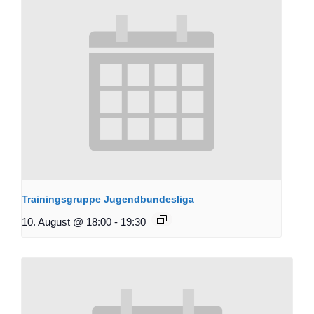
Trainingsgruppe Jugendbundesliga
10. August @ 18:00
-
19:30