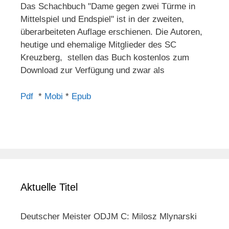
Das Schachbuch "Dame gegen zwei Türme in
Mittelspiel und Endspiel" ist in der zweiten,
überarbeiteten Auflage erschienen. Die Autoren,
heutige und ehemalige Mitglieder des SC
Kreuzberg, stellen das Buch kostenlos zum
Download zur Verfügung und zwar als
Pdf
*
Mobi
*
Epub
Aktuelle Titel
Deutscher Meister ODJM C: Milosz Mlynarski