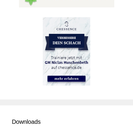
Downloads