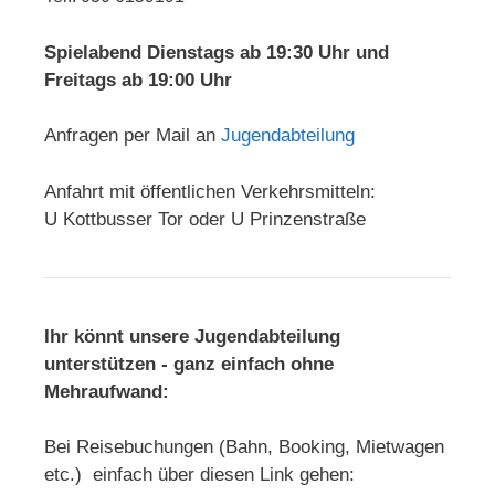
Spielabend Dienstags ab 19:30 Uhr und
Freitags ab 19:00 Uhr
Anfragen per Mail an
Jugendabteilung
Anfahrt mit öffentlichen Verkehrsmitteln:
U Kottbusser Tor oder U Prinzenstraße
Ihr könnt unsere Jugendabteilung
unterstützen - ganz einfach ohne
Mehraufwand:
Bei Reisebuchungen (Bahn, Booking, Mietwagen
etc.) einfach über diesen Link gehen: