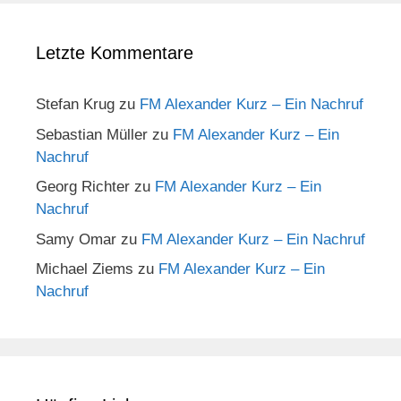
Letzte Kommentare
Stefan Krug
zu
FM Alexander Kurz – Ein Nachruf
Sebastian Müller
zu
FM Alexander Kurz – Ein
Nachruf
Georg Richter
zu
FM Alexander Kurz – Ein
Nachruf
Samy Omar
zu
FM Alexander Kurz – Ein Nachruf
Michael Ziems
zu
FM Alexander Kurz – Ein
Nachruf