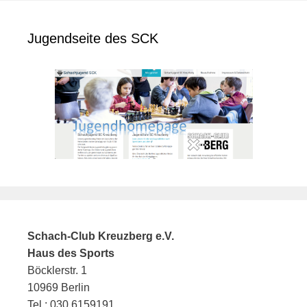
Jugendseite des SCK
Schach-Club Kreuzberg e.V.
Haus des Sports
Böcklerstr. 1
10969 Berlin
Tel.: 030 6159191