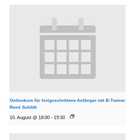
Onlinekurs für fortgeschrittene Anfänger mit B-Trainer
René Schildt
10. August @ 18:00
-
19:30