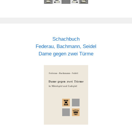
Schachbuch
Federau, Bachmann, Seidel
Dame gegen zwei Türme