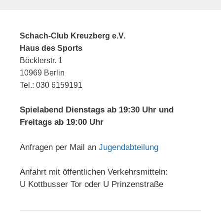
Schach-Club Kreuzberg e.V.
Haus des Sports
Böcklerstr. 1
10969 Berlin
Tel.: 030 6159191
Spielabend Dienstags ab 19:30 Uhr und
Freitags ab 19:00 Uhr
Anfragen per Mail an
Jugendabteilung
Anfahrt mit öffentlichen Verkehrsmitteln:
U Kottbusser Tor oder U Prinzenstraße