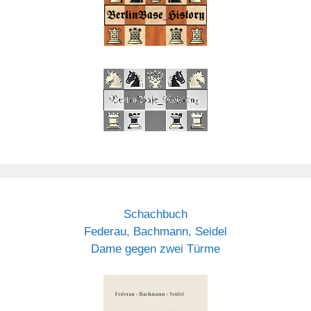
Schachbuch
Federau, Bachmann, Seidel
Dame gegen zwei Türme