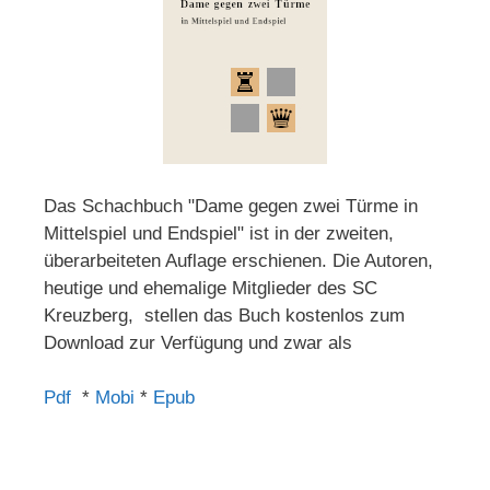
Das Schachbuch "Dame gegen zwei Türme in
Mittelspiel und Endspiel" ist in der zweiten,
überarbeiteten Auflage erschienen. Die Autoren,
heutige und ehemalige Mitglieder des SC
Kreuzberg, stellen das Buch kostenlos zum
Download zur Verfügung und zwar als
Pdf
*
Mobi
*
Epub