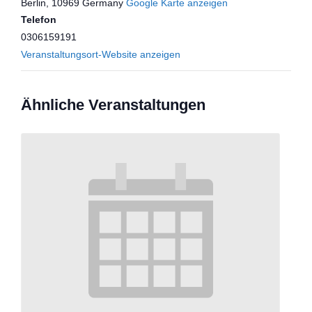
Berlin
,
10969
Germany
Google Karte anzeigen
Telefon
0306159191
Veranstaltungsort-Website anzeigen
Ähnliche Veranstaltungen