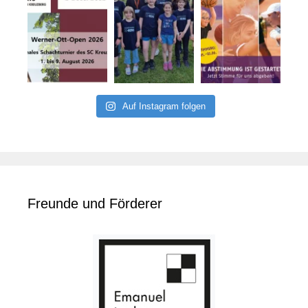
Auf Instagram folgen
Freunde und Förderer