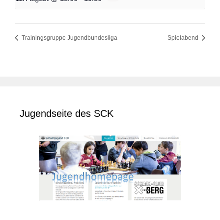
Trainingsgruppe Jugendbundesliga
Spielabend
Jugendseite des SCK