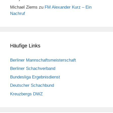
Michael Ziems
zu
FM Alexander Kurz – Ein
Nachruf
Häufige Links
Berliner Mannschaftsmeisterschaft
Berliner Schachverband
Bundesliga Ergebnisdienst
Deutscher Schachbund
Kreuzbergs DWZ