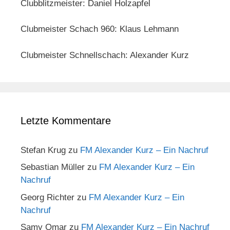
Clubblitzmeister: Daniel Holzapfel
Clubmeister Schach 960: Klaus Lehmann
Clubmeister Schnellschach: Alexander Kurz
Letzte Kommentare
Stefan Krug
zu
FM Alexander Kurz – Ein Nachruf
Sebastian Müller
zu
FM Alexander Kurz – Ein
Nachruf
Georg Richter
zu
FM Alexander Kurz – Ein
Nachruf
Samy Omar
zu
FM Alexander Kurz – Ein Nachruf