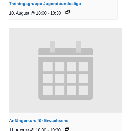
Trainingsgruppe Jugendbundesliga
10. August @ 18:00
-
19:30
Anfängerkurs für Erwachsene
11. August @ 18:00
-
19:30