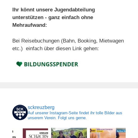
Ihr könnt unsere Jugendabteilung
unterstützen - ganz einfach ohne
Mehraufwand:
Bei Reisebuchungen (Bahn, Booking, Mietwagen
etc.) einfach über diesen Link gehen:
sckreuzberg
Auf unserer Instagram-Seite findet ihr tolle Bilder aus
unserem Verein. Folgt uns gerne.