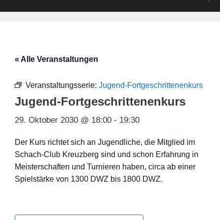
« Alle Veranstaltungen
Veranstaltungsserie:
Jugend-Fortgeschrittenenkurs
Jugend-Fortgeschrittenenkurs
29. Oktober 2030 @ 18:00
-
19:30
Der Kurs richtet sich an Jugendliche, die Mitglied im
Schach-Club Kreuzberg sind und schon Erfahrung in
Meisterschaften und Turnieren haben, circa ab einer
Spielstärke von 1300 DWZ bis 1800 DWZ.