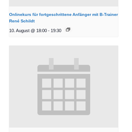
Onlinekurs für fortgeschrittene Anfänger mit B-Trainer
René Schildt
10. August @ 18:00
-
19:30