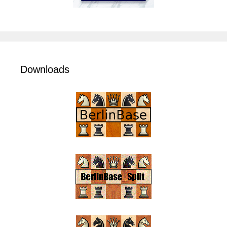
Downloads