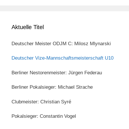
Aktuelle Titel
Deutscher Meister ODJM C: Milosz Mlynarski
Deutscher Vize-Mannschaftsmeisterschaft U10
Berliner Nestorenmeister: Jürgen Federau
Berliner Pokalsieger: Michael Strache
Clubmeister: Christian Syré
Pokalsieger: Constantin Vogel