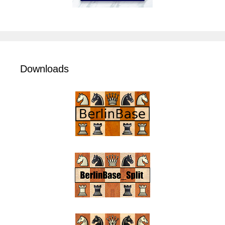
Downloads