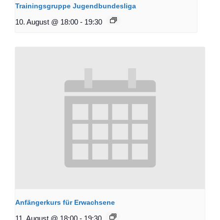
Trainingsgruppe Jugendbundesliga
10. August @ 18:00
-
19:30
Anfängerkurs für Erwachsene
11. August @ 18:00
-
19:30