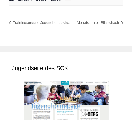
Trainingsgruppe Jugendbundesliga
Monatsturnier: Blitzschach
Jugendseite des SCK