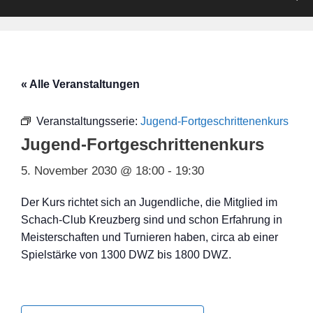
« Alle Veranstaltungen
Veranstaltungsserie:
Jugend-Fortgeschrittenenkurs
Jugend-Fortgeschrittenenkurs
5. November 2030 @ 18:00
-
19:30
Der Kurs richtet sich an Jugendliche, die Mitglied im
Schach-Club Kreuzberg sind und schon Erfahrung in
Meisterschaften und Turnieren haben, circa ab einer
Spielstärke von 1300 DWZ bis 1800 DWZ.