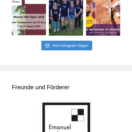
Auf Instagram folgen
Freunde und Förderer