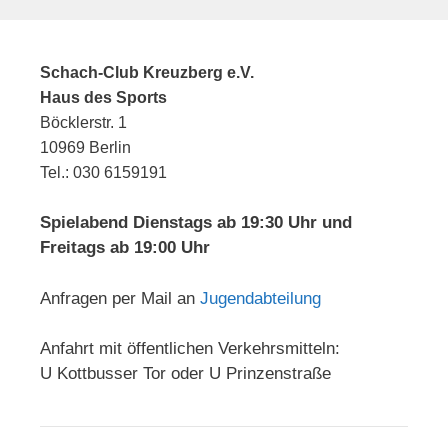
Schach-Club Kreuzberg e.V.
Haus des Sports
Böcklerstr. 1
10969 Berlin
Tel.: 030 6159191
Spielabend Dienstags ab 19:30 Uhr und
Freitags ab 19:00 Uhr
Anfragen per Mail an
Jugendabteilung
Anfahrt mit öffentlichen Verkehrsmitteln:
U Kottbusser Tor oder U Prinzenstraße