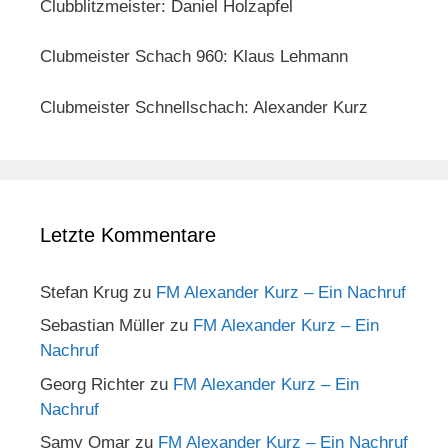
Clubblitzmeister: Daniel Holzapfel
Clubmeister Schach 960: Klaus Lehmann
Clubmeister Schnellschach: Alexander Kurz
Letzte Kommentare
Stefan Krug
zu
FM Alexander Kurz – Ein Nachruf
Sebastian Müller
zu
FM Alexander Kurz – Ein
Nachruf
Georg Richter
zu
FM Alexander Kurz – Ein
Nachruf
Samy Omar
zu
FM Alexander Kurz – Ein Nachruf