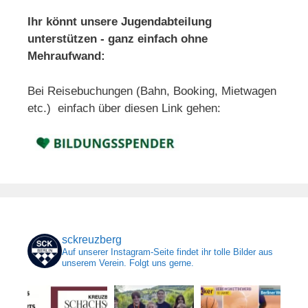
Ihr könnt unsere Jugendabteilung
unterstützen - ganz einfach ohne
Mehraufwand:
Bei Reisebuchungen (Bahn, Booking, Mietwagen
etc.) einfach über diesen Link gehen:
sckreuzberg
Auf unserer Instagram-Seite findet ihr tolle Bilder aus
unserem Verein. Folgt uns gerne.