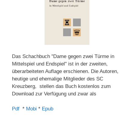
Das Schachbuch "Dame gegen zwei Türme in
Mittelspiel und Endspiel" ist in der zweiten,
überarbeiteten Auflage erschienen. Die Autoren,
heutige und ehemalige Mitglieder des SC
Kreuzberg, stellen das Buch kostenlos zum
Download zur Verfügung und zwar als
Pdf
*
Mobi
*
Epub