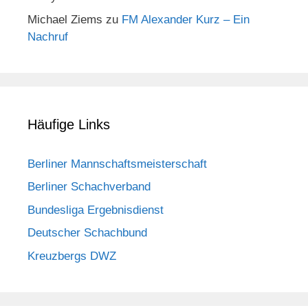
Michael Ziems
zu
FM Alexander Kurz – Ein
Nachruf
Häufige Links
Berliner Mannschaftsmeisterschaft
Berliner Schachverband
Bundesliga Ergebnisdienst
Deutscher Schachbund
Kreuzbergs DWZ