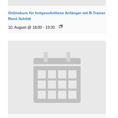
Onlinekurs für fortgeschrittene Anfänger mit B-Trainer
René Schildt
10. August @ 18:00
-
19:30