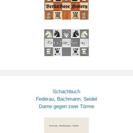
Schachbuch
Federau, Bachmann, Seidel
Dame gegen zwei Türme