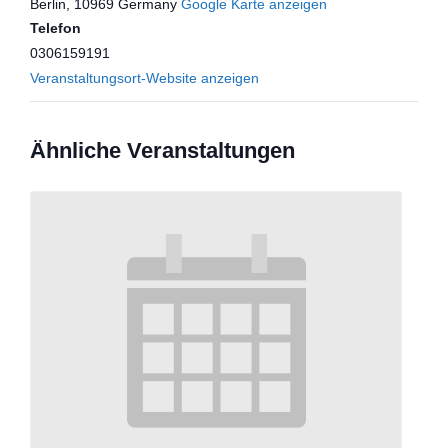
Berlin
,
10969
Germany
Google Karte anzeigen
Telefon
0306159191
Veranstaltungsort-Website anzeigen
Ähnliche Veranstaltungen