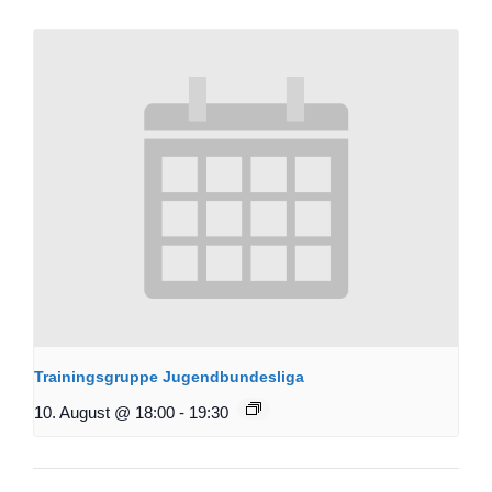
Trainingsgruppe Jugendbundesliga
10. August @ 18:00
-
19:30