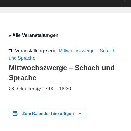
« Alle Veranstaltungen
Veranstaltungsserie:
Mittwochszwerge – Schach
und Sprache
Mittwochszwerge – Schach und
Sprache
28. Oktober @ 17:00
-
18:30
Zum Kalender hinzufügen