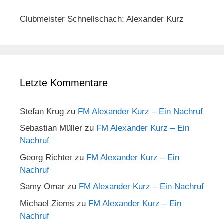
Clubmeister Schnellschach: Alexander Kurz
Letzte Kommentare
Stefan Krug
zu
FM Alexander Kurz – Ein Nachruf
Sebastian Müller
zu
FM Alexander Kurz – Ein
Nachruf
Georg Richter
zu
FM Alexander Kurz – Ein
Nachruf
Samy Omar
zu
FM Alexander Kurz – Ein Nachruf
Michael Ziems
zu
FM Alexander Kurz – Ein
Nachruf