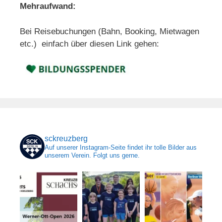
Mehraufwand:
Bei Reisebuchungen (Bahn, Booking, Mietwagen
etc.) einfach über diesen Link gehen:
sckreuzberg
Auf unserer Instagram-Seite findet ihr tolle Bilder aus
unserem Verein. Folgt uns gerne.