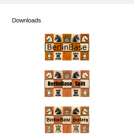
Downloads