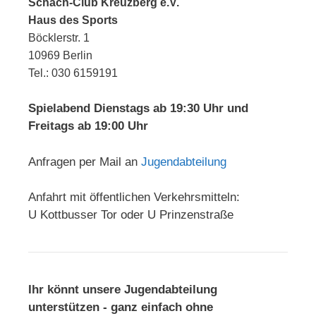
Schach-Club Kreuzberg e.V.
Haus des Sports
Böcklerstr. 1
10969 Berlin
Tel.: 030 6159191
Spielabend Dienstags ab 19:30 Uhr und
Freitags ab 19:00 Uhr
Anfragen per Mail an
Jugendabteilung
Anfahrt mit öffentlichen Verkehrsmitteln:
U Kottbusser Tor oder U Prinzenstraße
Ihr könnt unsere Jugendabteilung
unterstützen - ganz einfach ohne