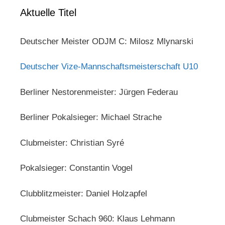
Aktuelle Titel
Deutscher Meister ODJM C: Milosz Mlynarski
Deutscher Vize-Mannschaftsmeisterschaft U10
Berliner Nestorenmeister: Jürgen Federau
Berliner Pokalsieger: Michael Strache
Clubmeister: Christian Syré
Pokalsieger: Constantin Vogel
Clubblitzmeister: Daniel Holzapfel
Clubmeister Schach 960: Klaus Lehmann