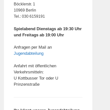
Böcklerstr. 1
10969 Berlin
Tel.: 030 6159191
Spielabend Dienstags ab 19:30 Uhr
und Freitags ab 19:00 Uhr
Anfragen per Mail an
Jugendabteilung
Anfahrt mit öffentlichen
Verkehrsmitteln:
U Kottbusser Tor oder U
Prinzenstraße