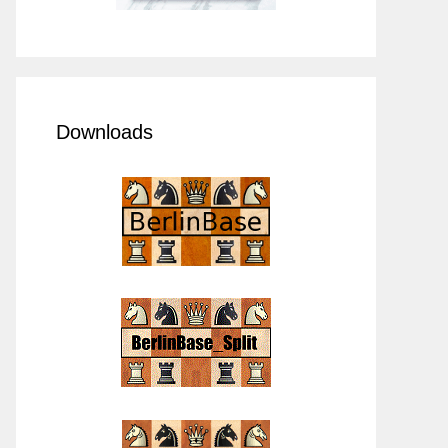
Downloads