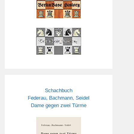
Schachbuch
Federau, Bachmann, Seidel
Dame gegen zwei Türme